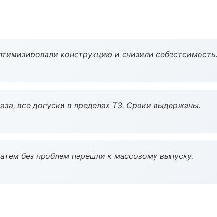
птимизировали конструкцию и снизили себестоимость
аза, все допуски в пределах ТЗ. Сроки выдержаны.
атем без проблем перешли к массовому выпуску.