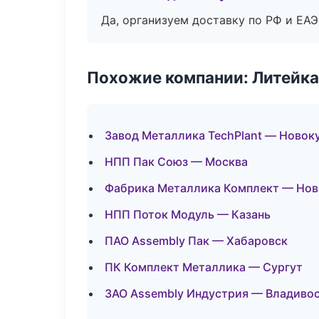
Да, организуем доставку по РФ и ЕА
Похожие компании: Литейка
Завод Металлика TechPlant — Новок
НПП Пак Союз — Москва
Фабрика Металлика Комплект — Нов
НПП Поток Модуль — Казань
ПАО Assembly Пак — Хабаровск
ПК Комплект Металлика — Сургут
ЗАО Assembly Индустрия — Владиво