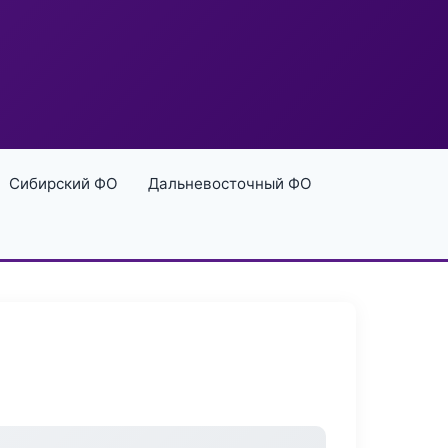
Сибирский ФО
Дальневосточный ФО