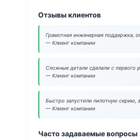
Отзывы клиентов
Грамотная инженерная поддержка, о
— Клиент компании
Сложные детали сделали с первого р
— Клиент компании
Быстро запустили пилотную серию, з
— Клиент компании
Часто задаваемые вопросы