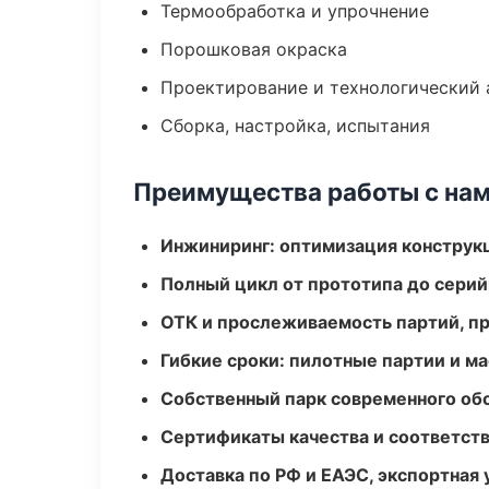
Термообработка и упрочнение
Порошковая окраска
Проектирование и технологический 
Сборка, настройка, испытания
Преимущества работы с на
Инжиниринг: оптимизация конструк
Полный цикл от прототипа до серий
ОТК и прослеживаемость партий, п
Гибкие сроки: пилотные партии и м
Собственный парк современного об
Сертификаты качества и соответств
Доставка по РФ и ЕАЭС, экспортная 