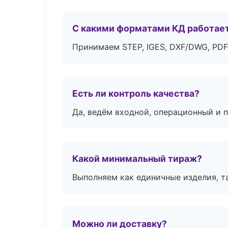
С какими форматами КД работае
Принимаем STEP, IGES, DXF/DWG, PDF
Есть ли контроль качества?
Да, ведём входной, операционный и 
Какой минимальный тираж?
Выполняем как единичные изделия, т
Можно ли доставку?