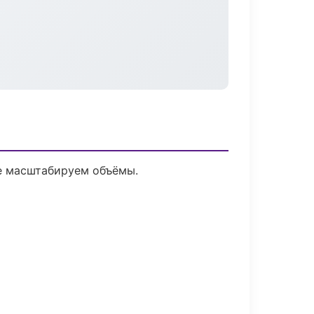
ее масштабируем объёмы.