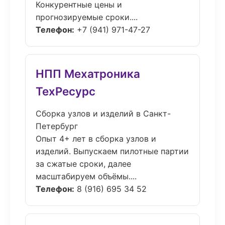
Конкурентные цены и
прогнозируемые сроки....
Телефон:
+7 (941) 971-47-27
НПП Мехатроника
ТехРесурс
Сборка узлов и изделий в Санкт-
Петербург
Опыт 4+ лет в сборка узлов и
изделий. Выпускаем пилотные партии
за сжатые сроки, далее
масштабируем объёмы....
Телефон:
8 (916) 695 34 52