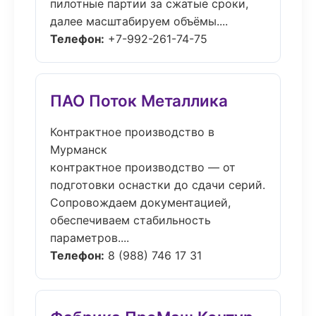
пилотные партии за сжатые сроки,
далее масштабируем объёмы....
Телефон:
+7-992-261-74-75
ПАО Поток Металлика
Контрактное производство в
Мурманск
контрактное производство — от
подготовки оснастки до сдачи серий.
Сопровождаем документацией,
обеспечиваем стабильность
параметров....
Телефон:
8 (988) 746 17 31