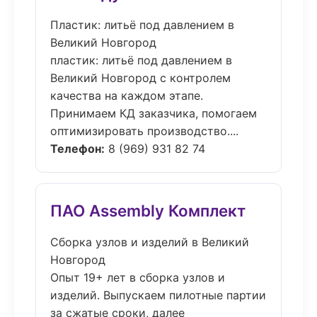
Пластик: литьё под давлением в
Великий Новгород
пластик: литьё под давлением в
Великий Новгород с контролем
качества на каждом этапе.
Принимаем КД заказчика, помогаем
оптимизировать производство....
Телефон:
8 (969) 931 82 74
ПАО Assembly Комплект
Сборка узлов и изделий в Великий
Новгород
Опыт 19+ лет в сборка узлов и
изделий. Выпускаем пилотные партии
за сжатые сроки, далее