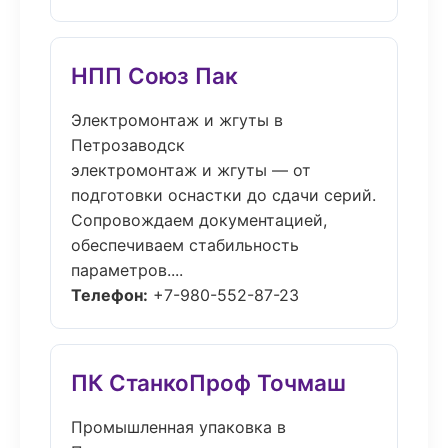
НПП Союз Пак
Электромонтаж и жгуты в
Петрозаводск
электромонтаж и жгуты — от
подготовки оснастки до сдачи серий.
Сопровождаем документацией,
обеспечиваем стабильность
параметров....
Телефон:
+7-980-552-87-23
ПК СтанкоПроф Точмаш
Промышленная упаковка в