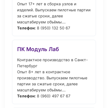
Опыт 17+ лет в сборка узлов и
изделий. Выпускаем пилотные партии
за сжатые сроки, далее
масштабируем объёмы....
Телефон:
8 (950) 132 50 67
ПК Модуль Лаб
Контрактное производство в Санкт-
Петербург
Опыт 8+ лет в контрактное
производство. Выпускаем пилотные
партии за сжатые сроки, далее
масштабируем объёмы....
Телефон:
8 (960) 497 67 67