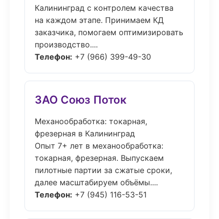
Калининград с контролем качества
на каждом этапе. Принимаем КД
заказчика, помогаем оптимизировать
производство....
Телефон:
+7 (966) 399-49-30
ЗАО Союз Поток
Механообработка: токарная,
фрезерная в Калининград
Опыт 7+ лет в механообработка:
токарная, фрезерная. Выпускаем
пилотные партии за сжатые сроки,
далее масштабируем объёмы....
Телефон:
+7 (945) 116-53-51