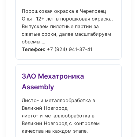
Порошковая окраска в Череповец
Опыт 12+ лет в порошковая окраска.
Выпускаем пилотные партии за
сжатые сроки, далее масштабируем
объёмы....
Телефон:
+7 (924) 941-37-41
ЗАО Мехатроника
Assembly
Листо- и металлообработка в
Великий Новгород
листо- и металлообработка в
Великий Новгород с контролем
качества на каждом этапе.