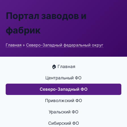
Портал заводов и
фабрик
Главная
»
Северо-Западный федеральный округ
🏠 Главная
Центральный ФО
Северо-Западный ФО
Приволжский ФО
Уральский ФО
Сибирский ФО