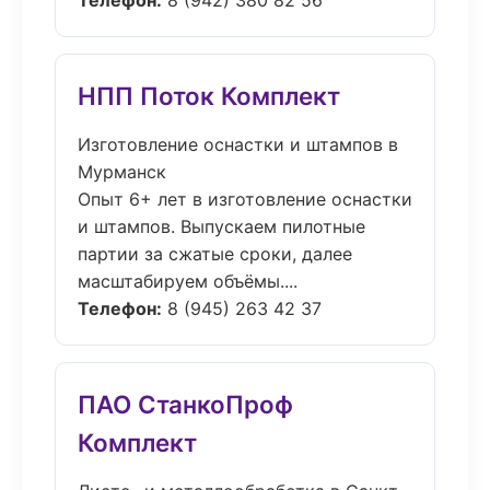
Телефон:
8 (942) 380 82 56
НПП Поток Комплект
Изготовление оснастки и штампов в
Мурманск
Опыт 6+ лет в изготовление оснастки
и штампов. Выпускаем пилотные
партии за сжатые сроки, далее
масштабируем объёмы....
Телефон:
8 (945) 263 42 37
ПАО СтанкоПроф
Комплект