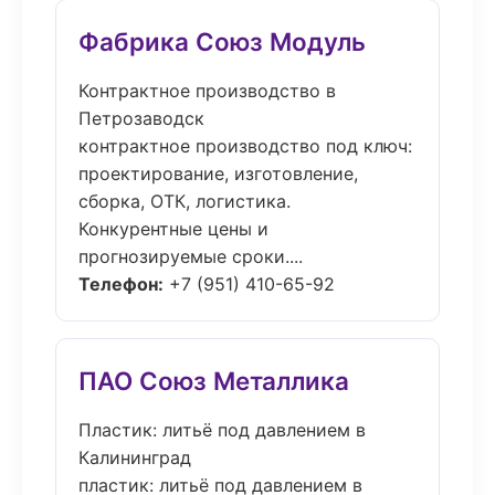
Фабрика Союз Модуль
Контрактное производство в
Петрозаводск
контрактное производство под ключ:
проектирование, изготовление,
сборка, ОТК, логистика.
Конкурентные цены и
прогнозируемые сроки....
Телефон:
+7 (951) 410-65-92
ПАО Союз Металлика
Пластик: литьё под давлением в
Калининград
пластик: литьё под давлением в