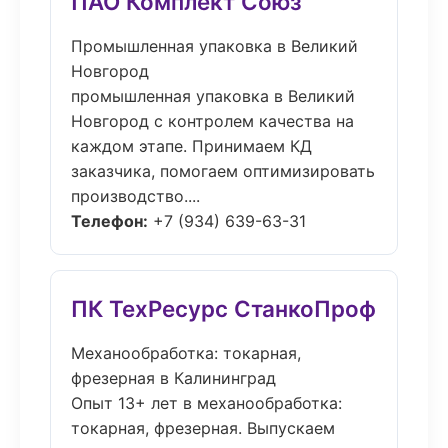
ПАО Комплект Союз
Промышленная упаковка в Великий
Новгород
промышленная упаковка в Великий
Новгород с контролем качества на
каждом этапе. Принимаем КД
заказчика, помогаем оптимизировать
производство....
Телефон:
+7 (934) 639-63-31
ПК ТехРесурс СтанкоПроф
Механообработка: токарная,
фрезерная в Калининград
Опыт 13+ лет в механообработка:
токарная, фрезерная. Выпускаем