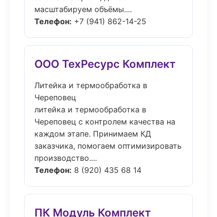
масштабируем объёмы....
Телефон:
+7 (941) 862-14-25
ООО ТехРесурс Комплект
Литейка и термообработка в
Череповец
литейка и термообработка в
Череповец с контролем качества на
каждом этапе. Принимаем КД
заказчика, помогаем оптимизировать
производство....
Телефон:
8 (920) 435 68 14
ПК Модуль Комплект