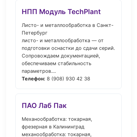
НПП Модуль TechPlant
Листо- и металлообработка в Санкт-
Петербург
листо- и металлообработка — от
подготовки оснастки до сдачи серий.
Сопровождаем документацией,
обеспечиваем стабильность
параметров....
Телефон:
8 (908) 930 42 38
ПАО Лаб Пак
Механообработка: токарная,
фрезерная в Калининград
механообработка: токарная,