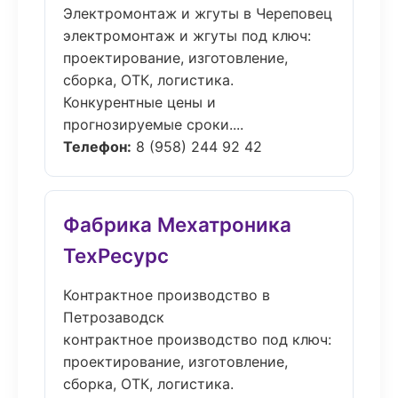
Электромонтаж и жгуты в Череповец
электромонтаж и жгуты под ключ:
проектирование, изготовление,
сборка, ОТК, логистика.
Конкурентные цены и
прогнозируемые сроки....
Телефон:
8 (958) 244 92 42
Фабрика Мехатроника
ТехРесурс
Контрактное производство в
Петрозаводск
контрактное производство под ключ:
проектирование, изготовление,
сборка, ОТК, логистика.