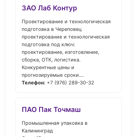
ЗАО Лаб Контур
Проектирование и технологическая
подготовка в Череповец
проектирование и технологическая
подготовка под ключ:
проектирование, изготовление,
сборка, ОТК, логистика.
Конкурентные цены и
прогнозируемые сроки....
Телефон:
+7 (976) 289-30-32
ПАО Пак Точмаш
Промышленная упаковка в
Калининград