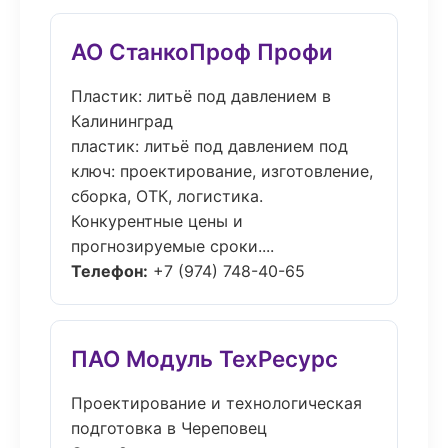
АО СтанкоПроф Профи
Пластик: литьё под давлением в
Калининград
пластик: литьё под давлением под
ключ: проектирование, изготовление,
сборка, ОТК, логистика.
Конкурентные цены и
прогнозируемые сроки....
Телефон:
+7 (974) 748-40-65
ПАО Модуль ТехРесурс
Проектирование и технологическая
подготовка в Череповец