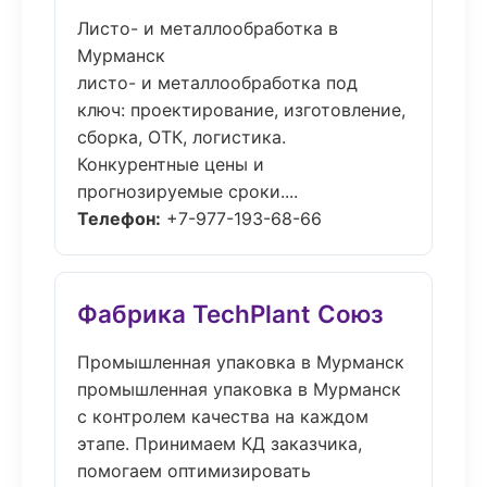
Листо- и металлообработка в
Мурманск
листо- и металлообработка под
ключ: проектирование, изготовление,
сборка, ОТК, логистика.
Конкурентные цены и
прогнозируемые сроки....
Телефон:
+7-977-193-68-66
Фабрика TechPlant Союз
Промышленная упаковка в Мурманск
промышленная упаковка в Мурманск
с контролем качества на каждом
этапе. Принимаем КД заказчика,
помогаем оптимизировать