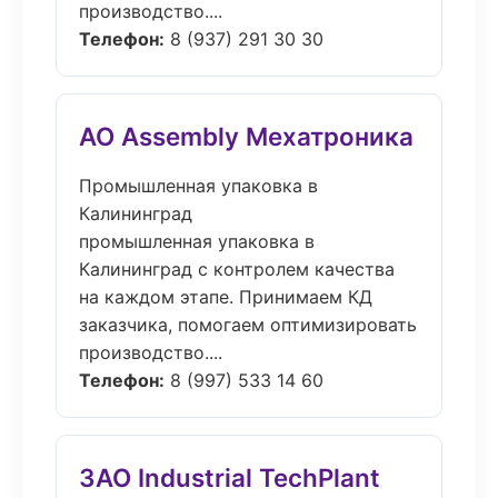
производство....
Телефон:
8 (937) 291 30 30
АО Assembly Мехатроника
Промышленная упаковка в
Калининград
промышленная упаковка в
Калининград с контролем качества
на каждом этапе. Принимаем КД
заказчика, помогаем оптимизировать
производство....
Телефон:
8 (997) 533 14 60
ЗАО Industrial TechPlant