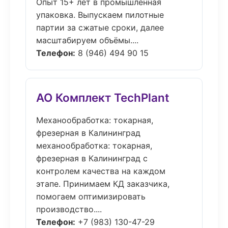
Опыт 15+ лет в промышленная
упаковка. Выпускаем пилотные
партии за сжатые сроки, далее
масштабируем объёмы....
Телефон:
8 (946) 494 90 15
АО Комплект TechPlant
Механообработка: токарная,
фрезерная в Калининград
механообработка: токарная,
фрезерная в Калининград с
контролем качества на каждом
этапе. Принимаем КД заказчика,
помогаем оптимизировать
производство....
Телефон:
+7 (983) 130-47-29