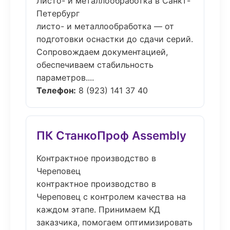
Листо- и металлообработка в Санкт-
Петербург
листо- и металлообработка — от
подготовки оснастки до сдачи серий.
Сопровождаем документацией,
обеспечиваем стабильность
параметров....
Телефон:
8 (923) 141 37 40
ПК СтанкоПроф Assembly
Контрактное производство в
Череповец
контрактное производство в
Череповец с контролем качества на
каждом этапе. Принимаем КД
заказчика, помогаем оптимизировать