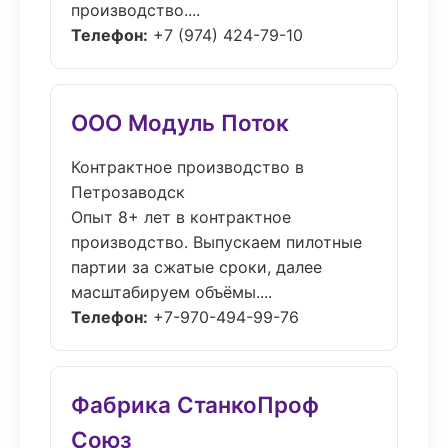
производство....
Телефон:
+7 (974) 424-79-10
ООО Модуль Поток
Контрактное производство в
Петрозаводск
Опыт 8+ лет в контрактное
производство. Выпускаем пилотные
партии за сжатые сроки, далее
масштабируем объёмы....
Телефон:
+7-970-494-99-76
Фабрика СтанкоПроф
Союз