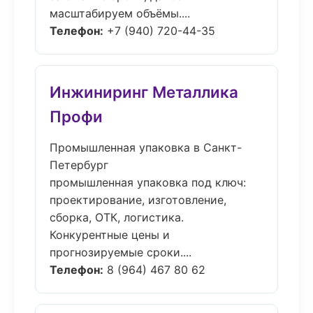
масштабируем объёмы....
Телефон:
+7 (940) 720-44-35
Инжиниринг Металлика
Профи
Промышленная упаковка в Санкт-
Петербург
промышленная упаковка под ключ:
проектирование, изготовление,
сборка, ОТК, логистика.
Конкурентные цены и
прогнозируемые сроки....
Телефон:
8 (964) 467 80 62