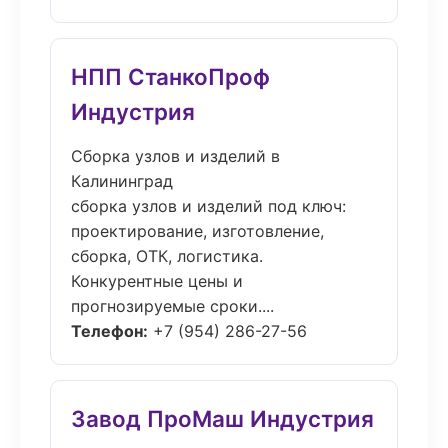
НПП СтанкоПроф
Индустрия
Сборка узлов и изделий в
Калининград
сборка узлов и изделий под ключ:
проектирование, изготовление,
сборка, ОТК, логистика.
Конкурентные цены и
прогнозируемые сроки....
Телефон:
+7 (954) 286-27-56
Завод ПроМаш Индустрия