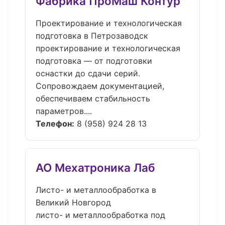
Фабрика ПроМаш Контур
Проектирование и технологическая
подготовка в Петрозаводск
проектирование и технологическая
подготовка — от подготовки
оснастки до сдачи серий.
Сопровождаем документацией,
обеспечиваем стабильность
параметров....
Телефон:
8 (958) 924 28 13
АО Мехатроника Лаб
Листо- и металлообработка в
Великий Новгород
листо- и металлообработка под