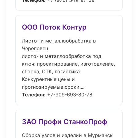
Телефон:
+7 (970) 349-97-39
ООО Поток Контур
Листо- и металлообработка в
Череповец
листо- и металлообработка под
ключ: проектирование, изготовление,
сборка, ОТК, логистика.
Конкурентные цены и
прогнозируемые сроки....
Телефон:
+7-909-693-80-78
ЗАО Профи СтанкоПроф
Сборка узлов и изделий в Мурманск