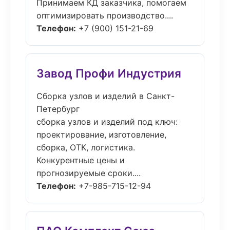
Принимаем КД заказчика, помогаем
оптимизировать производство....
Телефон:
+7 (900) 151-21-69
Завод Профи Индустрия
Сборка узлов и изделий в Санкт-
Петербург
сборка узлов и изделий под ключ:
проектирование, изготовление,
сборка, ОТК, логистика.
Конкурентные цены и
прогнозируемые сроки....
Телефон:
+7-985-715-12-94