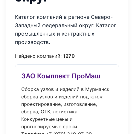
Каталог компаний в регионе Северо-
Западный федеральный округ. Каталог
промышленных и контрактных
производств.
Найдено компаний:
1270
ЗАО Комплект ПроМаш
Сборка узлов и изделий в Мурманск
сборка узлов и изделий под ключ:
проектирование, изготовление,
сборка, ОТК, логистика.
Конкурентные цены и
прогнозируемые сроки....