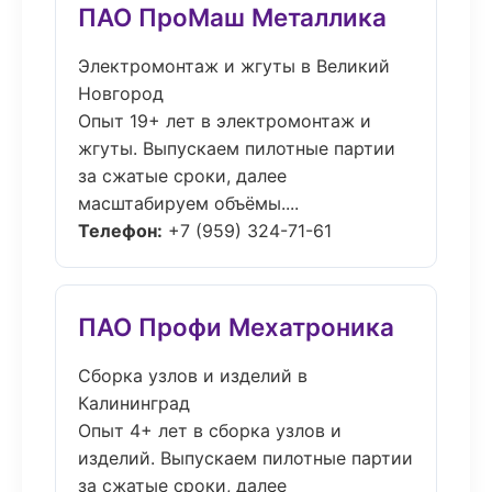
ПАО ПроМаш Металлика
Электромонтаж и жгуты в Великий
Новгород
Опыт 19+ лет в электромонтаж и
жгуты. Выпускаем пилотные партии
за сжатые сроки, далее
масштабируем объёмы....
Телефон:
+7 (959) 324-71-61
ПАО Профи Мехатроника
Сборка узлов и изделий в
Калининград
Опыт 4+ лет в сборка узлов и
изделий. Выпускаем пилотные партии
за сжатые сроки, далее