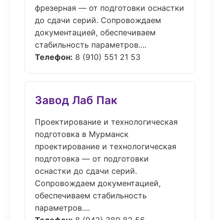
фрезерная — от подготовки оснастки
до сдачи серий. Сопровождаем
документацией, обеспечиваем
стабильность параметров....
Телефон:
8 (910) 551 21 53
Завод Лаб Пак
Проектирование и технологическая
подготовка в Мурманск
проектирование и технологическая
подготовка — от подготовки
оснастки до сдачи серий.
Сопровождаем документацией,
обеспечиваем стабильность
параметров....