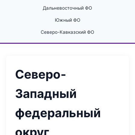
Дальневосточный ФО
Южный ФО
Северо-Кавказский ФО
Северо-
Западный
федеральный
округ