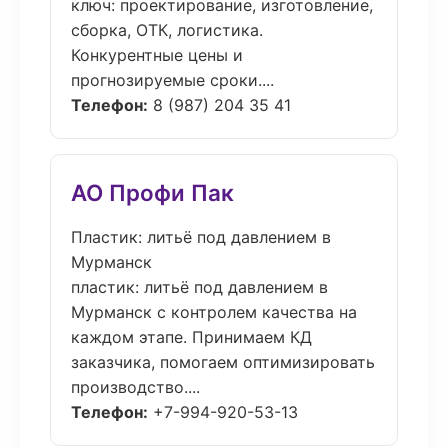
ключ: проектирование, изготовление,
сборка, ОТК, логистика.
Конкурентные цены и
прогнозируемые сроки....
Телефон:
8 (987) 204 35 41
АО Профи Пак
Пластик: литьё под давлением в
Мурманск
пластик: литьё под давлением в
Мурманск с контролем качества на
каждом этапе. Принимаем КД
заказчика, помогаем оптимизировать
производство....
Телефон:
+7-994-920-53-13