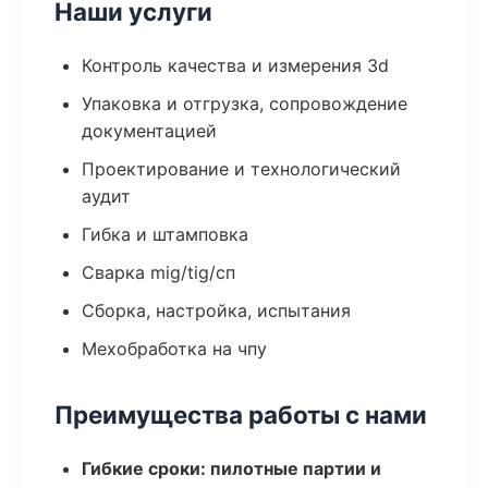
Наши услуги
Контроль качества и измерения 3d
Упаковка и отгрузка, сопровождение
документацией
Проектирование и технологический
аудит
Гибка и штамповка
Сварка mig/tig/сп
Сборка, настройка, испытания
Мехобработка на чпу
Преимущества работы с нами
Гибкие сроки: пилотные партии и