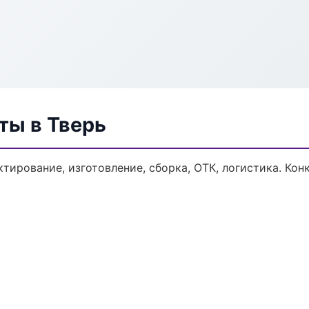
ты в Тверь
тирование, изготовление, сборка, ОТК, логистика. Ко