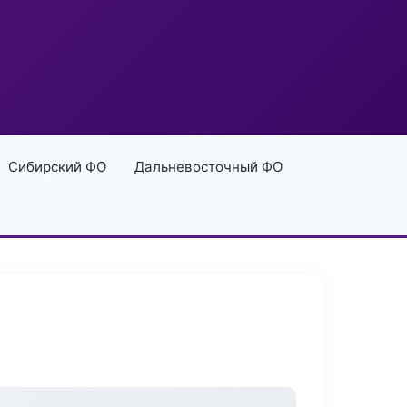
Сибирский ФО
Дальневосточный ФО