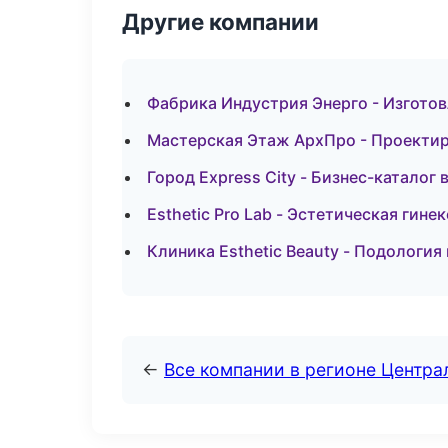
Другие компании
Фабрика Индустрия Энерго - Изготов
Мастерская Этаж АрхПро - Проектир
Город Express City - Бизнес-каталог 
Esthetic Pro Lab - Эстетическая гине
Клиника Esthetic Beauty - Подологи
←
Все компании в регионе Центр