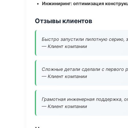
Инжиниринг: оптимизация конструк
Отзывы клиентов
Быстро запустили пилотную серию, з
— Клиент компании
Сложные детали сделали с первого р
— Клиент компании
Грамотная инженерная поддержка, о
— Клиент компании