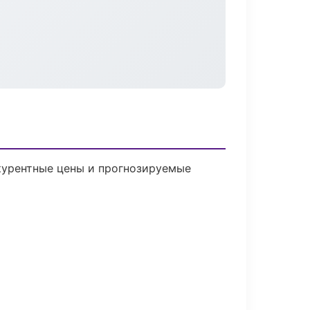
нкурентные цены и прогнозируемые