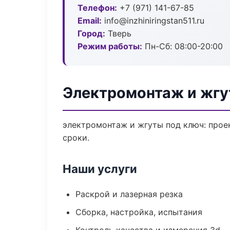
Телефон:
+7 (971) 141-67-85
Email:
info@inzhiniringstan511.ru
Город:
Тверь
Режим работы:
Пн-Сб: 08:00-20:00
Электромонтаж и жгу
электромонтаж и жгуты под ключ: проек
сроки.
Наши услуги
Раскрой и лазерная резка
Сборка, настройка, испытания