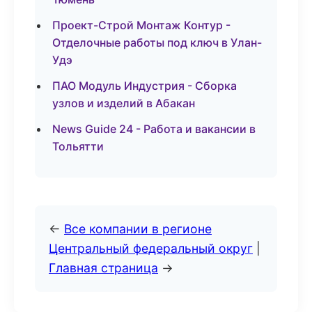
Проект-Строй Монтаж Контур -
Отделочные работы под ключ в Улан-
Удэ
ПАО Модуль Индустрия - Сборка
узлов и изделий в Абакан
News Guide 24 - Работа и вакансии в
Тольятти
←
Все компании в регионе
Центральный федеральный округ
|
Главная страница
→