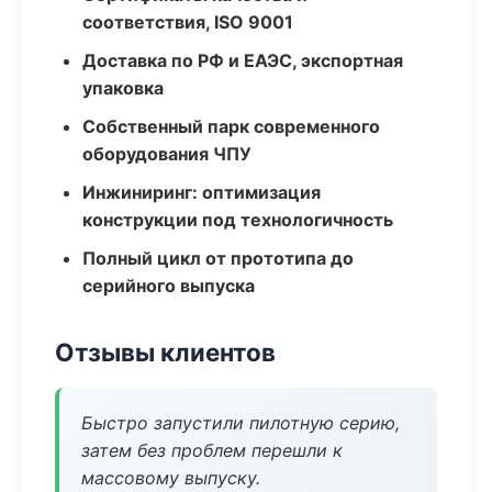
соответствия, ISO 9001
Доставка по РФ и ЕАЭС, экспортная
упаковка
Собственный парк современного
оборудования ЧПУ
Инжиниринг: оптимизация
конструкции под технологичность
Полный цикл от прототипа до
серийного выпуска
Отзывы клиентов
Быстро запустили пилотную серию,
затем без проблем перешли к
массовому выпуску.