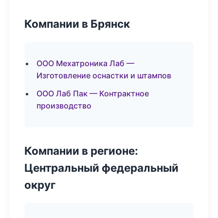
Компании в Брянск
ООО Мехатроника Лаб —
Изготовление оснастки и штампов
ООО Лаб Пак — Контрактное
производство
Компании в регионе:
Центральный федеральный
округ