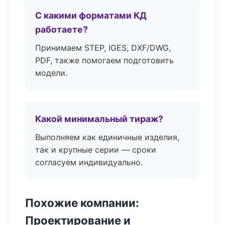
С какими форматами КД
работаете?
Принимаем STEP, IGES, DXF/DWG,
PDF, также помогаем подготовить
модели.
Какой минимальный тираж?
Выполняем как единичные изделия,
так и крупные серии — сроки
согласуем индивидуально.
Похожие компании:
Проектирование и