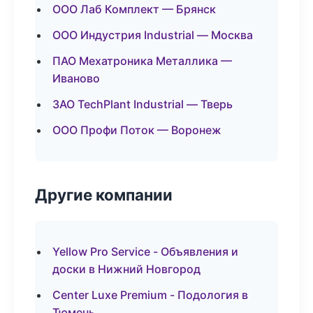
ООО Лаб Комплект — Брянск
ООО Индустрия Industrial — Москва
ПАО Мехатроника Металлика —
Иваново
ЗАО TechPlant Industrial — Тверь
ООО Профи Поток — Воронеж
Другие компании
Yellow Pro Service - Объявления и
доски в Нижний Новгород
Center Luxe Premium - Подология в
Тюмень