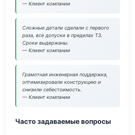
— Клиент компании
Сложные детали сделали с первого
раза, все допуски в пределах ТЗ.
Сроки выдержаны.
— Клиент компании
Грамотная инженерная поддержка,
оптимизировали конструкцию и
снизили себестоимость.
— Клиент компании
Часто задаваемые вопросы