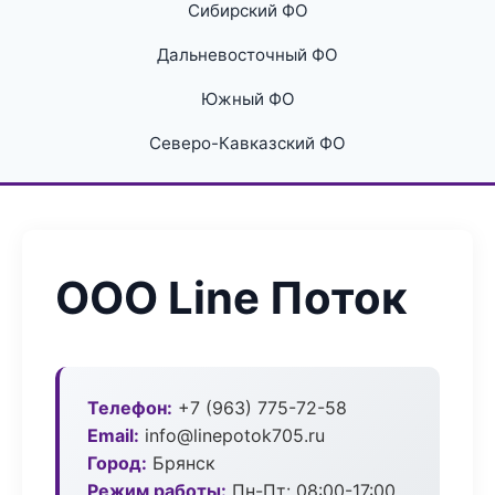
Сибирский ФО
Дальневосточный ФО
Южный ФО
Северо-Кавказский ФО
ООО Line Поток
Телефон:
+7 (963) 775-72-58
Email:
info@linepotok705.ru
Город:
Брянск
Режим работы:
Пн-Пт: 08:00-17:00