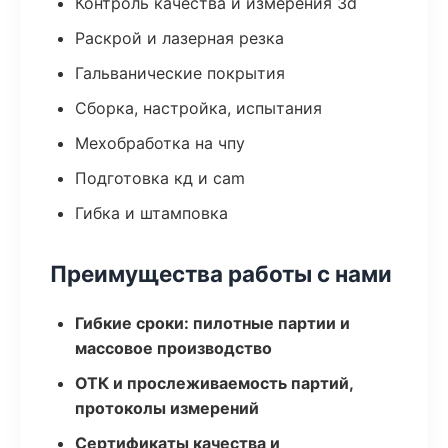
Контроль качества и измерения 3d
Раскрой и лазерная резка
Гальванические покрытия
Сборка, настройка, испытания
Мехобработка на чпу
Подготовка кд и cam
Гибка и штамповка
Преимущества работы с нами
Гибкие сроки: пилотные партии и
массовое производство
ОТК и прослеживаемость партий,
протоколы измерений
Сертификаты качества и