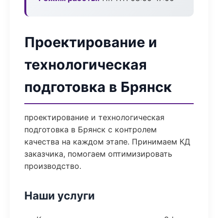
Проектирование и
технологическая
подготовка в Брянск
проектирование и технологическая
подготовка в Брянск с контролем
качества на каждом этапе. Принимаем КД
заказчика, помогаем оптимизировать
производство.
Наши услуги