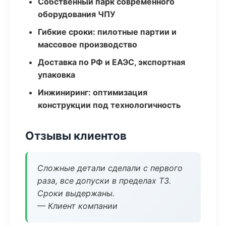
Собственный парк современного
оборудования ЧПУ
Гибкие сроки: пилотные партии и
массовое производство
Доставка по РФ и ЕАЭС, экспортная
упаковка
Инжиниринг: оптимизация
конструкции под технологичность
Отзывы клиентов
Сложные детали сделали с первого
раза, все допуски в пределах ТЗ.
Сроки выдержаны.
— Клиент компании