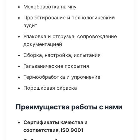
Мехобработка на чпу
Проектирование и технологический
аудит
Упаковка и отгрузка, сопровождение
документацией
Сборка, настройка, испытания
Гальванические покрытия
Термообработка и упрочнение
Порошковая окраска
Преимущества работы с нами
Сертификаты качества и
соответствия, ISO 9001