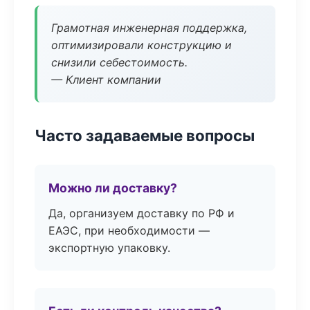
Грамотная инженерная поддержка,
оптимизировали конструкцию и
снизили себестоимость.
— Клиент компании
Часто задаваемые вопросы
Можно ли доставку?
Да, организуем доставку по РФ и
ЕАЭС, при необходимости —
экспортную упаковку.