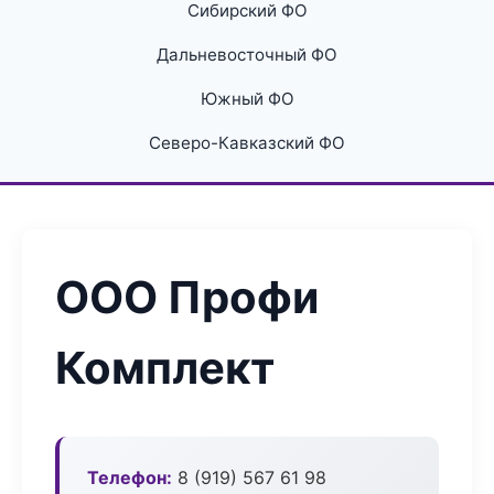
Сибирский ФО
Дальневосточный ФО
Южный ФО
Северо-Кавказский ФО
ООО Профи
Комплект
Телефон:
8 (919) 567 61 98