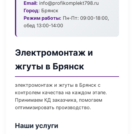
Email:
info@profikomplekt798.ru
Город:
Брянск
Режим работы:
Пн-Пт: 09:00-18:00,
обед 13:00-14:00
Электромонтаж и
жгуты в Брянск
электромонтаж и жгуты в Брянск с
контролем качества на каждом этапе.
Принимаем КД заказчика, помогаем
оптимизировать производство.
Наши услуги