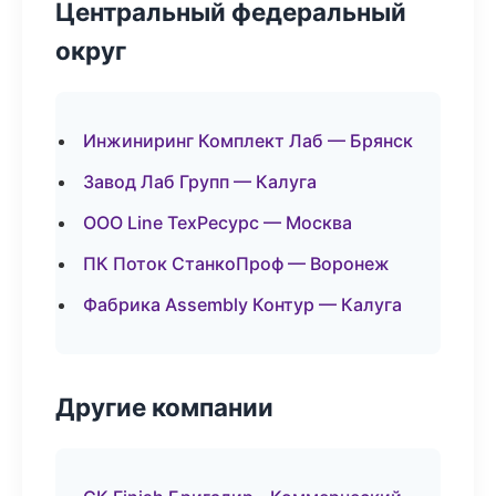
Центральный федеральный
округ
Инжиниринг Комплект Лаб — Брянск
Завод Лаб Групп — Калуга
ООО Line ТехРесурс — Москва
ПК Поток СтанкоПроф — Воронеж
Фабрика Assembly Контур — Калуга
Другие компании