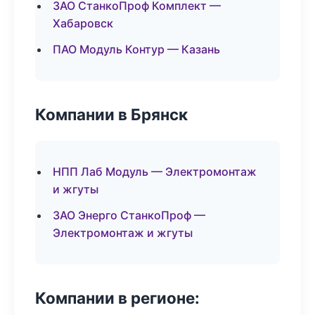
ЗАО СтанкоПроф Комплект —
Хабаровск
ПАО Модуль Контур — Казань
Компании в Брянск
НПП Лаб Модуль — Электромонтаж
и жгуты
ЗАО Энерго СтанкоПроф —
Электромонтаж и жгуты
Компании в регионе: