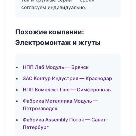
согласуем индивидуально.
Похожие компании:
Электромонтаж и жгуты
НПП Лаб Модуль — Брянск
ЗАО Контур Индустрия — Краснодар
НПП Комплект Line — Симферополь
Фабрика Металлика Модуль —
Петрозаводск
Фабрика Assembly Поток — Санкт-
Петербург