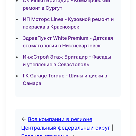
СК Finish Бригадир - Коммерческий
ремонт в Сургут
ИП Моторс Linea - Кузовной ремонт и
покраска в Красноярск
ЗдравПункт White Premium - Детская
стоматология в Нижневартовск
ИнжСтрой Этаж Бригадир - Фасады
и утепление в Севастополь
ГК Garage Torque - Шины и диски в
Самара
←
Все компании в регионе
Центральный федеральный округ
|