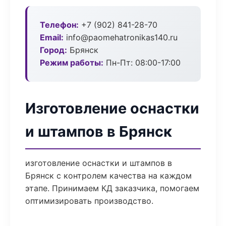
Телефон:
+7 (902) 841-28-70
Email:
info@paomehatronikas140.ru
Город:
Брянск
Режим работы:
Пн-Пт: 08:00-17:00
Изготовление оснастки
и штампов в Брянск
изготовление оснастки и штампов в
Брянск с контролем качества на каждом
этапе. Принимаем КД заказчика, помогаем
оптимизировать производство.