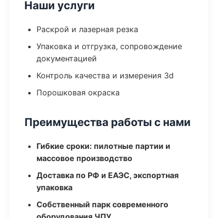
Наши услуги
Раскрой и лазерная резка
Упаковка и отгрузка, сопровождение
документацией
Контроль качества и измерения 3d
Порошковая окраска
Преимущества работы с нами
Гибкие сроки: пилотные партии и
массовое производство
Доставка по РФ и ЕАЭС, экспортная
упаковка
Собственный парк современного
оборудования ЧПУ