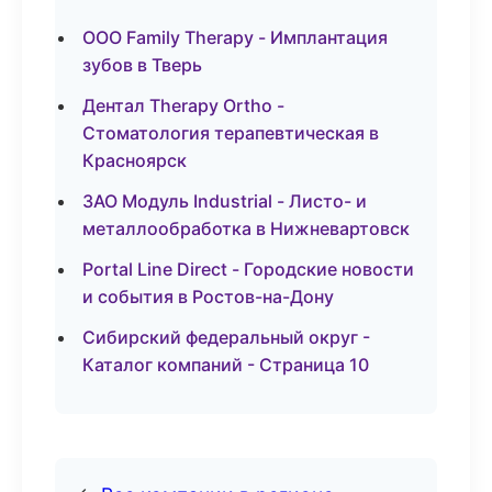
ООО Family Therapy - Имплантация
зубов в Тверь
Дентал Therapy Ortho -
Стоматология терапевтическая в
Красноярск
ЗАО Модуль Industrial - Листо- и
металлообработка в Нижневартовск
Portal Line Direct - Городские новости
и события в Ростов-на-Дону
Сибирский федеральный округ -
Каталог компаний - Страница 10