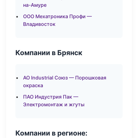
на-Амуре
ООО Мехатроника Профи —
Владивосток
Компании в Брянск
АО Industrial Союз — Порошковая
окраска
ПАО Индустрия Пак —
Электромонтаж и жгуты
Компании в регионе: