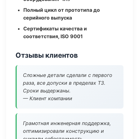
Полный цикл от прототипа до
серийного выпуска
Сертификаты качества и
соответствия, ISO 9001
Отзывы клиентов
Сложные детали сделали с первого
раза, все допуски в пределах ТЗ.
Сроки выдержаны.
— Клиент компании
Грамотная инженерная поддержка,
оптимизировали конструкцию и
снизили себестоимость.