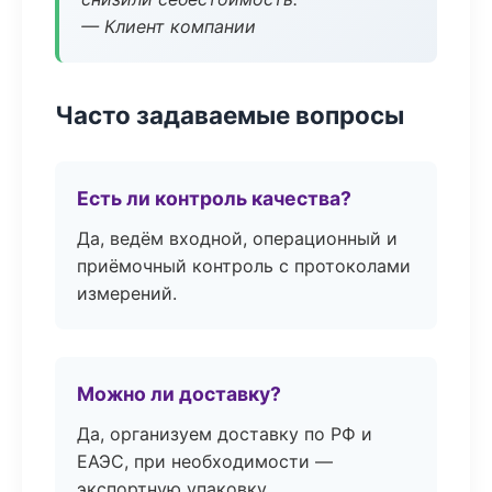
— Клиент компании
Часто задаваемые вопросы
Есть ли контроль качества?
Да, ведём входной, операционный и
приёмочный контроль с протоколами
измерений.
Можно ли доставку?
Да, организуем доставку по РФ и
ЕАЭС, при необходимости —
экспортную упаковку.