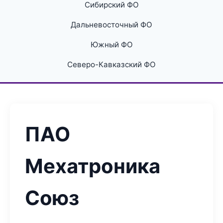
Сибирский ФО
Дальневосточный ФО
Южный ФО
Северо-Кавказский ФО
ПАО
Мехатроника
Союз