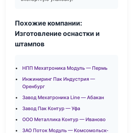
Похожие компании:
Изготовление оснастки и
штампов
НПП Мехатроника Модуль — Пермь
Инжиниринг Пак Индустрия —
Оренбург
Завод Мехатроника Line — Абакан
Завод Пак Контур — Уфа
ООО Металлика Контур — Иваново
ЗАО Поток Модуль — Комсомольск-