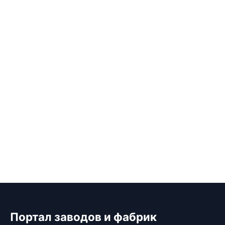
Портал заводов и фабрик