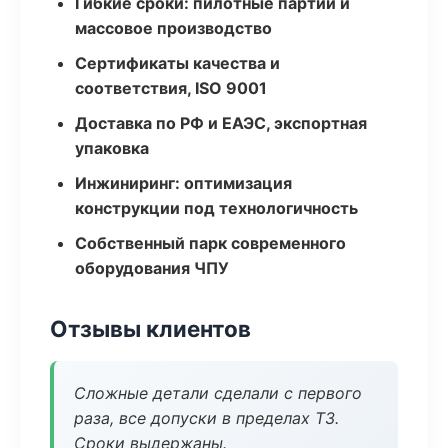
Гибкие сроки: пилотные партии и
массовое производство
Сертификаты качества и
соответствия, ISO 9001
Доставка по РФ и ЕАЭС, экспортная
упаковка
Инжиниринг: оптимизация
конструкции под технологичность
Собственный парк современного
оборудования ЧПУ
Отзывы клиентов
Сложные детали сделали с первого
раза, все допуски в пределах ТЗ.
Сроки выдержаны.