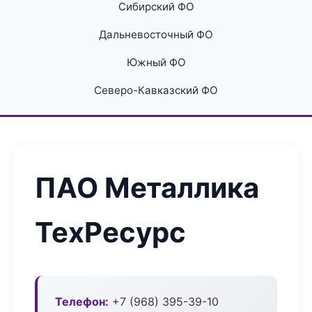
Сибирский ФО
Дальневосточный ФО
Южный ФО
Северо-Кавказский ФО
ПАО Металлика
ТехРесурс
Телефон:
+7 (968) 395-39-10