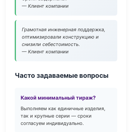
— Клиент компании
Грамотная инженерная поддержка,
оптимизировали конструкцию и
снизили себестоимость.
— Клиент компании
Часто задаваемые вопросы
Какой минимальный тираж?
Выполняем как единичные изделия,
так и крупные серии — сроки
согласуем индивидуально.