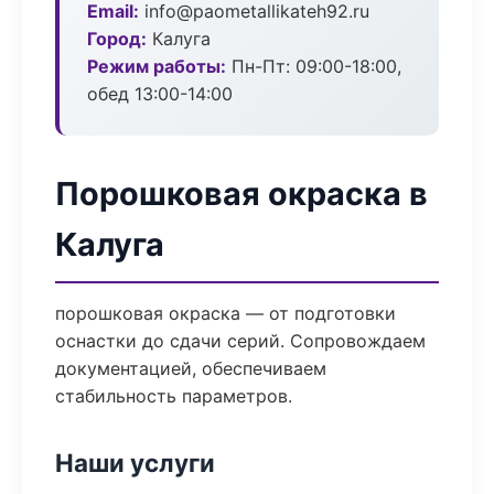
Email:
info@paometallikateh92.ru
Город:
Калуга
Режим работы:
Пн-Пт: 09:00-18:00,
обед 13:00-14:00
Порошковая окраска в
Калуга
порошковая окраска — от подготовки
оснастки до сдачи серий. Сопровождаем
документацией, обеспечиваем
стабильность параметров.
Наши услуги