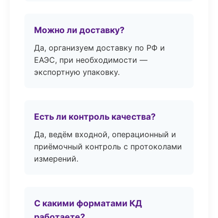
Можно ли доставку?
Да, организуем доставку по РФ и
ЕАЭС, при необходимости —
экспортную упаковку.
Есть ли контроль качества?
Да, ведём входной, операционный и
приёмочный контроль с протоколами
измерений.
С какими форматами КД
работаете?