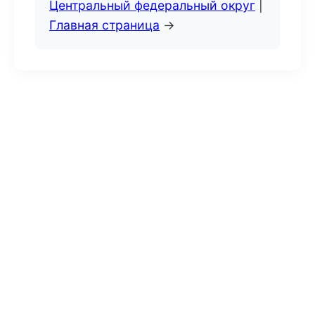
Центральный федеральный округ
|
Главная страница
→