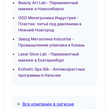
Beauty Art Lab - Перманентный
макияж в Новосибирск
ООО Мехатроника Индустрия -
Пластик: литьё под давлением в
Нижний Новгород
Завод Металлика Industrial -
Промышленная упаковка в Казань
Laser Glow Lab - Перманентный
макияж в Екатеринбург
Esthetic Spa Silk - Антивозрастные
программы в Нальчик
←
Все компании в регионе