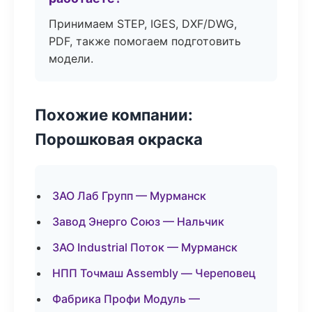
Принимаем STEP, IGES, DXF/DWG,
PDF, также помогаем подготовить
модели.
Похожие компании:
Порошковая окраска
ЗАО Лаб Групп — Мурманск
Завод Энерго Союз — Нальчик
ЗАО Industrial Поток — Мурманск
НПП Точмаш Assembly — Череповец
Фабрика Профи Модуль —