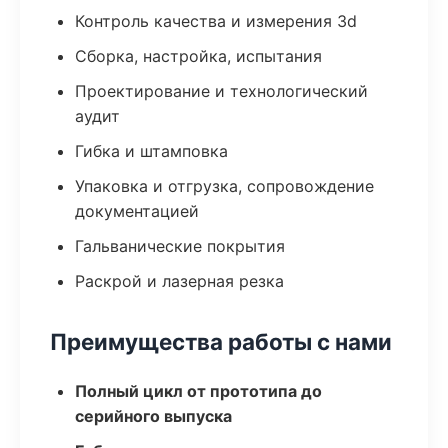
Контроль качества и измерения 3d
Сборка, настройка, испытания
Проектирование и технологический
аудит
Гибка и штамповка
Упаковка и отгрузка, сопровождение
документацией
Гальванические покрытия
Раскрой и лазерная резка
Преимущества работы с нами
Полный цикл от прототипа до
серийного выпуска