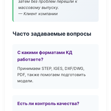
затем без проблем перешли к
массовому выпуску.
— Клиент компании
Часто задаваемые вопросы
С какими форматами КД
работаете?
Принимаем STEP, IGES, DXF/DWG,
PDF, также помогаем подготовить
модели.
Есть ли контроль качества?