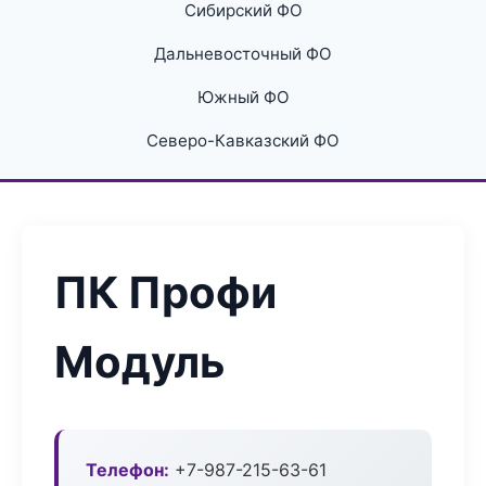
Сибирский ФО
Дальневосточный ФО
Южный ФО
Северо-Кавказский ФО
ПК Профи
Модуль
Телефон:
+7-987-215-63-61