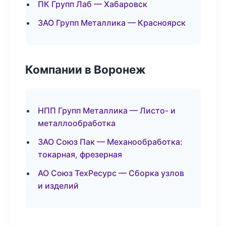
ПК Групп Лаб — Хабаровск
ЗАО Групп Металлика — Красноярск
Компании в Воронеж
НПП Групп Металлика — Листо- и
металлообработка
ЗАО Союз Пак — Механообработка:
токарная, фрезерная
АО Союз ТехРесурс — Сборка узлов
и изделий