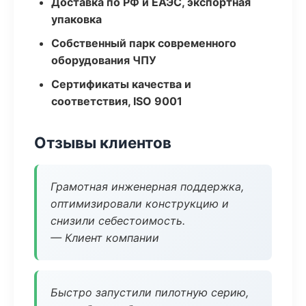
Доставка по РФ и ЕАЭС, экспортная
упаковка
Собственный парк современного
оборудования ЧПУ
Сертификаты качества и
соответствия, ISO 9001
Отзывы клиентов
Грамотная инженерная поддержка,
оптимизировали конструкцию и
снизили себестоимость.
— Клиент компании
Быстро запустили пилотную серию,