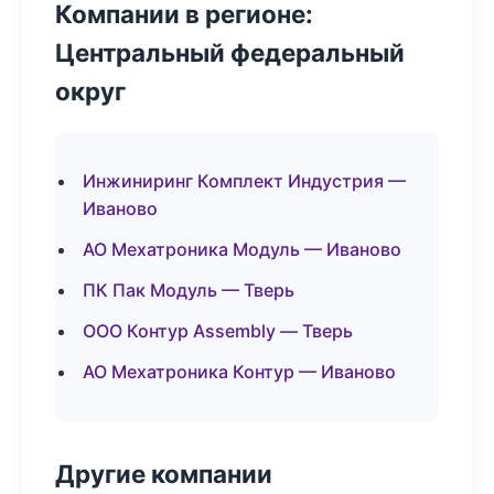
Компании в регионе:
Центральный федеральный
округ
Инжиниринг Комплект Индустрия —
Иваново
АО Мехатроника Модуль — Иваново
ПК Пак Модуль — Тверь
ООО Контур Assembly — Тверь
АО Мехатроника Контур — Иваново
Другие компании