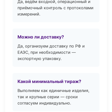
Да, ведём входной, операционный и
приёмочный контроль с протоколами
измерений.
Можно ли доставку?
Да, организуем доставку по РФ и
ЕАЭС, при необходимости —
экспортную упаковку.
Какой минимальный тираж?
Выполняем как единичные изделия,
так и крупные серии — сроки
согласуем индивидуально.