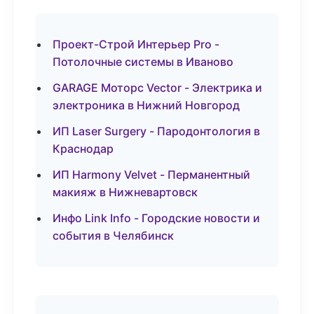
Проект-Строй Интерьер Pro -
Потолочные системы в Иваново
GARAGE Моторс Vector - Электрика и
электроника в Нижний Новгород
ИП Laser Surgery - Пародонтология в
Краснодар
ИП Harmony Velvet - Перманентный
макияж в Нижневартовск
Инфо Link Info - Городские новости и
события в Челябинск