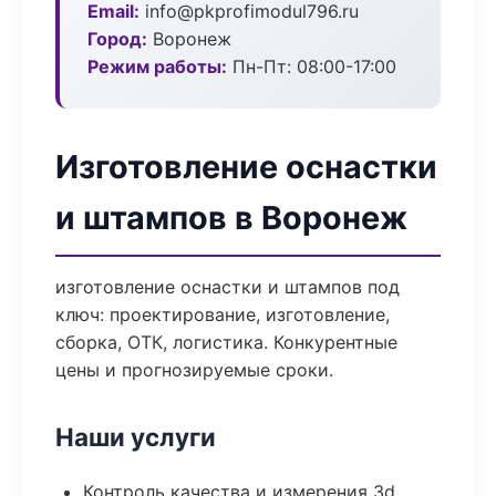
Email:
info@pkprofimodul796.ru
Город:
Воронеж
Режим работы:
Пн-Пт: 08:00-17:00
Изготовление оснастки
и штампов в Воронеж
изготовление оснастки и штампов под
ключ: проектирование, изготовление,
сборка, ОТК, логистика. Конкурентные
цены и прогнозируемые сроки.
Наши услуги
Контроль качества и измерения 3d