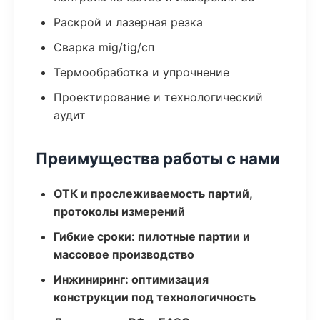
Раскрой и лазерная резка
Сварка mig/tig/сп
Термообработка и упрочнение
Проектирование и технологический
аудит
Преимущества работы с нами
ОТК и прослеживаемость партий,
протоколы измерений
Гибкие сроки: пилотные партии и
массовое производство
Инжиниринг: оптимизация
конструкции под технологичность