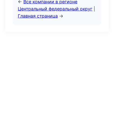
←
Все компании в регионе
Центральный федеральный округ
|
Главная страница
→