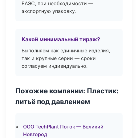
ЕАЭС, при необходимости —
экспортную упаковку.
Какой минимальный тираж?
Выполняем как единичные изделия,
так и крупные серии — сроки
согласуем индивидуально.
Похожие компании: Пластик:
литьё под давлением
ООО TechPlant Поток — Великий
Новгород