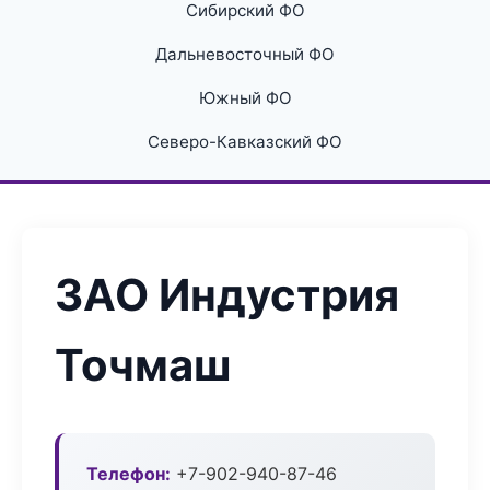
Сибирский ФО
Дальневосточный ФО
Южный ФО
Северо-Кавказский ФО
ЗАО Индустрия
Точмаш
Телефон:
+7-902-940-87-46