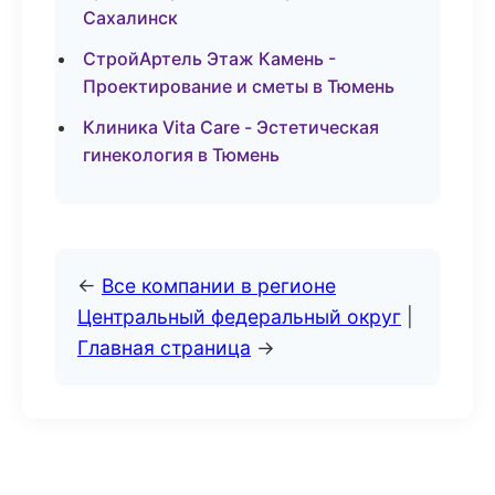
Сахалинск
СтройАртель Этаж Камень -
Проектирование и сметы в Тюмень
Клиника Vita Care - Эстетическая
гинекология в Тюмень
←
Все компании в регионе
Центральный федеральный округ
|
Главная страница
→