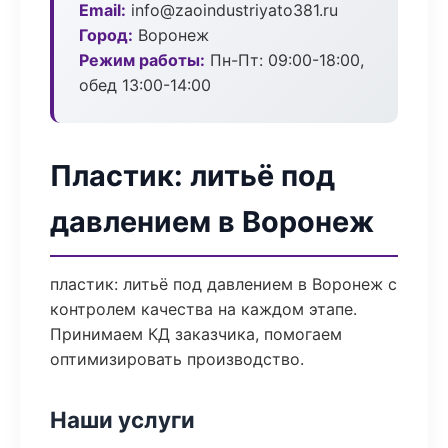
Email:
info@zaoindustriyato381.ru
Город:
Воронеж
Режим работы:
Пн-Пт: 09:00-18:00,
обед 13:00-14:00
Пластик: литьё под
давлением в Воронеж
пластик: литьё под давлением в Воронеж с
контролем качества на каждом этапе.
Принимаем КД заказчика, помогаем
оптимизировать производство.
Наши услуги