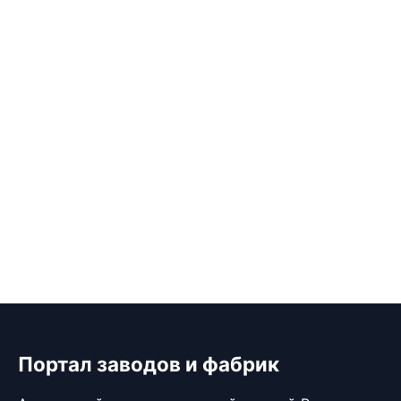
Портал заводов и фабрик