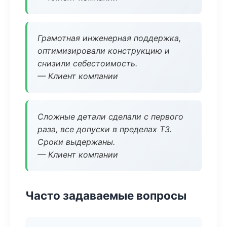
Грамотная инженерная поддержка,
оптимизировали конструкцию и
снизили себестоимость.
— Клиент компании
Сложные детали сделали с первого
раза, все допуски в пределах ТЗ.
Сроки выдержаны.
— Клиент компании
Часто задаваемые вопросы