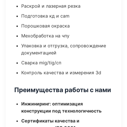
Раскрой и лазерная резка
Подготовка кд и cam
Порошковая окраска
Мехобработка на чпу
Упаковка и отгрузка, сопровождение
документацией
Сварка mig/tig/сп
Контроль качества и измерения 3d
Преимущества работы с нами
Инжиниринг: оптимизация
конструкции под технологичность
Сертификаты качества и