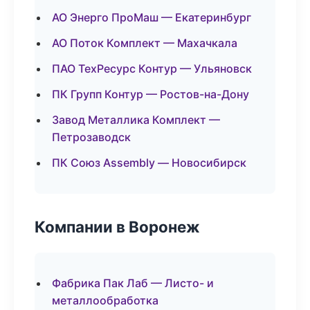
АО Энерго ПроМаш — Екатеринбург
АО Поток Комплект — Махачкала
ПАО ТехРесурс Контур — Ульяновск
ПК Групп Контур — Ростов-на-Дону
Завод Металлика Комплект —
Петрозаводск
ПК Союз Assembly — Новосибирск
Компании в Воронеж
Фабрика Пак Лаб — Листо- и
металлообработка