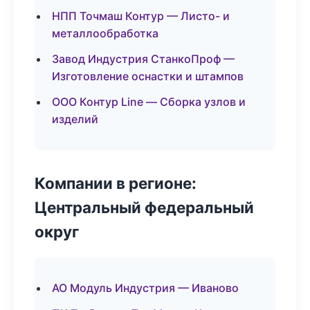
НПП Точмаш Контур — Листо- и
металлообработка
Завод Индустрия СтанкоПроф —
Изготовление оснастки и штампов
ООО Контур Line — Сборка узлов и
изделий
Компании в регионе:
Центральный федеральный
округ
АО Модуль Индустрия — Иваново