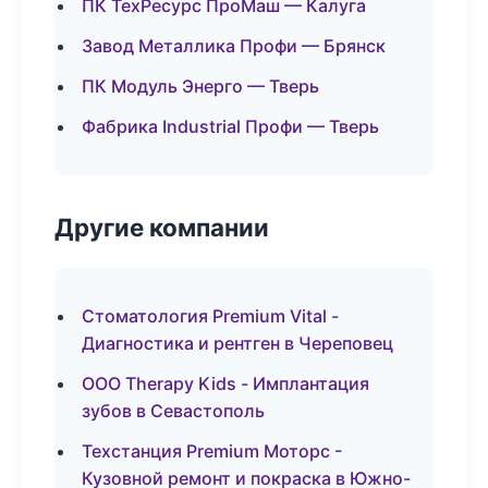
ПК ТехРесурс ПроМаш — Калуга
Завод Металлика Профи — Брянск
ПК Модуль Энерго — Тверь
Фабрика Industrial Профи — Тверь
Другие компании
Стоматология Premium Vital -
Диагностика и рентген в Череповец
ООО Therapy Kids - Имплантация
зубов в Севастополь
Техстанция Premium Моторс -
Кузовной ремонт и покраска в Южно-