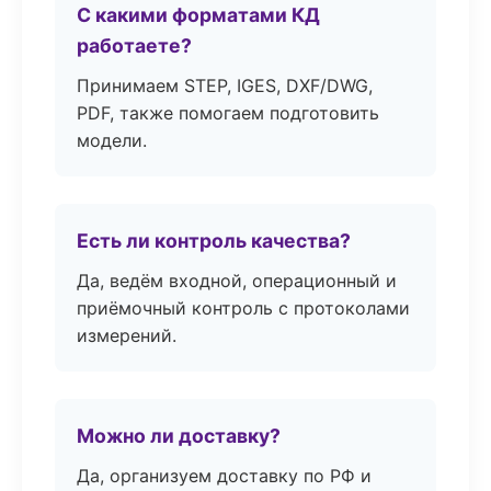
С какими форматами КД
работаете?
Принимаем STEP, IGES, DXF/DWG,
PDF, также помогаем подготовить
модели.
Есть ли контроль качества?
Да, ведём входной, операционный и
приёмочный контроль с протоколами
измерений.
Можно ли доставку?
Да, организуем доставку по РФ и