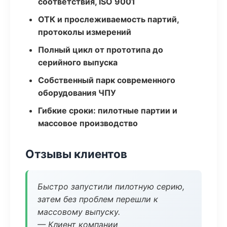
соответствия, ISO 9001
ОТК и прослеживаемость партий,
протоколы измерений
Полный цикл от прототипа до
серийного выпуска
Собственный парк современного
оборудования ЧПУ
Гибкие сроки: пилотные партии и
массовое производство
Отзывы клиентов
Быстро запустили пилотную серию,
затем без проблем перешли к
массовому выпуску.
— Клиент компании