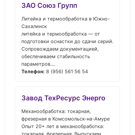
ЗАО Союз Групп
Литейка и термообработка в Южно-
Сахалинск
литейка и термообработка — от
подготовки оснастки до сдачи серий.
Сопровождаем документацией,
обеспечиваем стабильность
параметров....
Телефон:
8 (956) 561 56 54
Завод ТехРесурс Энерго
Механообработка: токарная,
фрезерная в Комсомольск-на-Амуре
Опыт 20+ лет в механообработка:
токарная, фрезерная. Выпускаем