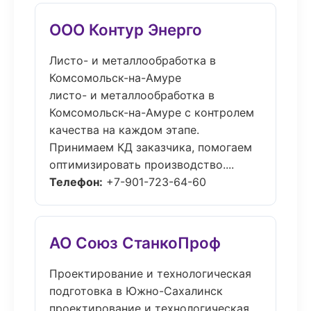
ООО Контур Энерго
Листо- и металлообработка в
Комсомольск-на-Амуре
листо- и металлообработка в
Комсомольск-на-Амуре с контролем
качества на каждом этапе.
Принимаем КД заказчика, помогаем
оптимизировать производство....
Телефон:
+7-901-723-64-60
АО Союз СтанкоПроф
Проектирование и технологическая
подготовка в Южно-Сахалинск
проектирование и технологическая