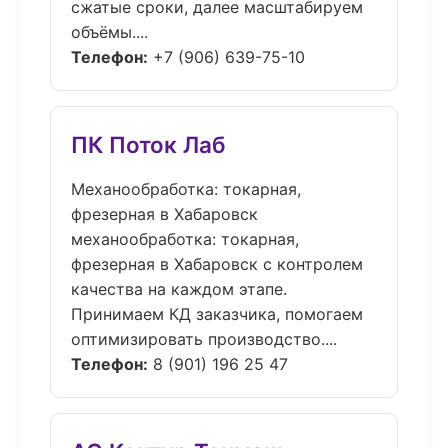
сжатые сроки, далее масштабируем
объёмы....
Телефон:
+7 (906) 639-75-10
ПК Поток Лаб
Механообработка: токарная,
фрезерная в Хабаровск
механообработка: токарная,
фрезерная в Хабаровск с контролем
качества на каждом этапе.
Принимаем КД заказчика, помогаем
оптимизировать производство....
Телефон:
8 (901) 196 25 47