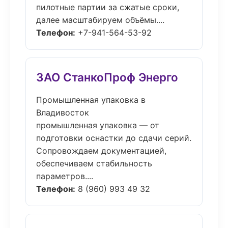
пилотные партии за сжатые сроки,
далее масштабируем объёмы....
Телефон:
+7-941-564-53-92
ЗАО СтанкоПроф Энерго
Промышленная упаковка в
Владивосток
промышленная упаковка — от
подготовки оснастки до сдачи серий.
Сопровождаем документацией,
обеспечиваем стабильность
параметров....
Телефон:
8 (960) 993 49 32