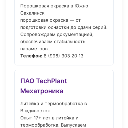
Порошковая окраска в Южно-
Сахалинск
порошковая окраска — от
подготовки оснастки до сдачи серий.
Сопровождаем документацией,
обеспечиваем стабильность
параметров....
Телефон:
8 (996) 303 20 13
ПАО TechPlant
Мехатроника
Литейка и термообработка в
Владивосток
Опыт 17+ лет в литейка и
термообработка. Выпускаем