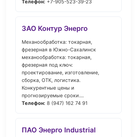
Телефон:
+7-905-523-39-23
ЗАО Контур Энерго
Механообработка: токарная,
фрезерная в Южно-Сахалинск
механообработка: токарная,
фрезерная под ключ:
проектирование, изготовление,
сборка, ОТК, логистика.
Конкурентные цены и
прогнозируемые сроки....
Телефон:
8 (947) 162 74 91
ПАО Энерго Industrial