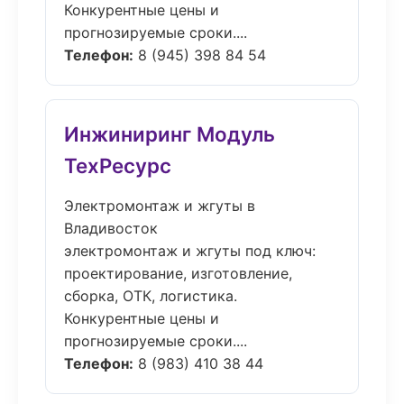
Конкурентные цены и
прогнозируемые сроки....
Телефон:
8 (945) 398 84 54
Инжиниринг Модуль
ТехРесурс
Электромонтаж и жгуты в
Владивосток
электромонтаж и жгуты под ключ:
проектирование, изготовление,
сборка, ОТК, логистика.
Конкурентные цены и
прогнозируемые сроки....
Телефон:
8 (983) 410 38 44