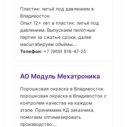
Пластик: литьё под давлением в
Владивосток
Опыт 12+ лет в пластик: литьё под
давлением. Выпускаем пилотные
партии за сжатые сроки, далее
масштабируем объёмы....
Телефон:
+7 (969) 818-47-25
АО Модуль Мехатроника
Порошковая окраска в Владивосток
порошковая окраска в Владивосток с
контролем качества на каждом
этапе. Принимаем КД заказчика,
помогаем оптимизировать
производство....