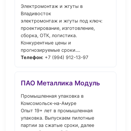
Электромонтаж и жгуты в
Владивосток
электромонтаж и жгуты под ключ:
проектирование, изготовление,
сборка, ОТК, логистика.
Конкурентные цены и
прогнозируемые сроки....
Телефон:
+7 (994) 912-13-97
ПАО Металлика Модуль
Промышленная упаковка в
Комсомольск-на-Амуре
Опыт 19+ лет в промышленная
упаковка. Выпускаем пилотные
партии за сжатые сроки, далее