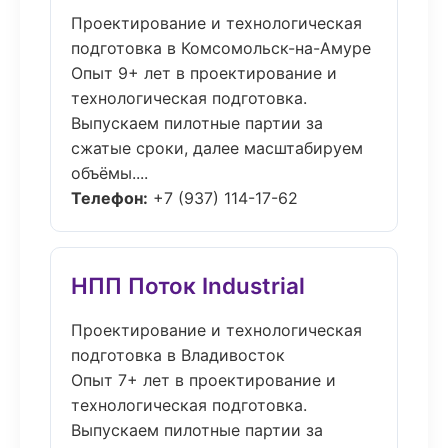
Проектирование и технологическая
подготовка в Комсомольск-на-Амуре
Опыт 9+ лет в проектирование и
технологическая подготовка.
Выпускаем пилотные партии за
сжатые сроки, далее масштабируем
объёмы....
Телефон:
+7 (937) 114-17-62
НПП Поток Industrial
Проектирование и технологическая
подготовка в Владивосток
Опыт 7+ лет в проектирование и
технологическая подготовка.
Выпускаем пилотные партии за