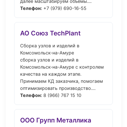
далее масштабируем объёмы....
Телефон:
+7 (979) 690-16-55
АО Союз TechPlant
Сборка узлов и изделий в
Комсомольск-на-Амуре
сборка узлов и изделий в
Комсомольск-на-Амуре с контролем
качества на каждом этапе.
Принимаем КД заказчика, помогаем
оптимизировать производство....
Телефон:
8 (966) 767 15 10
ООО Групп Металлика