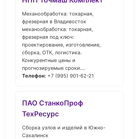
Механообработка: токарная,
фрезерная в Владивосток
механообработка: токарная,
фрезерная под ключ:
проектирование, изготовление,
сборка, ОТК, логистика.
Конкурентные цены и
прогнозируемые сроки....
Телефон:
+7 (995) 901-62-21
ПАО СтанкоПроф
ТехРесурс
Сборка узлов и изделий в Южно-
Сахалинск