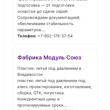
подготовка — от подготовки
оснастки до сдачи серий.
Сопровождаем документацией,
обеспечиваем стабильность
параметров....
Телефон:
+7-902-176-37-54
Фабрика Модуль Союз
Пластик: литьё под давлением в
Владивосток
пластик: литьё под давлением под
ключ: проектирование, изготовление,
сборка, ОТК, логистика.
Конкурентные цены и
прогнозируемые сроки....