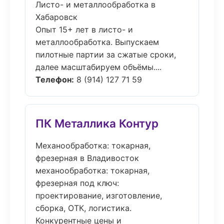
Листо- и металлообработка в
Хабаровск
Опыт 15+ лет в листо- и
металлообработка. Выпускаем
пилотные партии за сжатые сроки,
далее масштабируем объёмы....
Телефон:
8 (914) 127 71 59
ПК Металлика Контур
Механообработка: токарная,
фрезерная в Владивосток
механообработка: токарная,
фрезерная под ключ:
проектирование, изготовление,
сборка, ОТК, логистика.
Конкурентные цены и