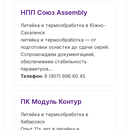
НПП Союз Assembly
Литейка и термообработка в Южно-
Сахалинск
литейка и термообработка — от
подготовки оснастки до сдачи серий.
Сопровождаем документацией,
обеспечиваем стабильность
параметров....
Телефон:
8 (907) 996 60 45
ПК Модуль Контур
Литейка и термообработка в
Хабаровск
Опыт 11+ лет в литейка и