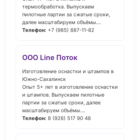
термообработка. Выпускаем
пилотные партии за сжатые сроки,
далее масштабируем объёмы....
Телефон:
+7 (985) 887-11-82
ООО Line Поток
Изготовление оснастки и штампов в
Южно-Сахалинск
Опыт 5+ лет в изготовление оснастки
и штампов. Выпускаем пилотные
партии за сжатые сроки, далее
масштабируем объёмы....
Телефон:
8 (926) 517 90 48