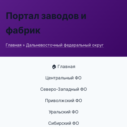
Портал заводов и
фабрик
Главная
»
Дальневосточный федеральный округ
🏠 Главная
Центральный ФО
Северо-Западный ФО
Приволжский ФО
Уральский ФО
Сибирский ФО