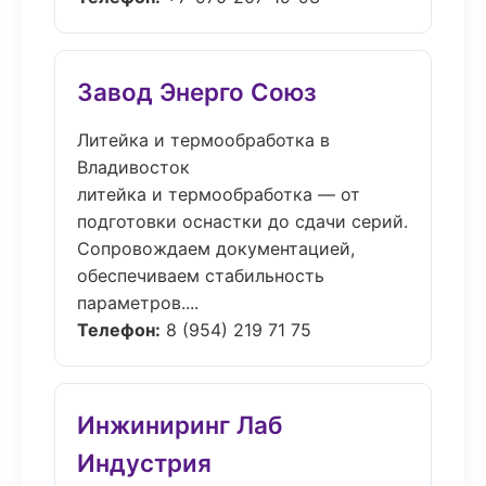
Завод Энерго Союз
Литейка и термообработка в
Владивосток
литейка и термообработка — от
подготовки оснастки до сдачи серий.
Сопровождаем документацией,
обеспечиваем стабильность
параметров....
Телефон:
8 (954) 219 71 75
Инжиниринг Лаб
Индустрия