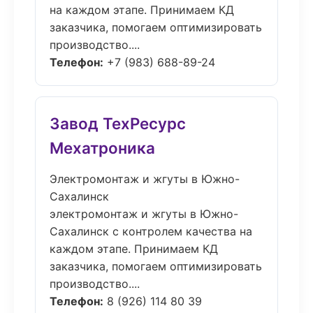
на каждом этапе. Принимаем КД
заказчика, помогаем оптимизировать
производство....
Телефон:
+7 (983) 688-89-24
Завод ТехРесурс
Мехатроника
Электромонтаж и жгуты в Южно-
Сахалинск
электромонтаж и жгуты в Южно-
Сахалинск с контролем качества на
каждом этапе. Принимаем КД
заказчика, помогаем оптимизировать
производство....
Телефон:
8 (926) 114 80 39