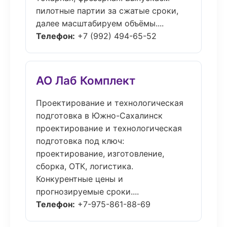
пилотные партии за сжатые сроки,
далее масштабируем объёмы....
Телефон:
+7 (992) 494-65-52
АО Лаб Комплект
Проектирование и технологическая
подготовка в Южно-Сахалинск
проектирование и технологическая
подготовка под ключ:
проектирование, изготовление,
сборка, ОТК, логистика.
Конкурентные цены и
прогнозируемые сроки....
Телефон:
+7-975-861-88-69