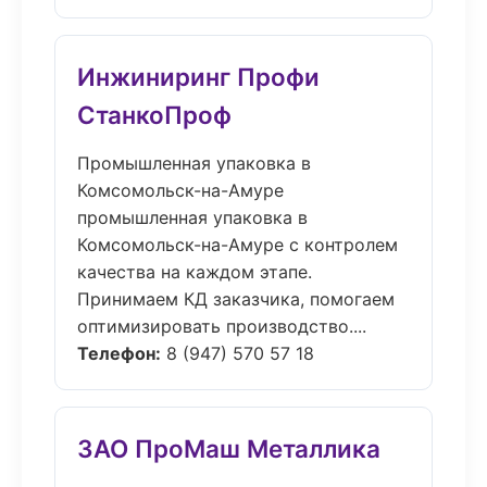
Инжиниринг Профи
СтанкоПроф
Промышленная упаковка в
Комсомольск-на-Амуре
промышленная упаковка в
Комсомольск-на-Амуре с контролем
качества на каждом этапе.
Принимаем КД заказчика, помогаем
оптимизировать производство....
Телефон:
8 (947) 570 57 18
ЗАО ПроМаш Металлика