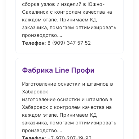
сборка узлов и изделий в Южно-
Сахалинск с контролем качества на
каждом этапе. Принимаем КД
заказчика, помогаем оптимизировать
производство....
Телефон:
8 (909) 347 57 52
Фабрика Line Профи
Изготовление оснастки и штампов в
Хабаровск
изготовление оснастки и штампов в
Хабаровск с контролем качества на
каждом этапе. Принимаем КД
заказчика, помогаем оптимизировать
производство....
Телефон:
+7-970-207-19-93