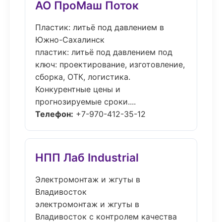
АО ПроМаш Поток
Пластик: литьё под давлением в
Южно-Сахалинск
пластик: литьё под давлением под
ключ: проектирование, изготовление,
сборка, ОТК, логистика.
Конкурентные цены и
прогнозируемые сроки....
Телефон:
+7-970-412-35-12
НПП Лаб Industrial
Электромонтаж и жгуты в
Владивосток
электромонтаж и жгуты в
Владивосток с контролем качества