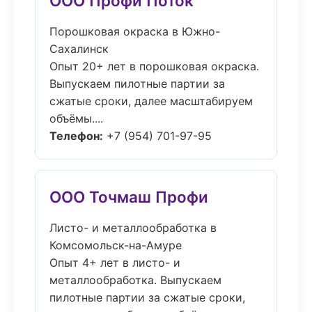
ООО Профи Поток
Порошковая окраска в Южно-
Сахалинск
Опыт 20+ лет в порошковая окраска.
Выпускаем пилотные партии за
сжатые сроки, далее масштабируем
объёмы....
Телефон:
+7 (954) 701-97-95
ООО Точмаш Профи
Листо- и металлообработка в
Комсомольск-на-Амуре
Опыт 4+ лет в листо- и
металлообработка. Выпускаем
пилотные партии за сжатые сроки,