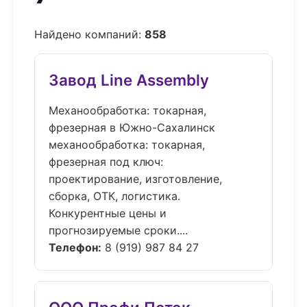
Найдено компаний:
858
Завод Line Assembly
Механообработка: токарная,
фрезерная в Южно-Сахалинск
механообработка: токарная,
фрезерная под ключ:
проектирование, изготовление,
сборка, ОТК, логистика.
Конкурентные цены и
прогнозируемые сроки....
Телефон:
8 (919) 987 84 27