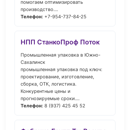
помогаем оптимизировать
производство....
Телефон:
+7-954-737-84-25
НПП СтанкоПроф Поток
Промышленная упаковка в Южно-
Сахалинск
промышленная упаковка под ключ:
проектирование, изготовление,
сборка, ОТК, логистика.
Конкурентные цены и
прогнозируемые сроки....
Телефон:
8 (937) 425 45 52