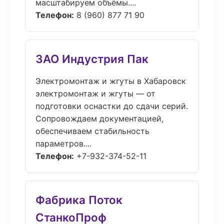
масштабируем объёмы....
Телефон:
8 (960) 877 71 90
ЗАО Индустрия Пак
Электромонтаж и жгуты в Хабаровск
электромонтаж и жгуты — от
подготовки оснастки до сдачи серий.
Сопровождаем документацией,
обеспечиваем стабильность
параметров....
Телефон:
+7-932-374-52-11
Фабрика Поток
СтанкоПроф