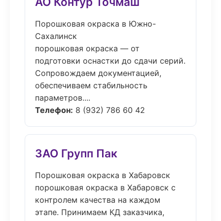
АО Контур Точмаш
Порошковая окраска в Южно-
Сахалинск
порошковая окраска — от
подготовки оснастки до сдачи серий.
Сопровождаем документацией,
обеспечиваем стабильность
параметров....
Телефон:
8 (932) 786 60 42
ЗАО Групп Пак
Порошковая окраска в Хабаровск
порошковая окраска в Хабаровск с
контролем качества на каждом
этапе. Принимаем КД заказчика,