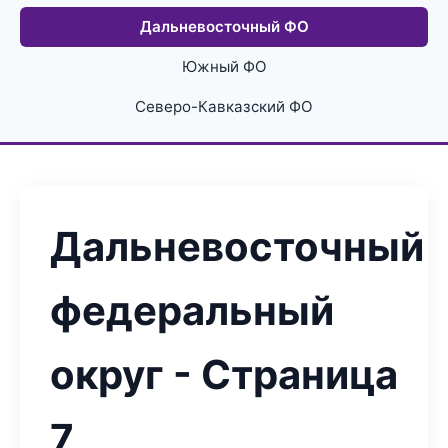
Дальневосточный ФО
Южный ФО
Северо-Кавказский ФО
Дальневосточный
федеральный
округ - Страница
7