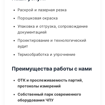
Раскрой и лазерная резка
Порошковая окраска
Упаковка и отгрузка, сопровождение
документацией
Проектирование и технологический
аудит
Термообработка и упрочнение
Преимущества работы с нами
ОТК и прослеживаемость партий,
протоколы измерений
Собственный парк современного
оборудования ЧПУ