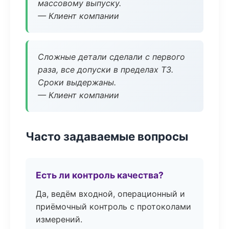
массовому выпуску.
— Клиент компании
Сложные детали сделали с первого
раза, все допуски в пределах ТЗ.
Сроки выдержаны.
— Клиент компании
Часто задаваемые вопросы
Есть ли контроль качества?
Да, ведём входной, операционный и
приёмочный контроль с протоколами
измерений.