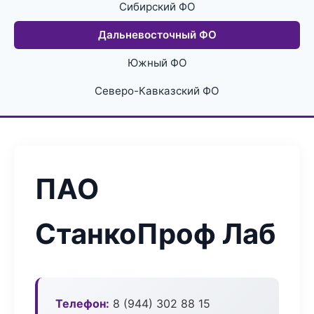
Сибирский ФО
Дальневосточный ФО
Южный ФО
Северо-Кавказский ФО
ПАО
СтанкоПроф Лаб
Телефон:
8 (944) 302 88 15