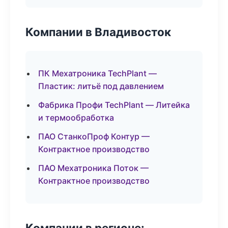
Компании в Владивосток
ПК Мехатроника TechPlant —
Пластик: литьё под давлением
Фабрика Профи TechPlant — Литейка
и термообработка
ПАО СтанкоПроф Контур —
Контрактное производство
ПАО Мехатроника Поток —
Контрактное производство
Компании в регионе: