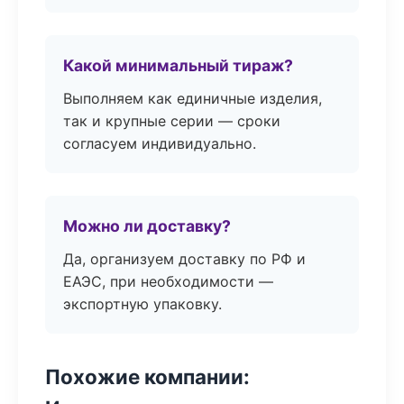
Какой минимальный тираж?
Выполняем как единичные изделия,
так и крупные серии — сроки
согласуем индивидуально.
Можно ли доставку?
Да, организуем доставку по РФ и
ЕАЭС, при необходимости —
экспортную упаковку.
Похожие компании: