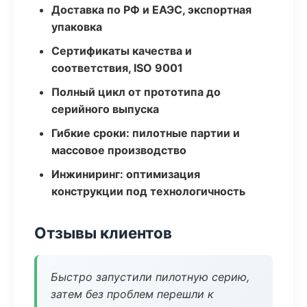
Доставка по РФ и ЕАЭС, экспортная
упаковка
Сертификаты качества и
соответствия, ISO 9001
Полный цикл от прототипа до
серийного выпуска
Гибкие сроки: пилотные партии и
массовое производство
Инжиниринг: оптимизация
конструкции под технологичность
Отзывы клиентов
Быстро запустили пилотную серию,
затем без проблем перешли к