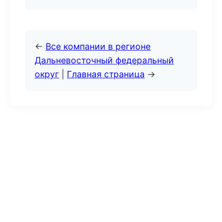
←
Все компании в регионе
Дальневосточный федеральный
округ
|
Главная страница
→