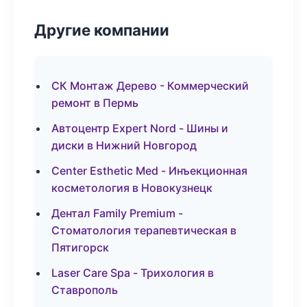
Другие компании
СК Монтаж Дерево - Коммерческий
ремонт в Пермь
Автоцентр Expert Nord - Шины и
диски в Нижний Новгород
Center Esthetic Med - Инъекционная
косметология в Новокузнецк
Дентал Family Premium -
Стоматология терапевтическая в
Пятигорск
Laser Care Spa - Трихология в
Ставрополь