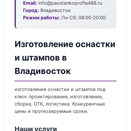
Email:
info@paostankoprofla488.ru
Город:
Владивосток
Режим работы:
Пн-Сб: 08:00-20:00
Изготовление оснастки
и штампов в
Владивосток
изготовление оснастки и штампов под
ключ: проектирование, изготовление,
сборка, ОТК, логистика. Конкурентные
цены и прогнозируемые сроки.
Наши услуги