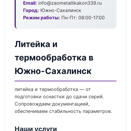
Email:
info@zaometallikakon339.ru
Город:
Южно-Сахалинск
Режим работы:
Пн-Пт: 08:00-17:00
Литейка и
термообработка в
Южно-Сахалинск
литейка и термообработка — от
подготовки оснастки до сдачи серий.
Сопровождаем документацией,
обеспечиваем стабильность параметров.
Наши услуги