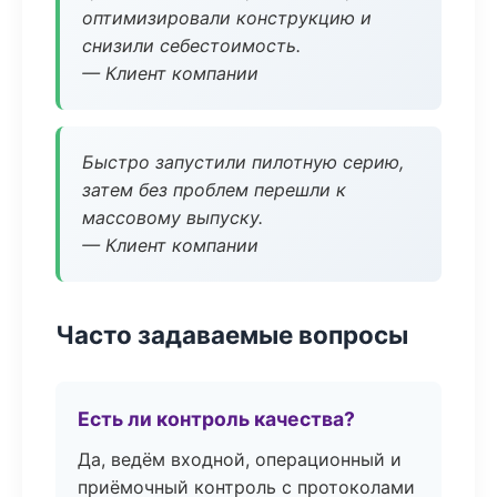
оптимизировали конструкцию и
снизили себестоимость.
— Клиент компании
Быстро запустили пилотную серию,
затем без проблем перешли к
массовому выпуску.
— Клиент компании
Часто задаваемые вопросы
Есть ли контроль качества?
Да, ведём входной, операционный и
приёмочный контроль с протоколами