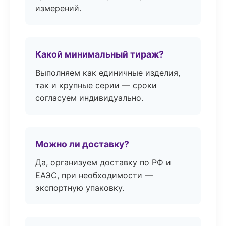
измерений.
Какой минимальный тираж?
Выполняем как единичные изделия,
так и крупные серии — сроки
согласуем индивидуально.
Можно ли доставку?
Да, организуем доставку по РФ и
ЕАЭС, при необходимости —
экспортную упаковку.