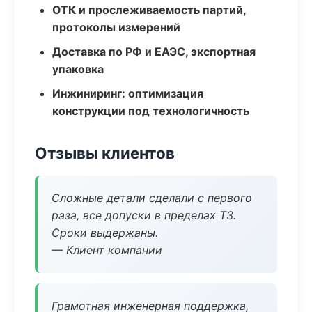
ОТК и прослеживаемость партий,
протоколы измерений
Доставка по РФ и ЕАЭС, экспортная
упаковка
Инжиниринг: оптимизация
конструкции под технологичность
Отзывы клиентов
Сложные детали сделали с первого
раза, все допуски в пределах ТЗ.
Сроки выдержаны.
— Клиент компании
Грамотная инженерная поддержка,