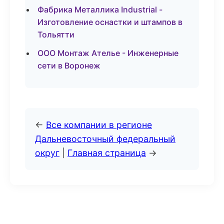
Фабрика Металлика Industrial -
Изготовление оснастки и штампов в
Тольятти
ООО Монтаж Ателье - Инженерные
сети в Воронеж
←
Все компании в регионе
Дальневосточный федеральный
округ
|
Главная страница
→