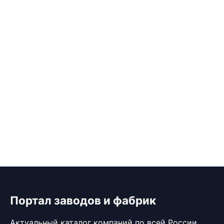
Портал заводов и фабрик
Актуальный каталог компаний по всей России