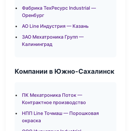
Фабрика ТехРесурс Industrial —
Оренбург
АО Line Индустрия — Казань
ЗАО Мехатроника Групп —
Калининград
Компании в Южно-Сахалинск
ПК Мехатроника Поток —
Контрактное производство
НПП Line Точмаш — Порошковая
окраска