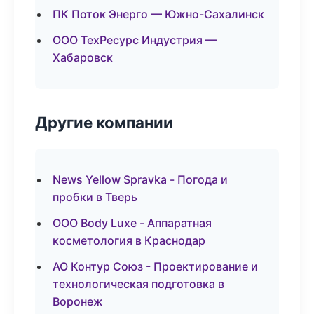
ПК Поток Энерго — Южно-Сахалинск
ООО ТехРесурс Индустрия —
Хабаровск
Другие компании
News Yellow Spravka - Погода и
пробки в Тверь
ООО Body Luxe - Аппаратная
косметология в Краснодар
АО Контур Союз - Проектирование и
технологическая подготовка в
Воронеж