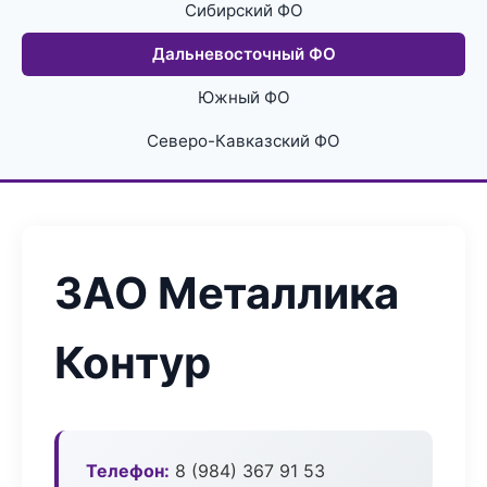
Сибирский ФО
Дальневосточный ФО
Южный ФО
Северо-Кавказский ФО
ЗАО Металлика
Контур
Телефон:
8 (984) 367 91 53