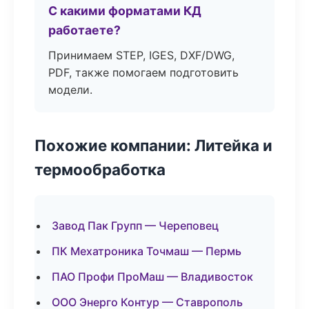
С какими форматами КД
работаете?
Принимаем STEP, IGES, DXF/DWG,
PDF, также помогаем подготовить
модели.
Похожие компании: Литейка и
термообработка
Завод Пак Групп — Череповец
ПК Мехатроника Точмаш — Пермь
ПАО Профи ПроМаш — Владивосток
ООО Энерго Контур — Ставрополь