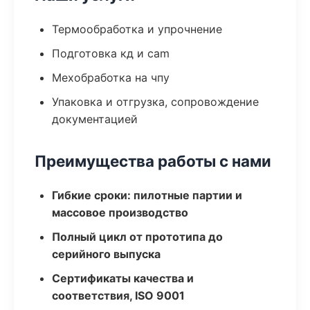
Термообработка и упрочнение
Подготовка кд и cam
Мехобработка на чпу
Упаковка и отгрузка, сопровождение
документацией
Преимущества работы с нами
Гибкие сроки: пилотные партии и
массовое производство
Полный цикл от прототипа до
серийного выпуска
Сертификаты качества и
соответствия, ISO 9001