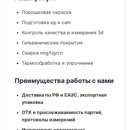
Порошковая окраска
Подготовка кд и cam
Контроль качества и измерения 3d
Гальванические покрытия
Сварка mig/tig/сп
Термообработка и упрочнение
Преимущества работы с нами
Доставка по РФ и ЕАЭС, экспортная
упаковка
ОТК и прослеживаемость партий,
протоколы измерений
Инжиниринг: оптимизация