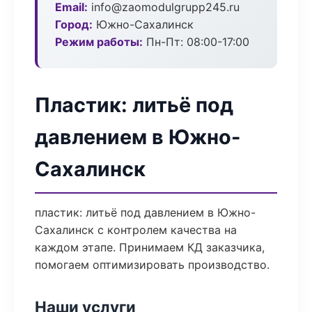
Email:
info@zaomodulgrupp245.ru
Город:
Южно-Сахалинск
Режим работы:
Пн-Пт: 08:00-17:00
Пластик: литьё под
давлением в Южно-
Сахалинск
пластик: литьё под давлением в Южно-
Сахалинск с контролем качества на
каждом этапе. Принимаем КД заказчика,
помогаем оптимизировать производство.
Наши услуги