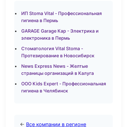
ИП Stoma Vital - Профессиональная
гигиена в Пермь
GARAGE Garage Кар - Электрика и
электроника в Пермь
Стоматология Vital Stoma -
Протезирование в Новосибирск
News Express News - Желтые
страницы организаций в Калуга
ООО Kids Expert - Профессиональная
гигиена в Челябинск
←
Все компании в регионе