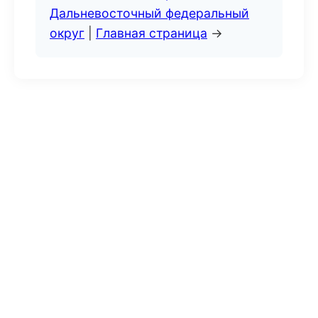
Дальневосточный федеральный
округ
|
Главная страница
→