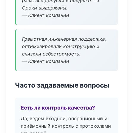
раза, все допуски в пределах ТЗ.
Сроки выдержаны.
— Клиент компании
Грамотная инженерная поддержка,
оптимизировали конструкцию и
снизили себестоимость.
— Клиент компании
Часто задаваемые вопросы
Есть ли контроль качества?
Да, ведём входной, операционный и
приёмочный контроль с протоколами