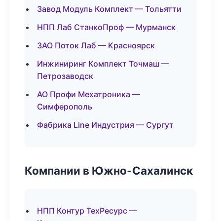
Завод Модуль Комплект — Тольятти
НПП Лаб СтанкоПроф — Мурманск
ЗАО Поток Лаб — Красноярск
Инжиниринг Комплект Точмаш —
Петрозаводск
АО Профи Мехатроника —
Симферополь
Фабрика Line Индустрия — Сургут
Компании в Южно-Сахалинск
НПП Контур ТехРесурс —