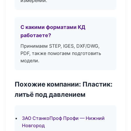
измерений.
С какими форматами КД
работаете?
Принимаем STEP, IGES, DXF/DWG,
PDF, также помогаем подготовить
модели.
Похожие компании: Пластик:
литьё под давлением
ЗАО СтанкоПроф Профи — Нижний
Новгород