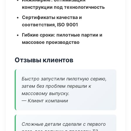
конструкции под технологичность
Сертификаты качества и
соответствия, ISO 9001
Гибкие сроки: пилотные партии и
массовое производство
Отзывы клиентов
Быстро запустили пилотную серию,
затем без проблем перешли к
массовому выпуску.
— Клиент компании
Сложные детали сделали с первого