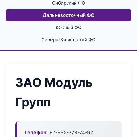
Сибирский ФО
Дальневосточный ФО
Южный ФО
Северо-Кавказский ФО
ЗАО Модуль
Групп
Телефон:
+7-995-778-74-92