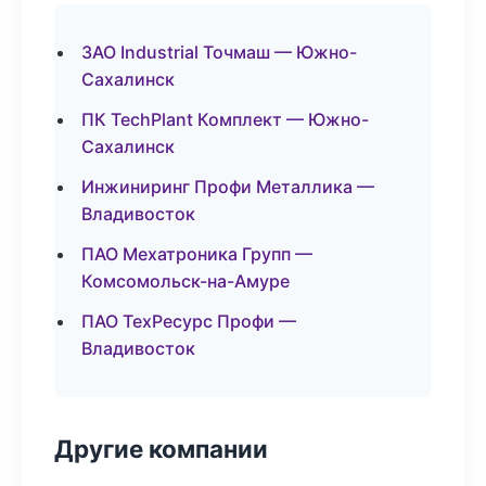
ЗАО Industrial Точмаш — Южно-
Сахалинск
ПК TechPlant Комплект — Южно-
Сахалинск
Инжиниринг Профи Металлика —
Владивосток
ПАО Мехатроника Групп —
Комсомольск-на-Амуре
ПАО ТехРесурс Профи —
Владивосток
Другие компании