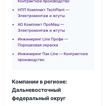
Контрактное производство
НПП Комплект TechPlant —
Электромонтаж и жгуты
АО Комплект ПроМаш —
Электромонтаж и жгуты
Инжиниринг Line Профи —
Порошковая окраска
Инжиниринг Пак Line — Контрактное
производство
Компании в регионе:
Дальневосточный
федеральный округ