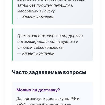
затем без проблем перешли к
массовому выпуску.
— Клиент компании
Грамотная инженерная поддержка,
оптимизировали конструкцию и
снизили себестоимость.
— Клиент компании
Часто задаваемые вопросы
Можно ли доставку?
Да, организуем доставку по РФ и
ЕАЭС, при необходимости —