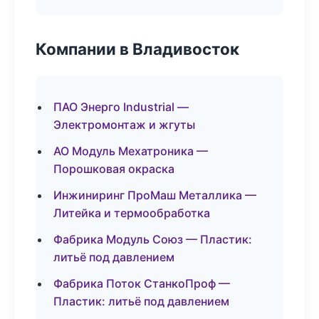
Компании в Владивосток
ПАО Энерго Industrial —
Электромонтаж и жгуты
АО Модуль Мехатроника —
Порошковая окраска
Инжиниринг ПроМаш Металлика —
Литейка и термообработка
Фабрика Модуль Союз — Пластик:
литьё под давлением
Фабрика Поток СтанкоПроф —
Пластик: литьё под давлением