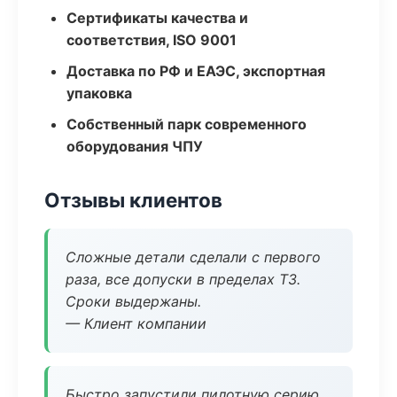
Сертификаты качества и
соответствия, ISO 9001
Доставка по РФ и ЕАЭС, экспортная
упаковка
Собственный парк современного
оборудования ЧПУ
Отзывы клиентов
Сложные детали сделали с первого
раза, все допуски в пределах ТЗ.
Сроки выдержаны.
— Клиент компании
Быстро запустили пилотную серию,