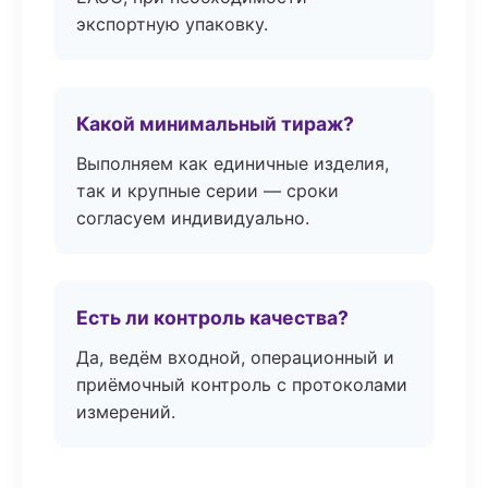
экспортную упаковку.
Какой минимальный тираж?
Выполняем как единичные изделия,
так и крупные серии — сроки
согласуем индивидуально.
Есть ли контроль качества?
Да, ведём входной, операционный и
приёмочный контроль с протоколами
измерений.