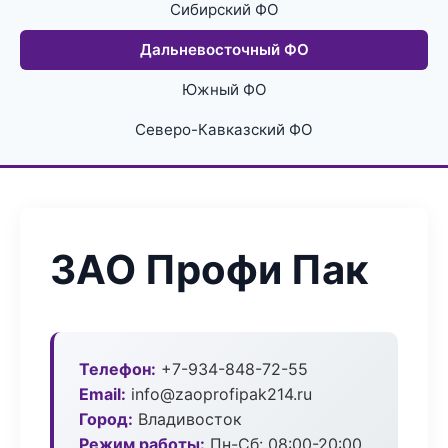
Сибирский ФО
Дальневосточный ФО
Южный ФО
Северо-Кавказский ФО
ЗАО Профи Пак
Телефон:
+7-934-848-72-55
Email:
info@zaoprofipak214.ru
Город:
Владивосток
Режим работы:
Пн-Сб: 08:00-20:00