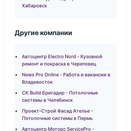
Хабаровск
Другие компании
Автоцентр Electro Nord - Кузовной
ремонт и покраска в Череповец
News Pro Online - Работа и вакансии в
Владивосток
СК Build Бригадир - Потолочные
системы в Челябинск
Проект-Строй Фасад Ателье -
Потолочные системы в Пермь
Автоцентр Моторс ServicePro -