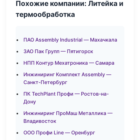
Похожие компании: Литейка и
термообработка
ПАО Assembly Industrial — Махачкала
ЗАО Пак Групп — Пятигорск
НПП Контур Мехатроника — Самара
Инжиниринг Комплект Assembly —
Санкт-Петербург
ПК TechPlant Профи — Ростов-на-
Дону
Инжиниринг ПроМаш Металлика —
Владивосток
ООО Профи Line — Оренбург