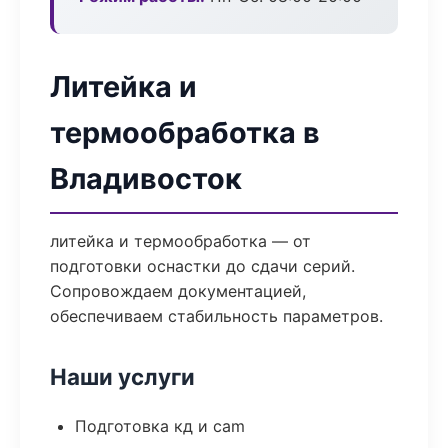
Литейка и
термообработка в
Владивосток
литейка и термообработка — от
подготовки оснастки до сдачи серий.
Сопровождаем документацией,
обеспечиваем стабильность параметров.
Наши услуги
Подготовка кд и cam