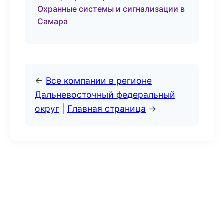
Охранные системы и сигнализации в
Самара
←
Все компании в регионе
Дальневосточный федеральный
округ
|
Главная страница
→