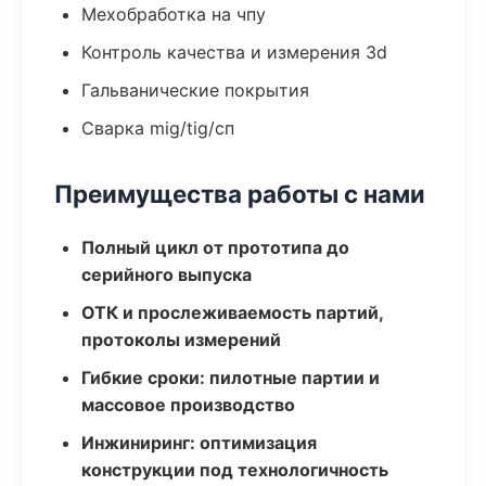
Мехобработка на чпу
Контроль качества и измерения 3d
Гальванические покрытия
Сварка mig/tig/сп
Преимущества работы с нами
Полный цикл от прототипа до
серийного выпуска
ОТК и прослеживаемость партий,
протоколы измерений
Гибкие сроки: пилотные партии и
массовое производство
Инжиниринг: оптимизация
конструкции под технологичность