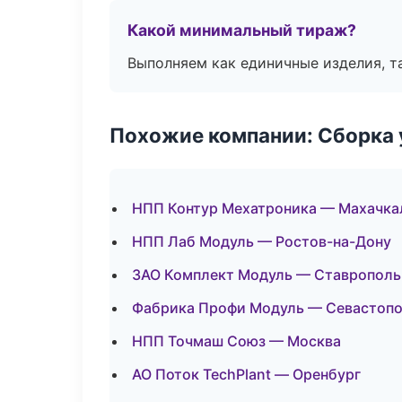
Какой минимальный тираж?
Выполняем как единичные изделия, т
Похожие компании: Сборка 
НПП Контур Мехатроника — Махачка
НПП Лаб Модуль — Ростов-на-Дону
ЗАО Комплект Модуль — Ставрополь
Фабрика Профи Модуль — Севастоп
НПП Точмаш Союз — Москва
АО Поток TechPlant — Оренбург