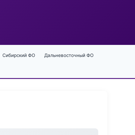
Сибирский ФО
Дальневосточный ФО