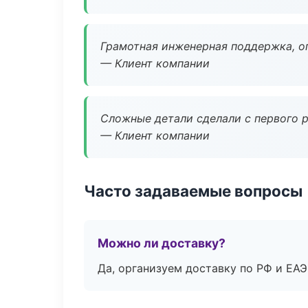
Грамотная инженерная поддержка, о
— Клиент компании
Сложные детали сделали с первого р
— Клиент компании
Часто задаваемые вопросы
Можно ли доставку?
Да, организуем доставку по РФ и ЕА