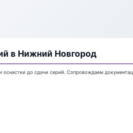
ий в Нижний Новгород
ки оснастки до сдачи серий. Сопровождаем документац