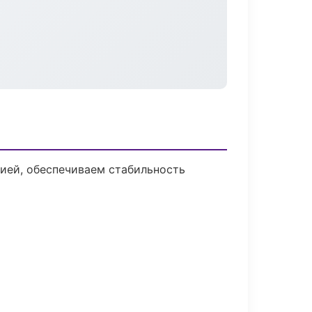
ией, обеспечиваем стабильность