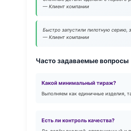
— Клиент компании
Быстро запустили пилотную серию, з
— Клиент компании
Часто задаваемые вопросы
Какой минимальный тираж?
Выполняем как единичные изделия, т
Есть ли контроль качества?