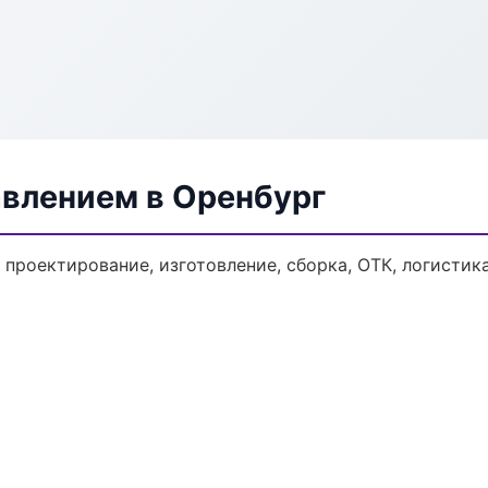
авлением в Оренбург
: проектирование, изготовление, сборка, ОТК, логисти