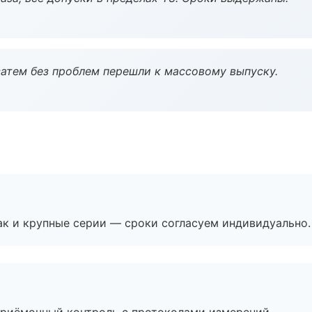
атем без проблем перешли к массовому выпуску.
ак и крупные серии — сроки согласуем индивидуально.