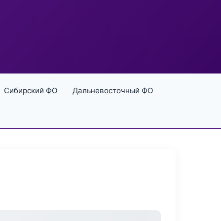
Сибирский ФО
Дальневосточный ФО