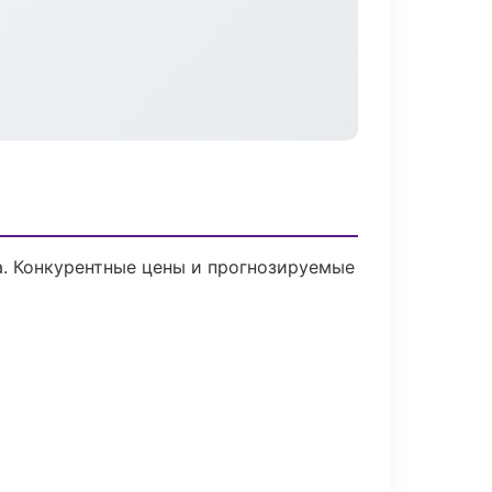
ка. Конкурентные цены и прогнозируемые