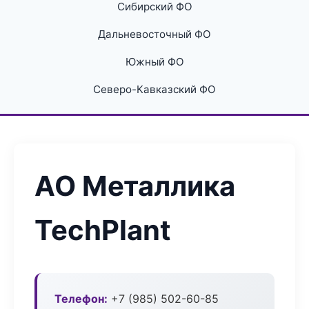
Сибирский ФО
Дальневосточный ФО
Южный ФО
Северо-Кавказский ФО
АО Металлика
TechPlant
Телефон:
+7 (985) 502-60-85