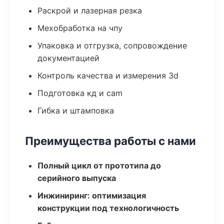
Раскрой и лазерная резка
Мехобработка на чпу
Упаковка и отгрузка, сопровождение
документацией
Контроль качества и измерения 3d
Подготовка кд и cam
Гибка и штамповка
Преимущества работы с нами
Полный цикл от прототипа до
серийного выпуска
Инжиниринг: оптимизация
конструкции под технологичность