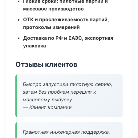
Гибкие сроки: пилотные партии и
массовое производство
ОТК и прослеживаемость партий,
протоколы измерений
Доставка по РФ и ЕАЭС, экспортная
упаковка
Отзывы клиентов
Быстро запустили пилотную серию,
затем без проблем перешли к
массовому выпуску.
— Клиент компании
Грамотная инженерная поддержка,