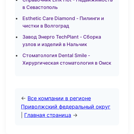
в Севастополь
Esthetic Care Diamond - Пилинги и
чистки в Волгоград
Завод Энерго TechPlant - Сборка
узлов и изделий в Нальчик
Стоматология Dental Smile -
Хирургическая стоматология в Омск
←
Все компании в регионе
Приволжский федеральный округ
|
Главная страница
→