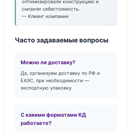
оптимизировали конструкцию и
снизили себестоимость.
— Клиент компании
Часто задаваемые вопросы
Можно ли доставку?
Да, организуем доставку по РФ и
ЕАЭС, при необходимости —
экспортную упаковку.
С какими форматами КД
работаете?