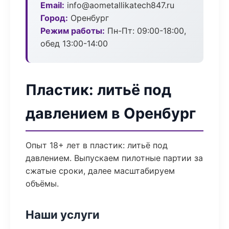
Email:
info@aometallikatech847.ru
Город:
Оренбург
Режим работы:
Пн-Пт: 09:00-18:00,
обед 13:00-14:00
Пластик: литьё под
давлением в Оренбург
Опыт 18+ лет в пластик: литьё под
давлением. Выпускаем пилотные партии за
сжатые сроки, далее масштабируем
объёмы.
Наши услуги