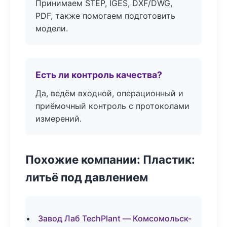
Принимаем STEP, IGES, DXF/DWG,
PDF, также помогаем подготовить
модели.
Есть ли контроль качества?
Да, ведём входной, операционный и
приёмочный контроль с протоколами
измерений.
Похожие компании: Пластик:
литьё под давлением
Завод Лаб TechPlant — Комсомольск-