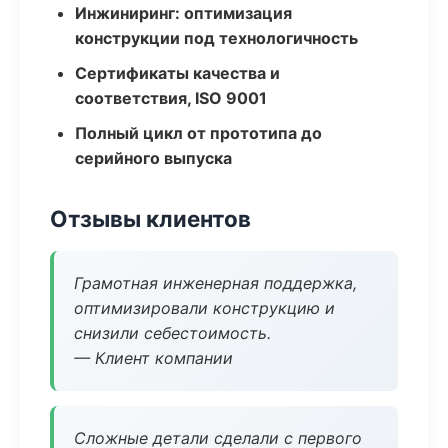
Инжиниринг: оптимизация
конструкции под технологичность
Сертификаты качества и
соответствия, ISO 9001
Полный цикл от прототипа до
серийного выпуска
Отзывы клиентов
Грамотная инженерная поддержка,
оптимизировали конструкцию и
снизили себестоимость.
— Клиент компании
Сложные детали сделали с первого