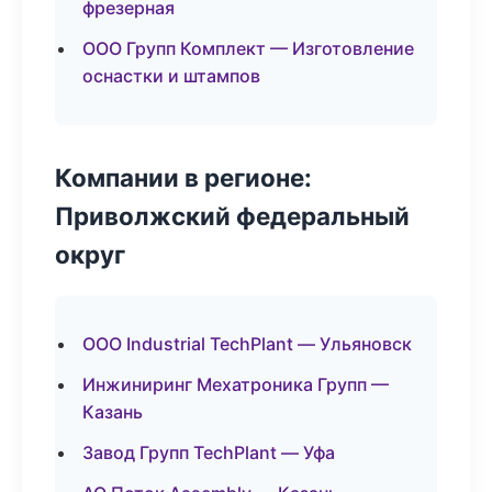
фрезерная
ООО Групп Комплект — Изготовление
оснастки и штампов
Компании в регионе:
Приволжский федеральный
округ
ООО Industrial TechPlant — Ульяновск
Инжиниринг Мехатроника Групп —
Казань
Завод Групп TechPlant — Уфа