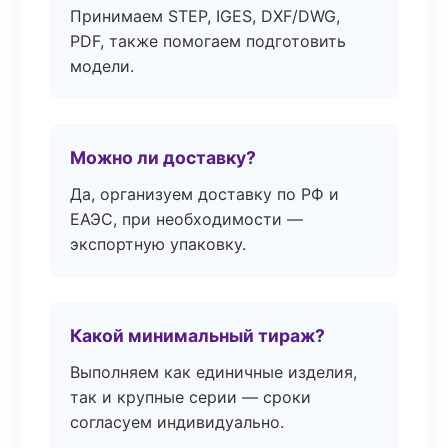
Принимаем STEP, IGES, DXF/DWG,
PDF, также помогаем подготовить
модели.
Можно ли доставку?
Да, организуем доставку по РФ и
ЕАЭС, при необходимости —
экспортную упаковку.
Какой минимальный тираж?
Выполняем как единичные изделия,
так и крупные серии — сроки
согласуем индивидуально.