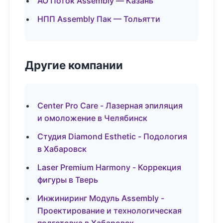
АО Поток Assembly — Казань
НПП Assembly Пак — Тольятти
Другие компании
Center Pro Care - Лазерная эпиляция
и омоложение в Челябинск
Студия Diamond Esthetic - Подология
в Хабаровск
Laser Premium Harmony - Коррекция
фигуры в Тверь
Инжиниринг Модуль Assembly -
Проектирование и технологическая