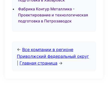
подготовка в Хабаровск
Фабрика Контур Металлика -
Проектирование и технологическая
подготовка в Петрозаводск
←
Все компании в регионе
Приволжский федеральный округ
|
Главная страница
→