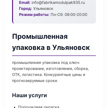
Email:
info@fabrikamodulpak935.ru
Город:
Ульяновск
Режим работы:
Пн-Сб: 08:00-20:00
Промышленная
упаковка в Ульяновск
промышленная упаковка под ключ:
проектирование, изготовление, сборка,
ОТК, логистика. Конкурентные цены и
прогнозируемые сроки.
Наши услуги
Порошковая окраска