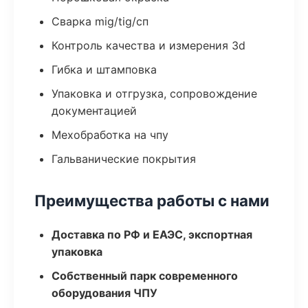
Сварка mig/tig/сп
Контроль качества и измерения 3d
Гибка и штамповка
Упаковка и отгрузка, сопровождение
документацией
Мехобработка на чпу
Гальванические покрытия
Преимущества работы с нами
Доставка по РФ и ЕАЭС, экспортная
упаковка
Собственный парк современного
оборудования ЧПУ