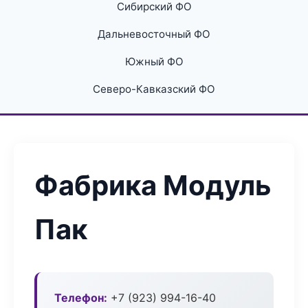
Сибирский ФО
Дальневосточный ФО
Южный ФО
Северо-Кавказский ФО
Фабрика Модуль
Пак
Телефон:
+7 (923) 994-16-40