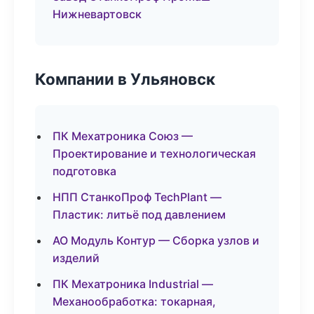
Нижневартовск
Компании в Ульяновск
ПК Мехатроника Союз —
Проектирование и технологическая
подготовка
НПП СтанкоПроф TechPlant —
Пластик: литьё под давлением
АО Модуль Контур — Сборка узлов и
изделий
ПК Мехатроника Industrial —
Механообработка: токарная,