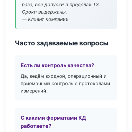
раза, все допуски в пределах ТЗ.
Сроки выдержаны.
— Клиент компании
Часто задаваемые вопросы
Есть ли контроль качества?
Да, ведём входной, операционный и
приёмочный контроль с протоколами
измерений.
С какими форматами КД
работаете?