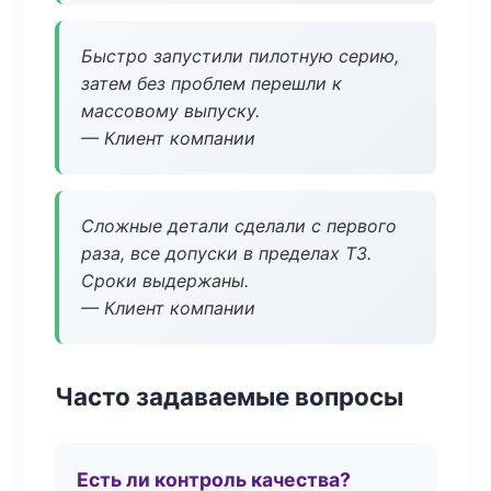
Быстро запустили пилотную серию,
затем без проблем перешли к
массовому выпуску.
— Клиент компании
Сложные детали сделали с первого
раза, все допуски в пределах ТЗ.
Сроки выдержаны.
— Клиент компании
Часто задаваемые вопросы
Есть ли контроль качества?