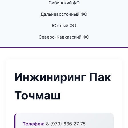
Сибирский ФО
Дальневосточный ФО
Южный ФО
Северо-Кавказский ФО
Инжиниринг Пак
Точмаш
Телефон:
8 (979) 636 27 75