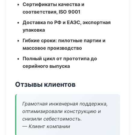
Сертификаты качества и
соответствия, ISO 9001
Доставка по РФ и ЕАЭС, экспортная
упаковка
Гибкие сроки: пилотные партии и
массовое производство
Полный цикл от прототипа до
серийного выпуска
Отзывы клиентов
Грамотная инженерная поддержка,
оптимизировали конструкцию и
снизили себестоимость.
— Клиент компании