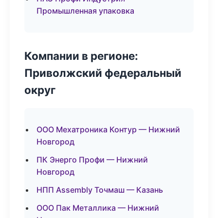
Промышленная упаковка
Компании в регионе:
Приволжский федеральный
округ
ООО Мехатроника Контур — Нижний
Новгород
ПК Энерго Профи — Нижний
Новгород
НПП Assembly Точмаш — Казань
ООО Пак Металлика — Нижний