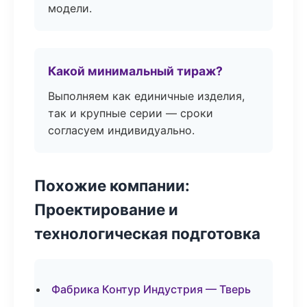
модели.
Какой минимальный тираж?
Выполняем как единичные изделия,
так и крупные серии — сроки
согласуем индивидуально.
Похожие компании:
Проектирование и
технологическая подготовка
Фабрика Контур Индустрия — Тверь