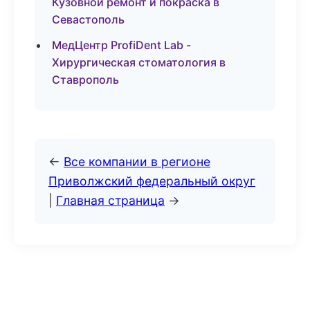
Кузовной ремонт и покраска в
Севастополь
МедЦентр ProfiDent Lab -
Хирургическая стоматология в
Ставрополь
←
Все компании в регионе
Приволжский федеральный округ
|
Главная страница
→