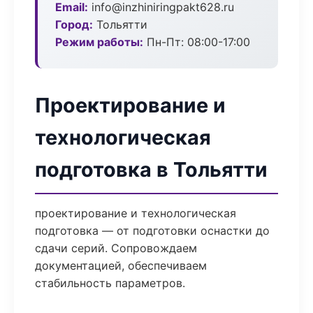
Email:
info@inzhiniringpakt628.ru
Город:
Тольятти
Режим работы:
Пн-Пт: 08:00-17:00
Проектирование и
технологическая
подготовка в Тольятти
проектирование и технологическая
подготовка — от подготовки оснастки до
сдачи серий. Сопровождаем
документацией, обеспечиваем
стабильность параметров.