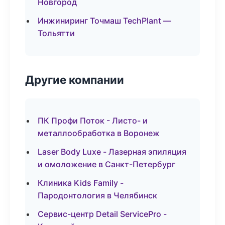
Новгород
Инжиниринг Точмаш TechPlant —
Тольятти
Другие компании
ПК Профи Поток - Листо- и
металлообработка в Воронеж
Laser Body Luxe - Лазерная эпиляция
и омоложение в Санкт-Петербург
Клиника Kids Family -
Пародонтология в Челябинск
Сервис-центр Detail ServicePro -