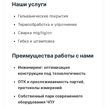
Наши услуги
Гальванические покрытия
Термообработка и упрочнение
Сварка mig/tig/сп
Гибка и штамповка
Преимущества работы с нами
Инжиниринг: оптимизация
конструкции под технологичность
ОТК и прослеживаемость партий,
протоколы измерений
Собственный парк современного
оборудования ЧПУ