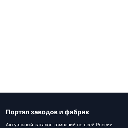
Портал заводов и фабрик
Актуальный каталог компаний по всей России