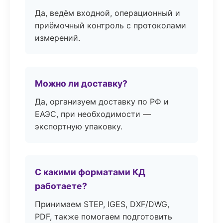
Да, ведём входной, операционный и
приёмочный контроль с протоколами
измерений.
Можно ли доставку?
Да, организуем доставку по РФ и
ЕАЭС, при необходимости —
экспортную упаковку.
С какими форматами КД
работаете?
Принимаем STEP, IGES, DXF/DWG,
PDF, также помогаем подготовить