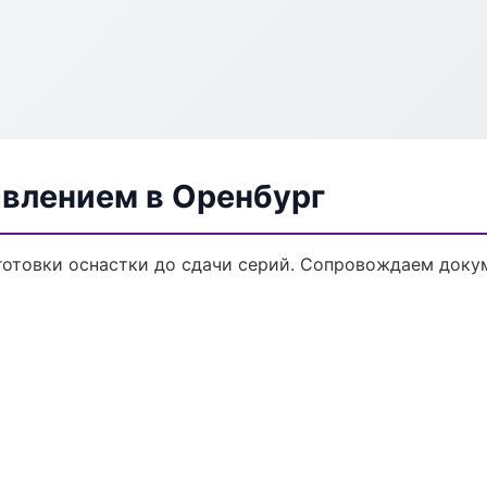
авлением в Оренбург
дготовки оснастки до сдачи серий. Сопровождаем доку