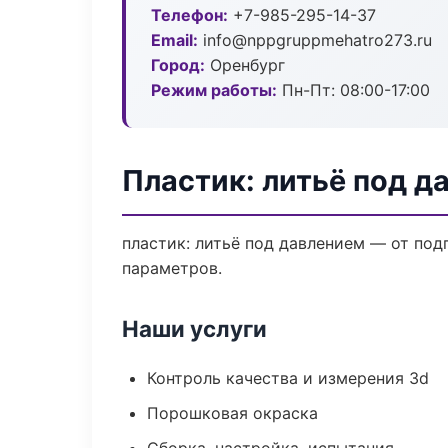
Телефон:
+7-985-295-14-37
Email:
info@nppgruppmehatro273.ru
Город:
Оренбург
Режим работы:
Пн-Пт: 08:00-17:00
Пластик: литьё под д
пластик: литьё под давлением — от по
параметров.
Наши услуги
Контроль качества и измерения 3d
Порошковая окраска