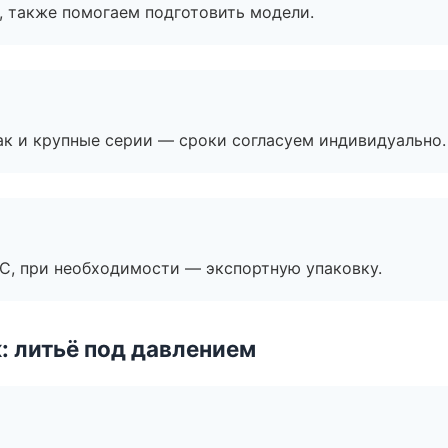
, также помогаем подготовить модели.
ак и крупные серии — сроки согласуем индивидуально.
ЭС, при необходимости — экспортную упаковку.
: литьё под давлением