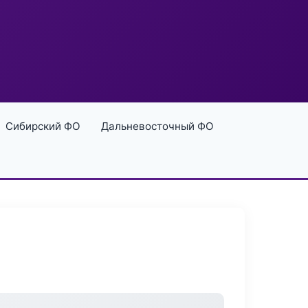
Сибирский ФО
Дальневосточный ФО