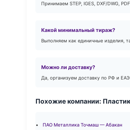
Принимаем STEP, IGES, DXF/DWG, PDF
Какой минимальный тираж?
Выполняем как единичные изделия, т
Можно ли доставку?
Да, организуем доставку по РФ и ЕА
Похожие компании: Пластик
ПАО Металлика Точмаш — Абакан