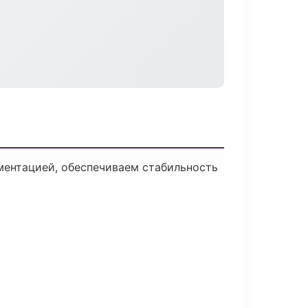
ментацией, обеспечиваем стабильность