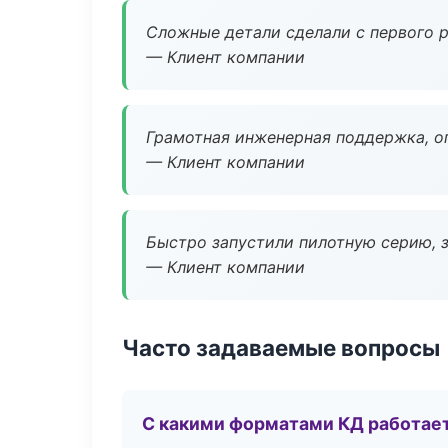
Сложные детали сделали с первого р
— Клиент компании
Грамотная инженерная поддержка, о
— Клиент компании
Быстро запустили пилотную серию, з
— Клиент компании
Часто задаваемые вопросы
С какими форматами КД работае