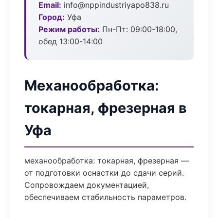
Email:
info@nppindustriyapo838.ru
Город:
Уфа
Режим работы:
Пн-Пт: 09:00-18:00,
обед 13:00-14:00
Механообработка:
токарная, фрезерная в
Уфа
механообработка: токарная, фрезерная —
от подготовки оснастки до сдачи серий.
Сопровождаем документацией,
обеспечиваем стабильность параметров.