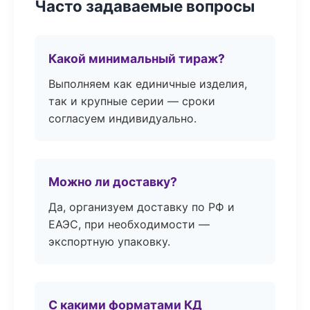
Часто задаваемые вопросы
Какой минимальный тираж?
Выполняем как единичные изделия,
так и крупные серии — сроки
согласуем индивидуально.
Можно ли доставку?
Да, организуем доставку по РФ и
ЕАЭС, при необходимости —
экспортную упаковку.
С какими форматами КД