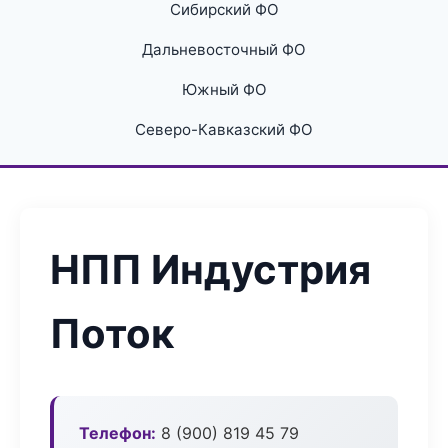
Сибирский ФО
Дальневосточный ФО
Южный ФО
Северо-Кавказский ФО
НПП Индустрия
Поток
Телефон:
8 (900) 819 45 79