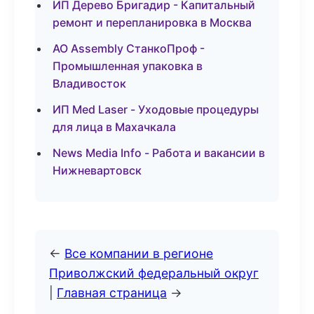
ИП Дерево Бригадир - Капитальный
ремонт и перепланировка в Москва
АО Assembly СтанкоПроф -
Промышленная упаковка в
Владивосток
ИП Med Laser - Уходовые процедуры
для лица в Махачкала
News Media Info - Работа и вакансии в
Нижневартовск
←
Все компании в регионе
Приволжский федеральный округ
|
Главная страница
→