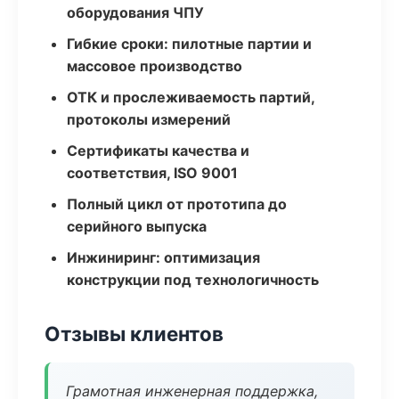
оборудования ЧПУ
Гибкие сроки: пилотные партии и
массовое производство
ОТК и прослеживаемость партий,
протоколы измерений
Сертификаты качества и
соответствия, ISO 9001
Полный цикл от прототипа до
серийного выпуска
Инжиниринг: оптимизация
конструкции под технологичность
Отзывы клиентов
Грамотная инженерная поддержка,