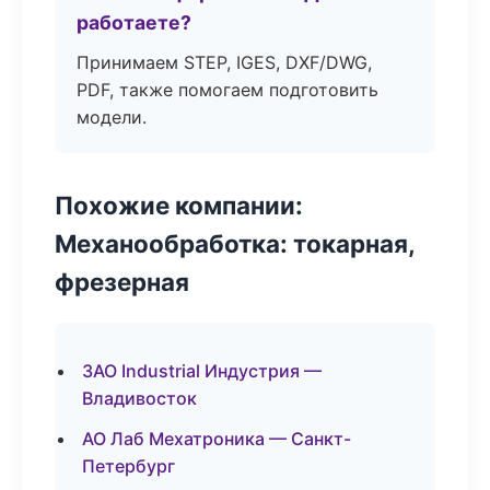
работаете?
Принимаем STEP, IGES, DXF/DWG,
PDF, также помогаем подготовить
модели.
Похожие компании:
Механообработка: токарная,
фрезерная
ЗАО Industrial Индустрия —
Владивосток
АО Лаб Мехатроника — Санкт-
Петербург