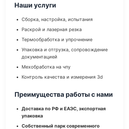
Наши услуги
Сборка, настройка, испытания
Раскрой и лазерная резка
Термообработка и упрочнение
Упаковка и отгрузка, сопровождение
документацией
Мехобработка на чпу
Контроль качества и измерения 3d
Преимущества работы с нами
Доставка по РФ и ЕАЭС, экспортная
упаковка
Собственный парк современного