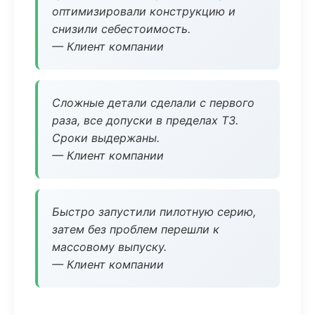
оптимизировали конструкцию и
снизили себестоимость.
— Клиент компании
Сложные детали сделали с первого
раза, все допуски в пределах ТЗ.
Сроки выдержаны.
— Клиент компании
Быстро запустили пилотную серию,
затем без проблем перешли к
массовому выпуску.
— Клиент компании