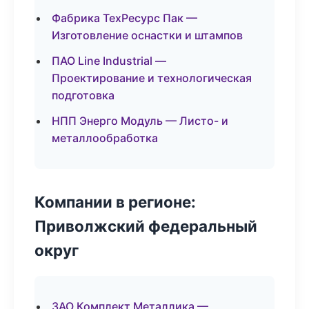
Фабрика ТехРесурс Пак —
Изготовление оснастки и штампов
ПАО Line Industrial —
Проектирование и технологическая
подготовка
НПП Энерго Модуль — Листо- и
металлообработка
Компании в регионе:
Приволжский федеральный
округ
ЗАО Комплект Металлика —