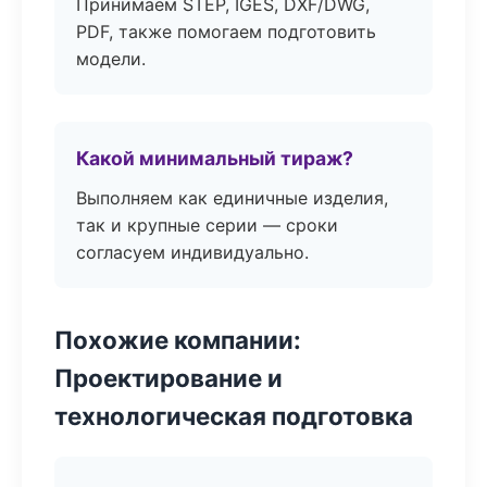
Принимаем STEP, IGES, DXF/DWG,
PDF, также помогаем подготовить
модели.
Какой минимальный тираж?
Выполняем как единичные изделия,
так и крупные серии — сроки
согласуем индивидуально.
Похожие компании:
Проектирование и
технологическая подготовка