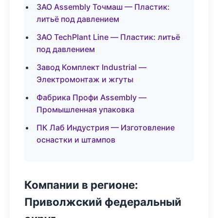
ЗАО Assembly Точмаш — Пластик:
литьё под давлением
ЗАО TechPlant Line — Пластик: литьё
под давлением
Завод Комплект Industrial —
Электромонтаж и жгуты
Фабрика Профи Assembly —
Промышленная упаковка
ПК Лаб Индустрия — Изготовление
оснастки и штампов
Компании в регионе:
Приволжский федеральный