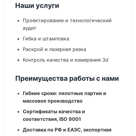
Наши услуги
Проектирование и технологический
аудит
Гибка и штамповка
Раскрой и лазерная резка
Контроль качества и измерения 3d
Преимущества работы с нами
Гибкие сроки: пилотные партии и
массовое производство
Сертификаты качества и
соответствия, ISO 9001
Доставка по РФ и ЕАЭС, экспортная