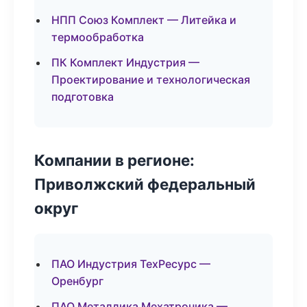
НПП Союз Комплект — Литейка и
термообработка
ПК Комплект Индустрия —
Проектирование и технологическая
подготовка
Компании в регионе:
Приволжский федеральный
округ
ПАО Индустрия ТехРесурс —
Оренбург
ПАО Металлика Мехатроника —