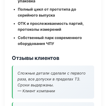
упаковка
Полный цикл от прототипа до
серийного выпуска
ОТК и прослеживаемость партий,
протоколы измерений
Собственный парк современного
оборудования ЧПУ
Отзывы клиентов
Сложные детали сделали с первого
раза, все допуски в пределах ТЗ.
Сроки выдержаны.
— Клиент компании