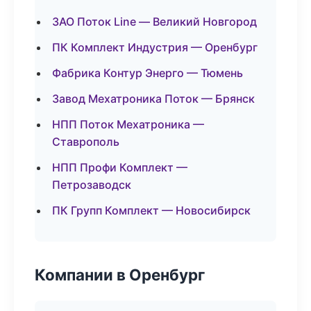
ЗАО Поток Line — Великий Новгород
ПК Комплект Индустрия — Оренбург
Фабрика Контур Энерго — Тюмень
Завод Мехатроника Поток — Брянск
НПП Поток Мехатроника —
Ставрополь
НПП Профи Комплект —
Петрозаводск
ПК Групп Комплект — Новосибирск
Компании в Оренбург