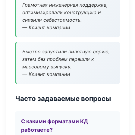
Грамотная инженерная поддержка,
оптимизировали конструкцию и
снизили себестоимость.
— Клиент компании
Быстро запустили пилотную серию,
затем без проблем перешли к
массовому выпуску.
— Клиент компании
Часто задаваемые вопросы
С какими форматами КД
работаете?