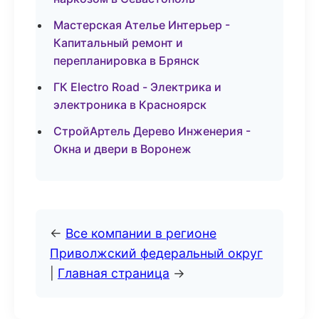
Мастерская Ателье Интерьер -
Капитальный ремонт и
перепланировка в Брянск
ГК Electro Road - Электрика и
электроника в Красноярск
СтройАртель Дерево Инженерия -
Окна и двери в Воронеж
←
Все компании в регионе
Приволжский федеральный округ
|
Главная страница
→