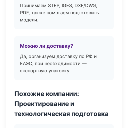
Принимаем STEP, IGES, DXF/DWG,
PDF, также помогаем подготовить
модели.
Можно ли доставку?
Да, организуем доставку по РФ и
ЕАЭС, при необходимости —
экспортную упаковку.
Похожие компании:
Проектирование и
технологическая подготовка