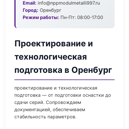
Email:
info@nppmodulmetalli997.ru
Город:
Оренбург
Режим работы:
Пн-Пт: 08:00-17:00
Проектирование и
технологическая
подготовка в Оренбург
проектирование и технологическая
подготовка — от подготовки оснастки до
сдачи серий. Сопровождаем
документацией, обеспечиваем
стабильность параметров.