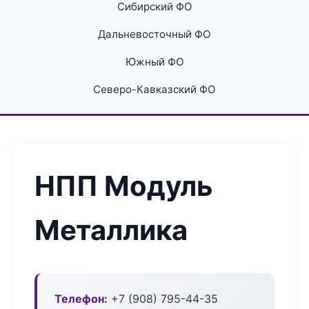
Сибирский ФО
Дальневосточный ФО
Южный ФО
Северо-Кавказский ФО
НПП Модуль
Металлика
Телефон:
+7 (908) 795-44-35