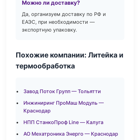
Можно ли доставку?
Да, организуем доставку по РФ и
ЕАЭС, при необходимости —
экспортную упаковку.
Похожие компании: Литейка и
термообработка
Завод Поток Групп — Тольятти
Инжиниринг ПроМаш Модуль —
Краснодар
НПП СтанкоПроф Line — Калуга
АО Мехатроника Энерго — Краснодар