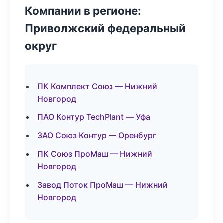
Компании в регионе:
Приволжский федеральный
округ
ПК Комплект Союз — Нижний
Новгород
ПАО Контур TechPlant — Уфа
ЗАО Союз Контур — Оренбург
ПК Союз ПроМаш — Нижний
Новгород
Завод Поток ПроМаш — Нижний
Новгород