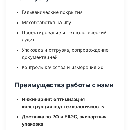
Гальванические покрытия
Мехобработка на чпу
Проектирование и технологический
аудит
Упаковка и отгрузка, сопровождение
документацией
Контроль качества и измерения 3d
Преимущества работы с нами
Инжиниринг: оптимизация
конструкции под технологичность
Доставка по РФ и ЕАЭС, экспортная
упаковка