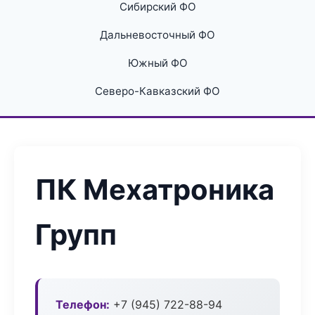
Сибирский ФО
Дальневосточный ФО
Южный ФО
Северо-Кавказский ФО
ПК Мехатроника
Групп
Телефон:
+7 (945) 722-88-94