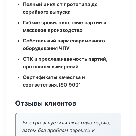
Полный цикл от прототипа до
серийного выпуска
Гибкие сроки: пилотные партии и
массовое производство
Собственный парк современного
оборудования ЧПУ
ОТК и прослеживаемость партий,
протоколы измерений
Сертификаты качества и
соответствия, ISO 9001
Отзывы клиентов
Быстро запустили пилотную серию,
затем без проблем перешли к