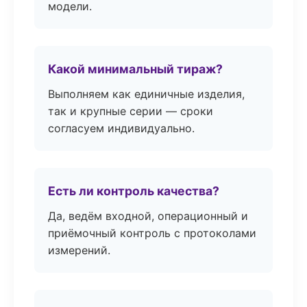
модели.
Какой минимальный тираж?
Выполняем как единичные изделия,
так и крупные серии — сроки
согласуем индивидуально.
Есть ли контроль качества?
Да, ведём входной, операционный и
приёмочный контроль с протоколами
измерений.