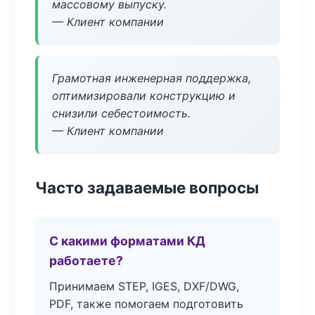
массовому выпуску.
— Клиент компании
Грамотная инженерная поддержка,
оптимизировали конструкцию и
снизили себестоимость.
— Клиент компании
Часто задаваемые вопросы
С какими форматами КД
работаете?
Принимаем STEP, IGES, DXF/DWG,
PDF, также помогаем подготовить