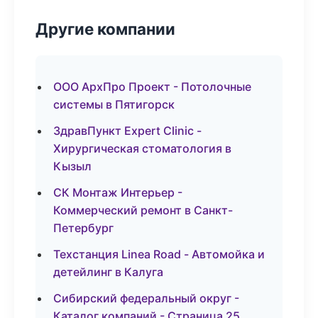
Другие компании
ООО АрхПро Проект - Потолочные
системы в Пятигорск
ЗдравПункт Expert Clinic -
Хирургическая стоматология в
Кызыл
СК Монтаж Интерьер -
Коммерческий ремонт в Санкт-
Петербург
Техстанция Linea Road - Автомойка и
детейлинг в Калуга
Сибирский федеральный округ -
Каталог компаний - Страница 25