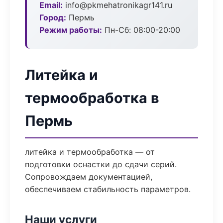
Email:
info@pkmehatronikagr141.ru
Город:
Пермь
Режим работы:
Пн-Сб: 08:00-20:00
Литейка и
термообработка в
Пермь
литейка и термообработка — от
подготовки оснастки до сдачи серий.
Сопровождаем документацией,
обеспечиваем стабильность параметров.
Наши услуги