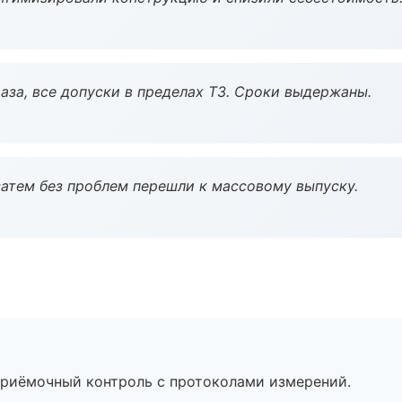
аза, все допуски в пределах ТЗ. Сроки выдержаны.
атем без проблем перешли к массовому выпуску.
приёмочный контроль с протоколами измерений.