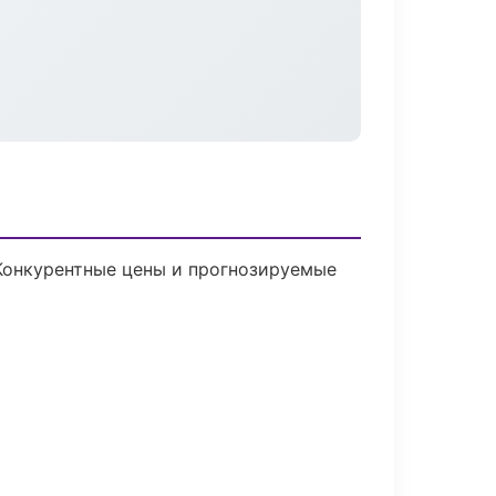
 Конкурентные цены и прогнозируемые