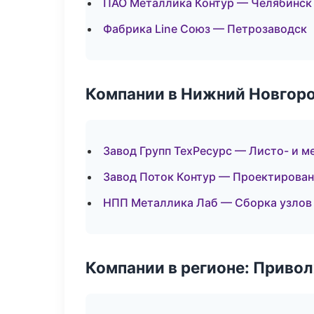
ПАО Металлика Контур — Челябинск
Фабрика Line Союз — Петрозаводск
Компании в Нижний Новгор
Завод Групп ТехРесурс — Листо- и 
Завод Поток Контур — Проектирован
НПП Металлика Лаб — Сборка узлов 
Компании в регионе: Приво