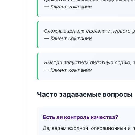
— Клиент компании
Сложные детали сделали с первого р
— Клиент компании
Быстро запустили пилотную серию, з
— Клиент компании
Часто задаваемые вопросы
Есть ли контроль качества?
Да, ведём входной, операционный и 