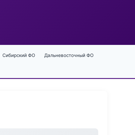
Сибирский ФО
Дальневосточный ФО