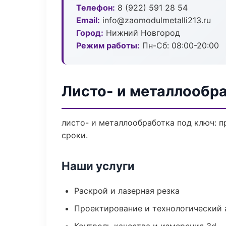
Телефон:
8 (922) 591 28 54
Email:
info@zaomodulmetalli213.ru
Город:
Нижний Новгород
Режим работы:
Пн-Сб: 08:00-20:00
Листо- и металлообр
листо- и металлообработка под ключ: п
сроки.
Наши услуги
Раскрой и лазерная резка
Проектирование и технологический 