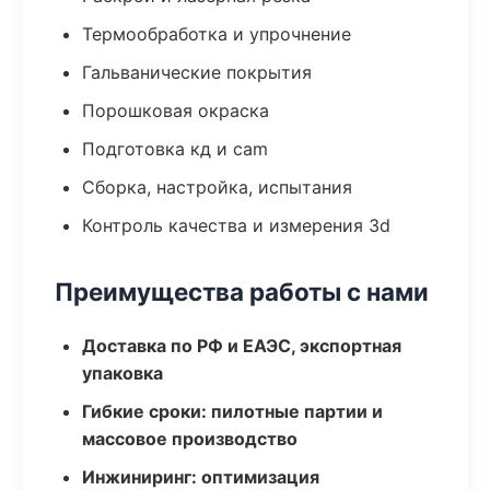
Термообработка и упрочнение
Гальванические покрытия
Порошковая окраска
Подготовка кд и cam
Сборка, настройка, испытания
Контроль качества и измерения 3d
Преимущества работы с нами
Доставка по РФ и ЕАЭС, экспортная
упаковка
Гибкие сроки: пилотные партии и
массовое производство
Инжиниринг: оптимизация