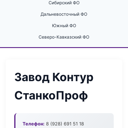
Сибирский ФО
Дальневосточный ФО
Южный ФО
Северо-Кавказский ФО
Завод Контур
СтанкоПроф
Телефон:
8 (928) 691 51 18