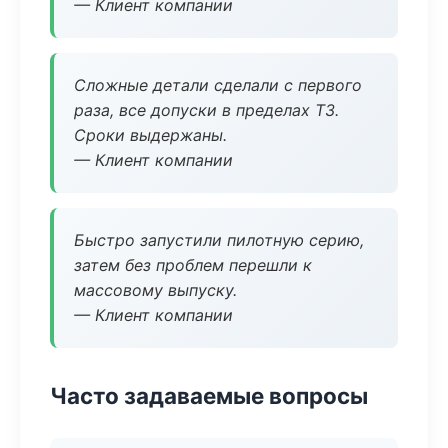
— Клиент компании
Сложные детали сделали с первого
раза, все допуски в пределах ТЗ.
Сроки выдержаны.
— Клиент компании
Быстро запустили пилотную серию,
затем без проблем перешли к
массовому выпуску.
— Клиент компании
Часто задаваемые вопросы