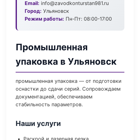
Email:
info@zavodkonturstan981.ru
Город:
Ульяновск
Режим работы:
Пн-Пт: 08:00-17:00
Промышленная
упаковка в Ульяновск
промышленная упаковка — от подготовки
оснастки до сдачи серий. Сопровождаем
документацией, обеспечиваем
стабильность параметров.
Наши услуги
Раскрой и лазерная резка