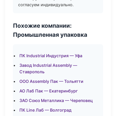
согласуем индивидуально.
Похожие компании:
Промышленная упаковка
ПК Industrial Индустрия — Уфа
Завод Industrial Assembly —
Ставрополь
ООО Assembly Пак — Тольятти
АО Лаб Пак — Екатеринбург
ЗАО Союз Металлика — Череповец
ПК Line Лаб — Волгоград