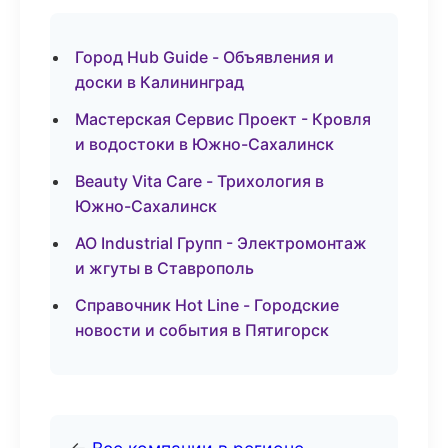
Город Hub Guide - Объявления и
доски в Калининград
Мастерская Сервис Проект - Кровля
и водостоки в Южно-Сахалинск
Beauty Vita Care - Трихология в
Южно-Сахалинск
АО Industrial Групп - Электромонтаж
и жгуты в Ставрополь
Справочник Hot Line - Городские
новости и события в Пятигорск