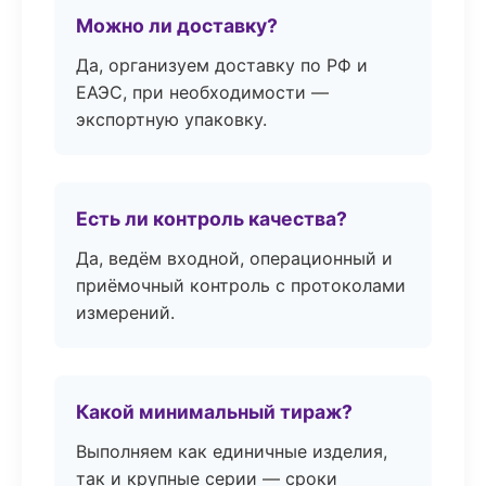
Можно ли доставку?
Да, организуем доставку по РФ и
ЕАЭС, при необходимости —
экспортную упаковку.
Есть ли контроль качества?
Да, ведём входной, операционный и
приёмочный контроль с протоколами
измерений.
Какой минимальный тираж?
Выполняем как единичные изделия,
так и крупные серии — сроки