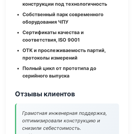
конструкции под технологичность
Собственный парк современного
оборудования ЧПУ
Сертификаты качества и
соответствия, ISO 9001
ОТК и прослеживаемость партий,
протоколы измерений
Полный цикл от прототипа до
серийного выпуска
Отзывы клиентов
Грамотная инженерная поддержка,
оптимизировали конструкцию и
снизили себестоимость.