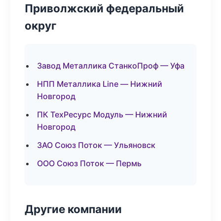
Приволжский федеральный
округ
Завод Металлика СтанкоПроф — Уфа
НПП Металлика Line — Нижний
Новгород
ПК ТехРесурс Модуль — Нижний
Новгород
ЗАО Союз Поток — Ульяновск
ООО Союз Поток — Пермь
Другие компании