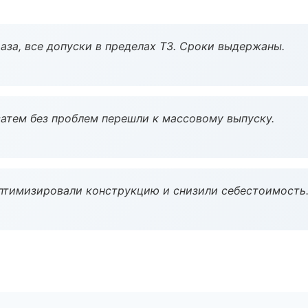
аза, все допуски в пределах ТЗ. Сроки выдержаны.
атем без проблем перешли к массовому выпуску.
птимизировали конструкцию и снизили себестоимость