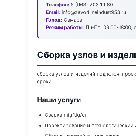
Телефон:
8 (963) 203 19 60
Email:
info@zavodlineindust953.ru
Город:
Самара
Режим работы:
Пн-Пт: 09:00-18:00, 
Сборка узлов и издел
сборка узлов и изделий под ключ: прое
сроки.
Наши услуги
Сварка mig/tig/сп
Проектирование и технологический 