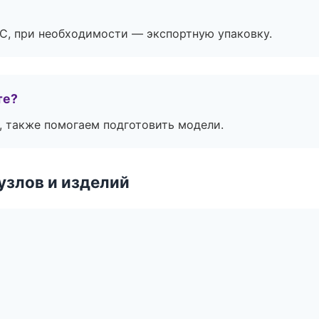
ЭС, при необходимости — экспортную упаковку.
те?
, также помогаем подготовить модели.
узлов и изделий