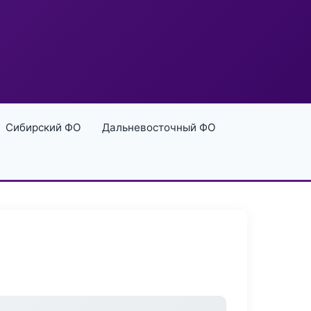
Сибирский ФО
Дальневосточный ФО