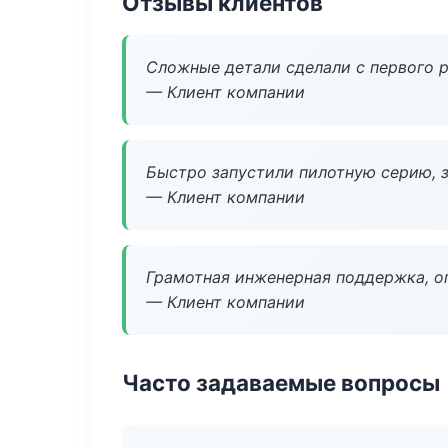
Отзывы клиентов
Сложные детали сделали с первого р
— Клиент компании
Быстро запустили пилотную серию, з
— Клиент компании
Грамотная инженерная поддержка, о
— Клиент компании
Часто задаваемые вопросы