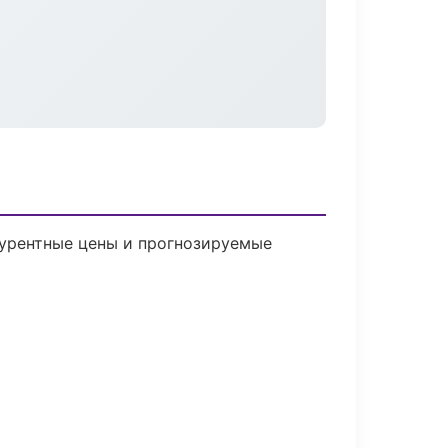
нкурентные цены и прогнозируемые