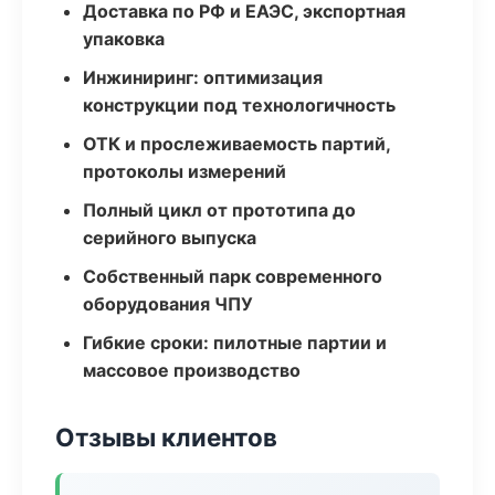
Доставка по РФ и ЕАЭС, экспортная
упаковка
Инжиниринг: оптимизация
конструкции под технологичность
ОТК и прослеживаемость партий,
протоколы измерений
Полный цикл от прототипа до
серийного выпуска
Собственный парк современного
оборудования ЧПУ
Гибкие сроки: пилотные партии и
массовое производство
Отзывы клиентов