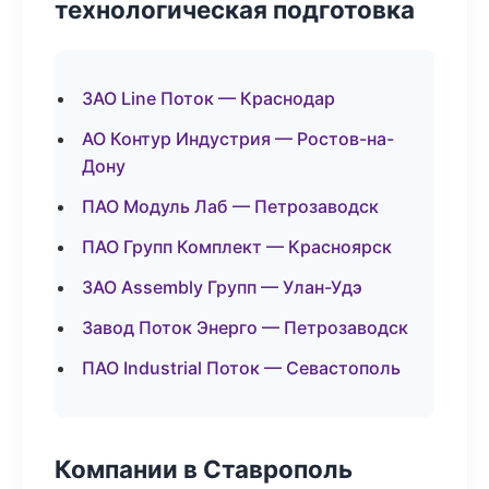
технологическая подготовка
ЗАО Line Поток — Краснодар
АО Контур Индустрия — Ростов-на-
Дону
ПАО Модуль Лаб — Петрозаводск
ПАО Групп Комплект — Красноярск
ЗАО Assembly Групп — Улан-Удэ
Завод Поток Энерго — Петрозаводск
ПАО Industrial Поток — Севастополь
Компании в Ставрополь