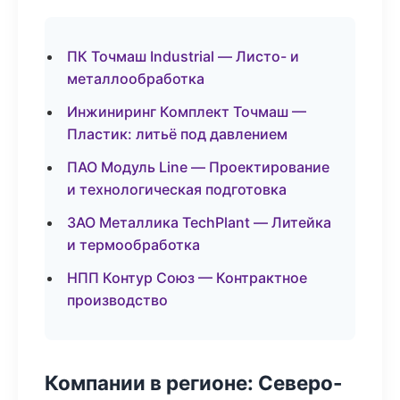
ПК Точмаш Industrial — Листо- и
металлообработка
Инжиниринг Комплект Точмаш —
Пластик: литьё под давлением
ПАО Модуль Line — Проектирование
и технологическая подготовка
ЗАО Металлика TechPlant — Литейка
и термообработка
НПП Контур Союз — Контрактное
производство
Компании в регионе: Северо-