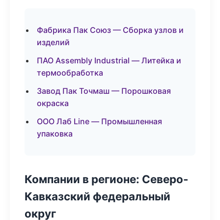
Фабрика Пак Союз — Сборка узлов и
изделий
ПАО Assembly Industrial — Литейка и
термообработка
Завод Пак Точмаш — Порошковая
окраска
ООО Лаб Line — Промышленная
упаковка
Компании в регионе: Северо-
Кавказский федеральный
округ