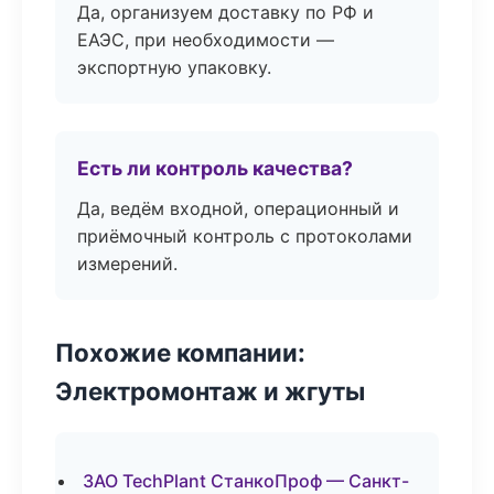
Да, организуем доставку по РФ и
ЕАЭС, при необходимости —
экспортную упаковку.
Есть ли контроль качества?
Да, ведём входной, операционный и
приёмочный контроль с протоколами
измерений.
Похожие компании:
Электромонтаж и жгуты
ЗАО TechPlant СтанкоПроф — Санкт-