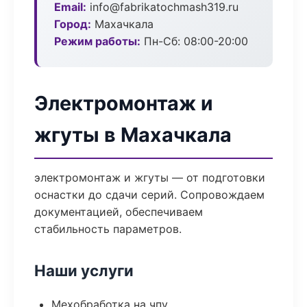
Email:
info@fabrikatochmash319.ru
Город:
Махачкала
Режим работы:
Пн-Сб: 08:00-20:00
Электромонтаж и
жгуты в Махачкала
электромонтаж и жгуты — от подготовки
оснастки до сдачи серий. Сопровождаем
документацией, обеспечиваем
стабильность параметров.
Наши услуги
Мехобработка на чпу