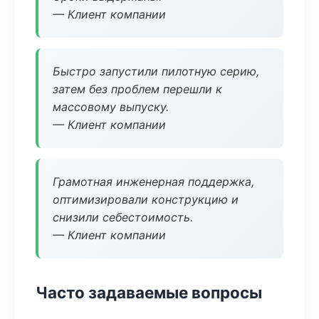
— Клиент компании
Быстро запустили пилотную серию,
затем без проблем перешли к
массовому выпуску.
— Клиент компании
Грамотная инженерная поддержка,
оптимизировали конструкцию и
снизили себестоимость.
— Клиент компании
Часто задаваемые вопросы