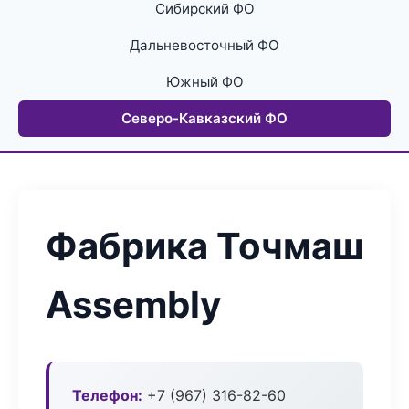
Сибирский ФО
Дальневосточный ФО
Южный ФО
Северо-Кавказский ФО
Фабрика Точмаш
Assembly
Телефон:
+7 (967) 316-82-60