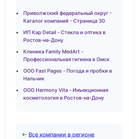
Приволжский федеральный округ -
Каталог компаний - Страница 30
ИП Кар Detail - Стекла и оптика в
Ростов-на-Дону
Клиника Family MedArt -
Профессиональная гигиена в Омск
ООО Fast Pages - Погода и пробки в
Нальчик
ООО Harmony Vita - Инъекционная
косметология в Ростов-на-Дону
←
Все компании в регионе