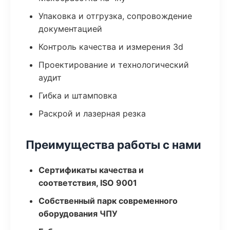
Упаковка и отгрузка, сопровождение
документацией
Контроль качества и измерения 3d
Проектирование и технологический
аудит
Гибка и штамповка
Раскрой и лазерная резка
Преимущества работы с нами
Сертификаты качества и
соответствия, ISO 9001
Собственный парк современного
оборудования ЧПУ