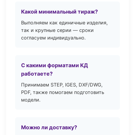
Какой минимальный тираж?
Выполняем как единичные изделия,
так и крупные серии — сроки
согласуем индивидуально.
С какими форматами КД
работаете?
Принимаем STEP, IGES, DXF/DWG,
PDF, также помогаем подготовить
модели.
Можно ли доставку?