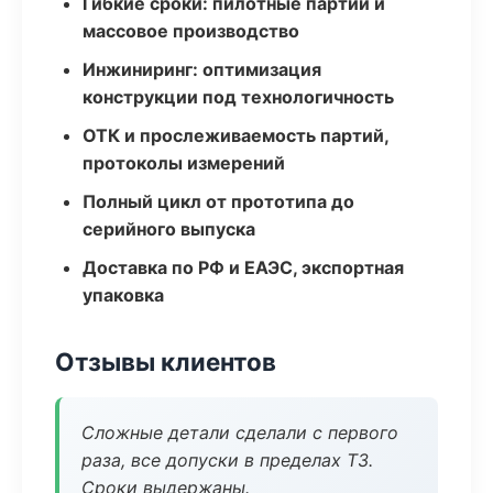
Гибкие сроки: пилотные партии и
массовое производство
Инжиниринг: оптимизация
конструкции под технологичность
ОТК и прослеживаемость партий,
протоколы измерений
Полный цикл от прототипа до
серийного выпуска
Доставка по РФ и ЕАЭС, экспортная
упаковка
Отзывы клиентов
Сложные детали сделали с первого
раза, все допуски в пределах ТЗ.
Сроки выдержаны.