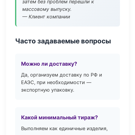
затем без проблем перешли к
массовому выпуску.
— Клиент компании
Часто задаваемые вопросы
Можно ли доставку?
Да, организуем доставку по РФ и
ЕАЭС, при необходимости —
экспортную упаковку.
Какой минимальный тираж?
Выполняем как единичные изделия,