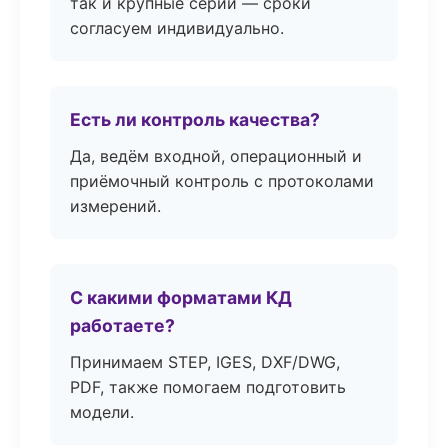
так и крупные серии — сроки
согласуем индивидуально.
Есть ли контроль качества?
Да, ведём входной, операционный и
приёмочный контроль с протоколами
измерений.
С какими форматами КД
работаете?
Принимаем STEP, IGES, DXF/DWG,
PDF, также помогаем подготовить
модели.