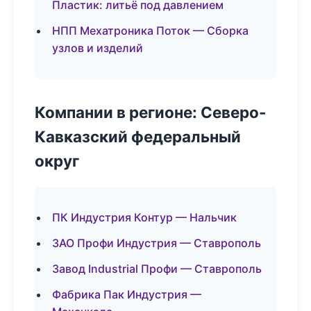
Пластик: литьё под давлением
НПП Мехатроника Поток — Сборка
узлов и изделий
Компании в регионе: Северо-
Кавказский федеральный
округ
ПК Индустрия Контур — Нальчик
ЗАО Профи Индустрия — Ставрополь
Завод Industrial Профи — Ставрополь
Фабрика Пак Индустрия —