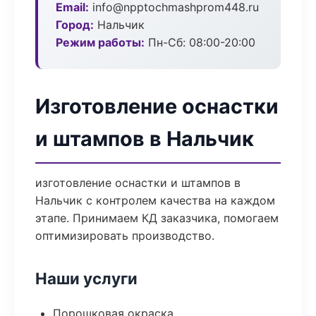
Email:
info@npptochmashprom448.ru
Город:
Нальчик
Режим работы:
Пн-Сб: 08:00-20:00
Изготовление оснастки
и штампов в Нальчик
изготовление оснастки и штампов в
Нальчик с контролем качества на каждом
этапе. Принимаем КД заказчика, помогаем
оптимизировать производство.
Наши услуги
Порошковая окраска