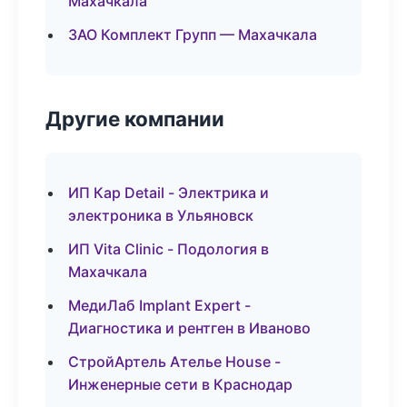
Махачкала
ЗАО Комплект Групп — Махачкала
Другие компании
ИП Кар Detail - Электрика и
электроника в Ульяновск
ИП Vita Clinic - Подология в
Махачкала
МедиЛаб Implant Expert -
Диагностика и рентген в Иваново
СтройАртель Ателье House -
Инженерные сети в Краснодар