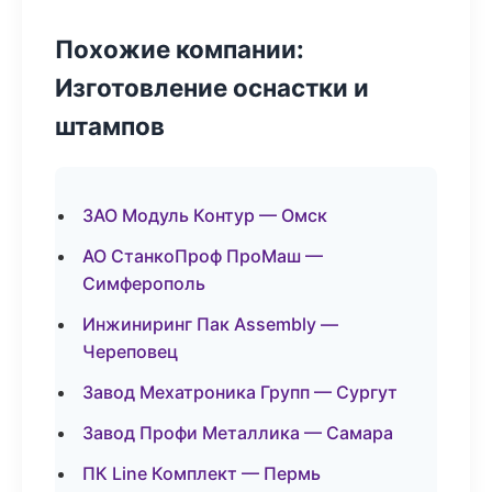
Похожие компании:
Изготовление оснастки и
штампов
ЗАО Модуль Контур — Омск
АО СтанкоПроф ПроМаш —
Симферополь
Инжиниринг Пак Assembly —
Череповец
Завод Мехатроника Групп — Сургут
Завод Профи Металлика — Самара
ПК Line Комплект — Пермь