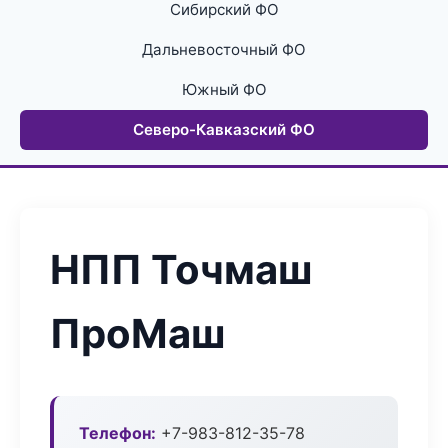
Сибирский ФО
Дальневосточный ФО
Южный ФО
Северо-Кавказский ФО
НПП Точмаш
ПроМаш
Телефон:
+7-983-812-35-78