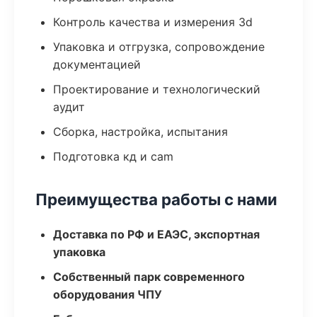
Контроль качества и измерения 3d
Упаковка и отгрузка, сопровождение
документацией
Проектирование и технологический
аудит
Сборка, настройка, испытания
Подготовка кд и cam
Преимущества работы с нами
Доставка по РФ и ЕАЭС, экспортная
упаковка
Собственный парк современного
оборудования ЧПУ