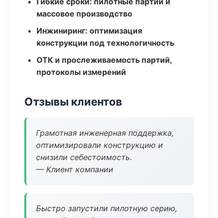
Гибкие сроки: пилотные партии и
массовое производство
Инжиниринг: оптимизация
конструкции под технологичность
ОТК и прослеживаемость партий,
протоколы измерений
Отзывы клиентов
Грамотная инженерная поддержка,
оптимизировали конструкцию и
снизили себестоимость.
— Клиент компании
Быстро запустили пилотную серию,