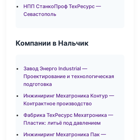
НПП СтанкоПроф ТехРесурс —
Севастополь
Компании в Нальчик
Завод Энерго Industrial —
Проектирование и технологическая
подготовка
Инжиниринг Мехатроника Контур —
Контрактное производство
Фабрика ТехРесурс Мехатроника —
Пластик: литьё под давлением
Инжиниринг Мехатроника Пак —