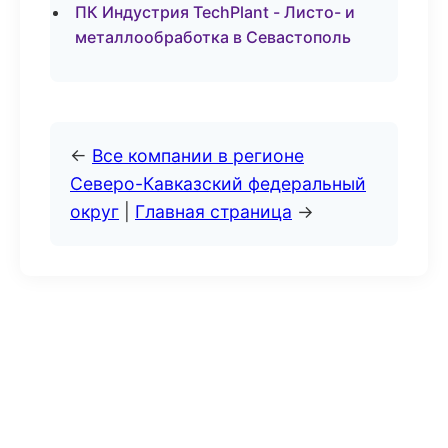
ПК Индустрия TechPlant - Листо- и
металлообработка в Севастополь
←
Все компании в регионе
Северо-Кавказский федеральный
округ
|
Главная страница
→