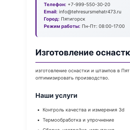
Телефон:
+7-999-550-30-20
Email:
info@tehresursmehatr473.ru
Город:
Пятигорск
Режим работы:
Пн-Пт: 08:00-17:00
Изготовление оснастк
изготовление оснастки и штампов в Пят
оптимизировать производство.
Наши услуги
Контроль качества и измерения 3d
Термообработка и упрочнение