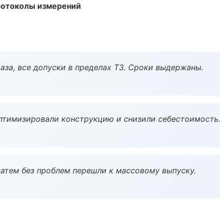
ротоколы измерений
аза, все допуски в пределах ТЗ. Сроки выдержаны.
птимизировали конструкцию и снизили себестоимость
атем без проблем перешли к массовому выпуску.