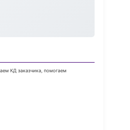
маем КД заказчика, помогаем