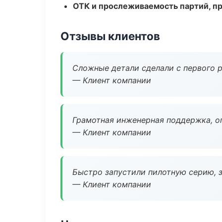
ОТК и прослеживаемость партий, п
Отзывы клиентов
Сложные детали сделали с первого р
— Клиент компании
Грамотная инженерная поддержка, о
— Клиент компании
Быстро запустили пилотную серию, з
— Клиент компании