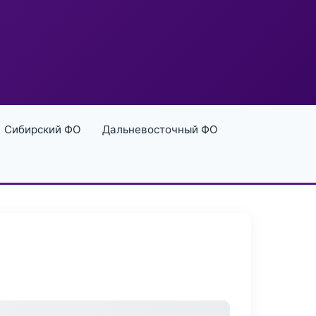
Сибирский ФО
Дальневосточный ФО