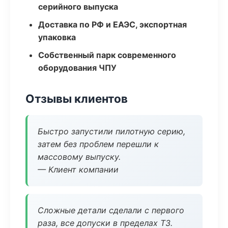
серийного выпуска
Доставка по РФ и ЕАЭС, экспортная
упаковка
Собственный парк современного
оборудования ЧПУ
Отзывы клиентов
Быстро запустили пилотную серию,
затем без проблем перешли к
массовому выпуску.
— Клиент компании
Сложные детали сделали с первого
раза, все допуски в пределах ТЗ.