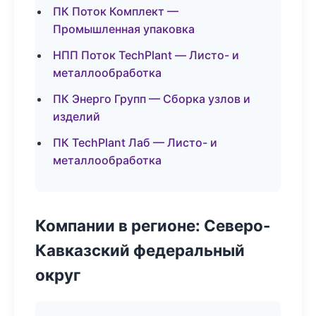
ПК Поток Комплект —
Промышленная упаковка
НПП Поток TechPlant — Листо- и
металлообработка
ПК Энерго Групп — Сборка узлов и
изделий
ПК TechPlant Лаб — Листо- и
металлообработка
Компании в регионе: Северо-
Кавказский федеральный
округ