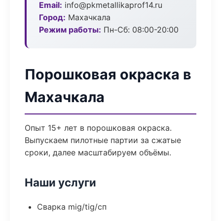
Email:
info@pkmetallikaprof14.ru
Город:
Махачкала
Режим работы:
Пн-Сб: 08:00-20:00
Порошковая окраска в
Махачкала
Опыт 15+ лет в порошковая окраска.
Выпускаем пилотные партии за сжатые
сроки, далее масштабируем объёмы.
Наши услуги
Сварка mig/tig/сп