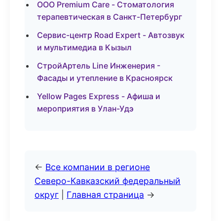
ООО Premium Care - Стоматология
терапевтическая в Санкт-Петербург
Сервис-центр Road Expert - Автозвук
и мультимедиа в Кызыл
СтройАртель Line Инженерия -
Фасады и утепление в Красноярск
Yellow Pages Express - Афиша и
мероприятия в Улан-Удэ
←
Все компании в регионе
Северо-Кавказский федеральный
округ
|
Главная страница
→