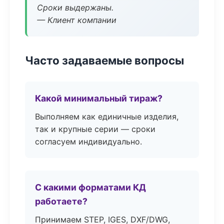
Сроки выдержаны.
— Клиент компании
Часто задаваемые вопросы
Какой минимальный тираж?
Выполняем как единичные изделия,
так и крупные серии — сроки
согласуем индивидуально.
С какими форматами КД
работаете?
Принимаем STEP, IGES, DXF/DWG,