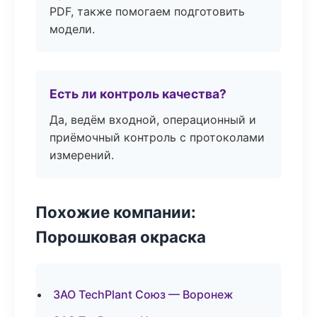
PDF, также помогаем подготовить
модели.
Есть ли контроль качества?
Да, ведём входной, операционный и
приёмочный контроль с протоколами
измерений.
Похожие компании:
Порошковая окраска
ЗАО TechPlant Союз — Воронеж