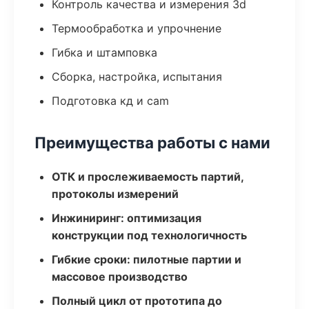
Контроль качества и измерения 3d
Термообработка и упрочнение
Гибка и штамповка
Сборка, настройка, испытания
Подготовка кд и cam
Преимущества работы с нами
ОТК и прослеживаемость партий,
протоколы измерений
Инжиниринг: оптимизация
конструкции под технологичность
Гибкие сроки: пилотные партии и
массовое производство
Полный цикл от прототипа до