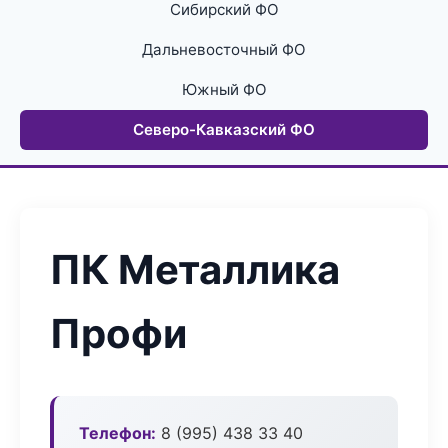
Сибирский ФО
Дальневосточный ФО
Южный ФО
Северо-Кавказский ФО
ПК Металлика
Профи
Телефон:
8 (995) 438 33 40