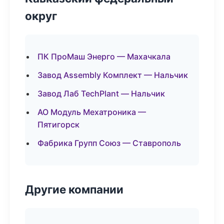
округ
ПК ПроМаш Энерго — Махачкала
Завод Assembly Комплект — Нальчик
Завод Лаб TechPlant — Нальчик
АО Модуль Мехатроника —
Пятигорск
Фабрика Групп Союз — Ставрополь
Другие компании