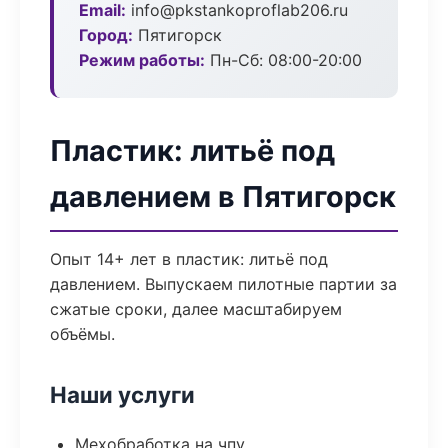
Email:
info@pkstankoproflab206.ru
Город:
Пятигорск
Режим работы:
Пн-Сб: 08:00-20:00
Пластик: литьё под
давлением в Пятигорск
Опыт 14+ лет в пластик: литьё под
давлением. Выпускаем пилотные партии за
сжатые сроки, далее масштабируем
объёмы.
Наши услуги
Мехобработка на чпу