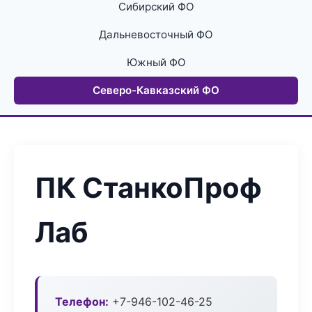
Сибирский ФО
Дальневосточный ФО
Южный ФО
Северо-Кавказский ФО
ПК СтанкоПроф
Лаб
Телефон:
+7-946-102-46-25