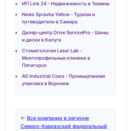
ИП Link 24 - Недвижимость в Тюмень
News Spravka Yellow - Туризм и
путеводители в Самара
Дилер-центр Drive ServicePro - Шины
и диски в Калуга
Стоматология Laser Lab -
Многопрофильные клиники в
Пятигорск
АО Industrial Союз - Промышленная
упаковка в Воронеж
←
Все компании в регионе
Северо-Кавказский федеральный