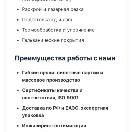
Раскрой и лазерная резка
Подготовка кд и cam
Термообработка и упрочнение
Гальванические покрытия
Преимущества работы с нами
Гибкие сроки: пилотные партии и
массовое производство
Сертификаты качества и
соответствия, ISO 9001
Доставка по РФ и ЕАЭС, экспортная
упаковка
Инжиниринг: оптимизация