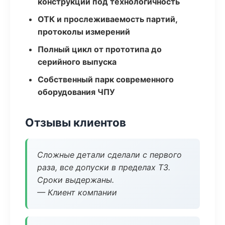
конструкции под технологичность
ОТК и прослеживаемость партий,
протоколы измерений
Полный цикл от прототипа до
серийного выпуска
Собственный парк современного
оборудования ЧПУ
Отзывы клиентов
Сложные детали сделали с первого
раза, все допуски в пределах ТЗ.
Сроки выдержаны.
— Клиент компании