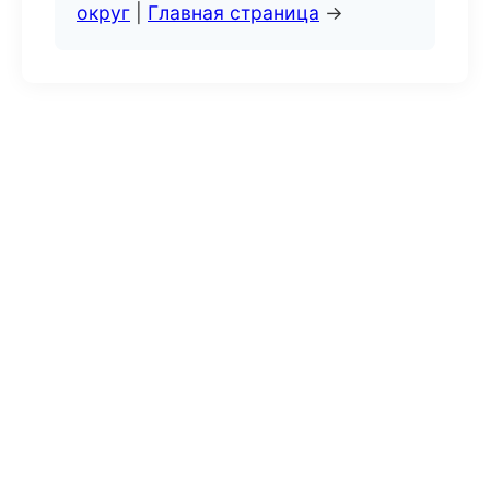
округ
|
Главная страница
→