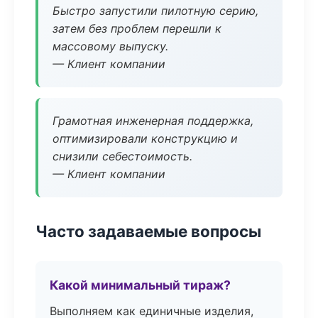
Быстро запустили пилотную серию,
затем без проблем перешли к
массовому выпуску.
— Клиент компании
Грамотная инженерная поддержка,
оптимизировали конструкцию и
снизили себестоимость.
— Клиент компании
Часто задаваемые вопросы
Какой минимальный тираж?
Выполняем как единичные изделия,