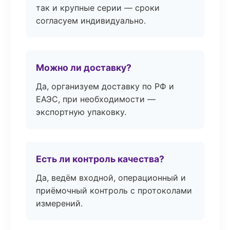
так и крупные серии — сроки
согласуем индивидуально.
Можно ли доставку?
Да, организуем доставку по РФ и
ЕАЭС, при необходимости —
экспортную упаковку.
Есть ли контроль качества?
Да, ведём входной, операционный и
приёмочный контроль с протоколами
измерений.