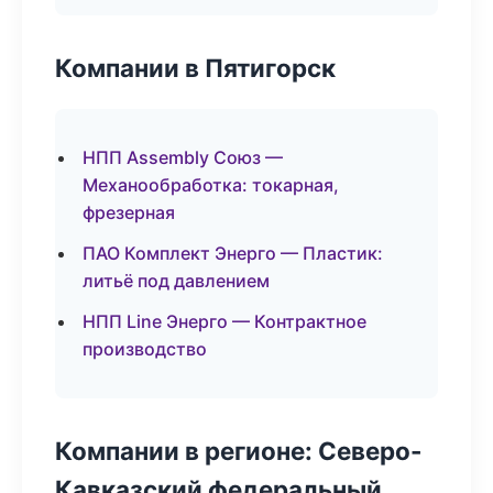
Компании в Пятигорск
НПП Assembly Союз —
Механообработка: токарная,
фрезерная
ПАО Комплект Энерго — Пластик:
литьё под давлением
НПП Line Энерго — Контрактное
производство
Компании в регионе: Северо-
Кавказский федеральный