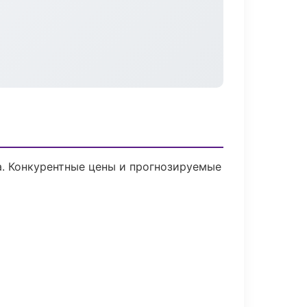
ка. Конкурентные цены и прогнозируемые