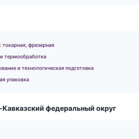
 токарная, фрезерная
 и термообработка
ование и технологическая подготовка
ая упаковка
о-Кавказский федеральный округ