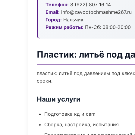
Телефон:
8 (922) 807 16 14
Email:
info@zavodtochmashme267.ru
Город:
Нальчик
Режим работы:
Пн-Сб: 08:00-20:00
Пластик: литьё под д
пластик: литьё под давлением под ключ
сроки.
Наши услуги
Подготовка кд и cam
Сборка, настройка, испытания