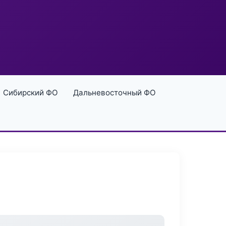
Сибирский ФО
Дальневосточный ФО