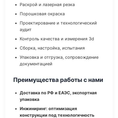
Раскрой и лазерная резка
Порошковая окраска
Проектирование и технологический
аудит
Контроль качества и измерения 3d
Сборка, настройка, испытания
Упаковка и отгрузка, сопровождение
документацией
Преимущества работы с нами
Доставка по РФ и ЕАЭС, экспортная
упаковка
Инжиниринг: оптимизация
конструкции под технологичность