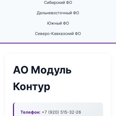
Сибирский ФО
Дальневосточный ФО
Южный ФО
Северо-Кавказский ФО
АО Модуль
Контур
Телефон:
+7 (920) 515-32-26