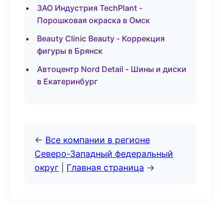
ЗАО Индустрия TechPlant -
Порошковая окраска в Омск
Beauty Clinic Beauty - Коррекция
фигуры в Брянск
Автоцентр Nord Detail - Шины и диски
в Екатеринбург
←
Все компании в регионе
Северо-Западный федеральный
округ
|
Главная страница
→