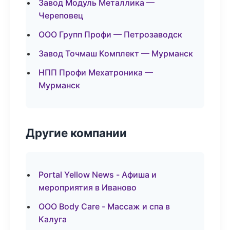
Завод Модуль Металлика —
Череповец
ООО Групп Профи — Петрозаводск
Завод Точмаш Комплект — Мурманск
НПП Профи Мехатроника —
Мурманск
Другие компании
Portal Yellow News - Афиша и
мероприятия в Иваново
ООО Body Care - Массаж и спа в
Калуга