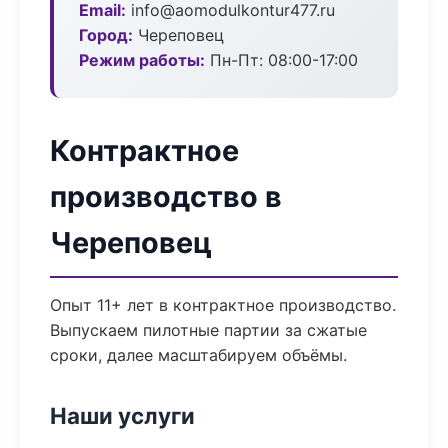
Email:
info@aomodulkontur477.ru
Город:
Череповец
Режим работы:
Пн-Пт: 08:00-17:00
Контрактное
производство в
Череповец
Опыт 11+ лет в контрактное производство.
Выпускаем пилотные партии за сжатые
сроки, далее масштабируем объёмы.
Наши услуги