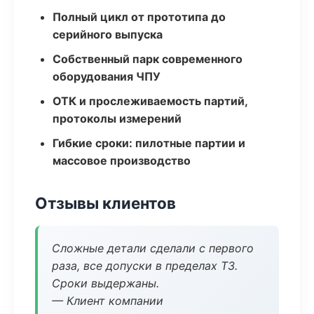
Полный цикл от прототипа до
серийного выпуска
Собственный парк современного
оборудования ЧПУ
ОТК и прослеживаемость партий,
протоколы измерений
Гибкие сроки: пилотные партии и
массовое производство
Отзывы клиентов
Сложные детали сделали с первого
раза, все допуски в пределах ТЗ.
Сроки выдержаны.
— Клиент компании