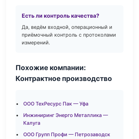
Есть ли контроль качества?
Да, ведём входной, операционный и
приёмочный контроль с протоколами
измерений.
Похожие компании:
Контрактное производство
ООО ТехРесурс Пак — Уфа
Инжиниринг Энерго Металлика —
Калуга
ООО Групп Профи — Петрозаводск