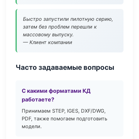
Быстро запустили пилотную серию,
затем без проблем перешли к
массовому выпуску.
— Клиент компании
Часто задаваемые вопросы
С какими форматами КД
работаете?
Принимаем STEP, IGES, DXF/DWG,
PDF, также помогаем подготовить
модели.