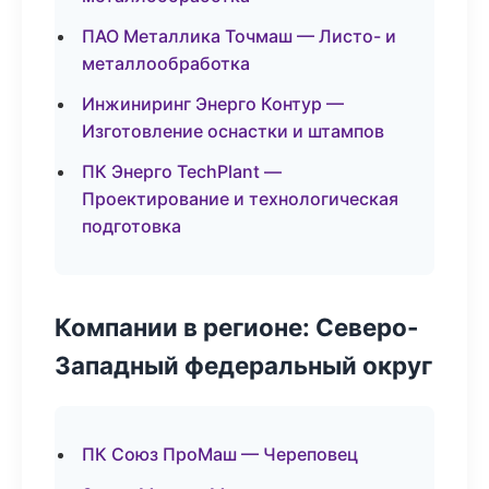
ПАО Металлика Точмаш — Листо- и
металлообработка
Инжиниринг Энерго Контур —
Изготовление оснастки и штампов
ПК Энерго TechPlant —
Проектирование и технологическая
подготовка
Компании в регионе: Северо-
Западный федеральный округ
ПК Союз ПроМаш — Череповец