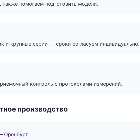
, также помогаем подготовить модели.
ак и крупные серии — сроки согласуем индивидуально.
приёмочный контроль с протоколами измерений.
тное производство
— Оренбург