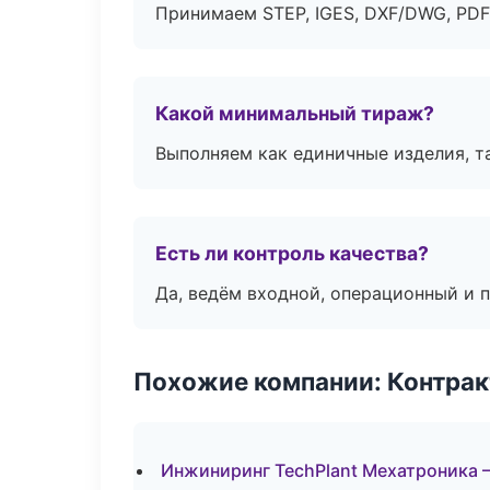
Принимаем STEP, IGES, DXF/DWG, PDF
Какой минимальный тираж?
Выполняем как единичные изделия, т
Есть ли контроль качества?
Да, ведём входной, операционный и 
Похожие компании: Контрак
Инжиниринг TechPlant Мехатроника 