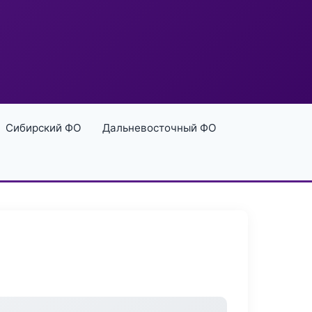
Сибирский ФО
Дальневосточный ФО