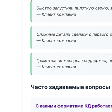
Быстро запустили пилотную серию, з
— Клиент компании
Сложные детали сделали с первого р
— Клиент компании
Грамотная инженерная поддержка, о
— Клиент компании
Часто задаваемые вопросы
С какими форматами КД работае