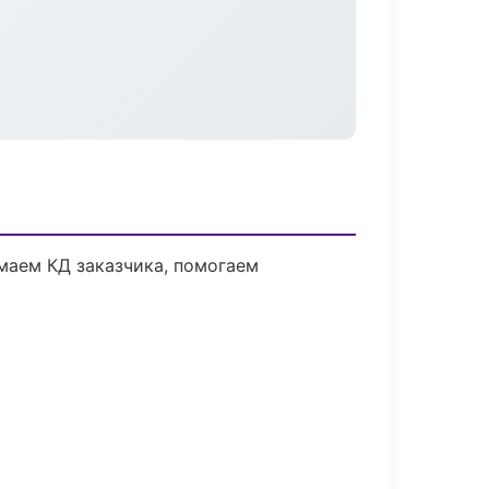
маем КД заказчика, помогаем