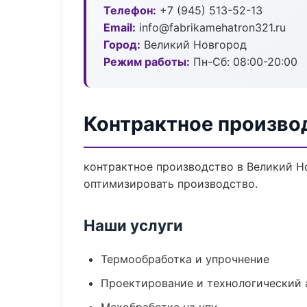
Телефон:
+7 (945) 513-52-13
Email:
info@fabrikamehatron321.ru
Город:
Великий Новгород
Режим работы:
Пн-Сб: 08:00-20:00
Контрактное произво
контрактное производство в Великий Н
оптимизировать производство.
Наши услуги
Термообработка и упрочнение
Проектирование и технологический 