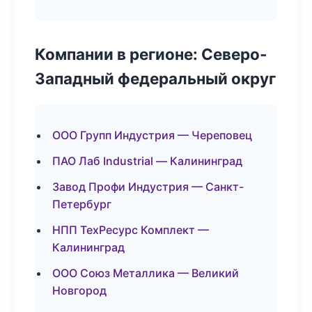
Компании в регионе: Северо-
Западный федеральный округ
ООО Групп Индустрия — Череповец
ПАО Лаб Industrial — Калининград
Завод Профи Индустрия — Санкт-
Петербург
НПП ТехРесурс Комплект —
Калининград
ООО Союз Металлика — Великий
Новгород