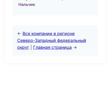
Нальчик
←
Все компании в регионе
Северо-Западный федеральный
округ
|
Главная страница
→