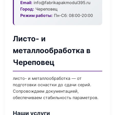
Email:
info@fabrikapakmodul395.ru
Город:
Череповец
Режим работы:
Пн-Сб: 08:00-20:00
Листо- и
металлообработка в
Череповец
листо- и металлообработка — от
подготовки оснастки до сдачи серий.
Сопровождаем документацией,
обеспечиваем стабильность параметров.
Наши услуги