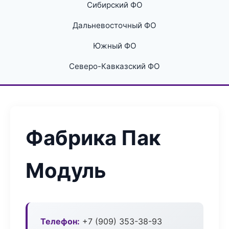
Сибирский ФО
Дальневосточный ФО
Южный ФО
Северо-Кавказский ФО
Фабрика Пак
Модуль
Телефон:
+7 (909) 353-38-93