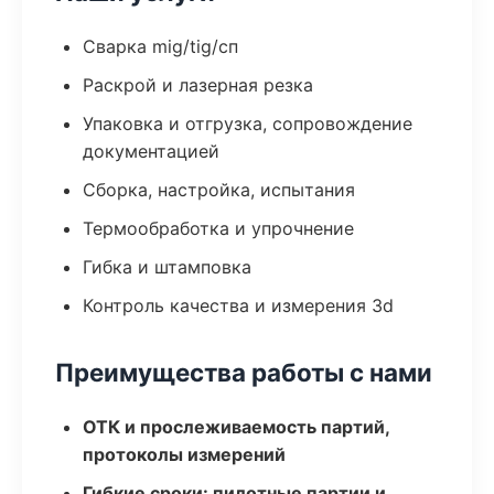
Сварка mig/tig/сп
Раскрой и лазерная резка
Упаковка и отгрузка, сопровождение
документацией
Сборка, настройка, испытания
Термообработка и упрочнение
Гибка и штамповка
Контроль качества и измерения 3d
Преимущества работы с нами
ОТК и прослеживаемость партий,
протоколы измерений
Гибкие сроки: пилотные партии и