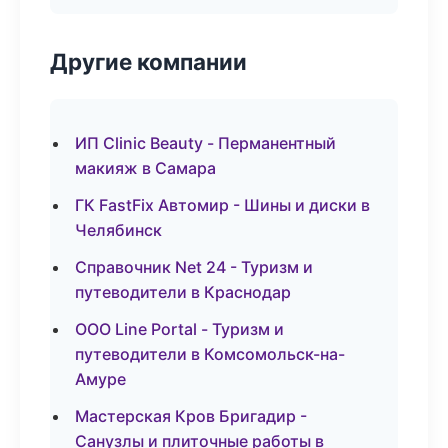
Другие компании
ИП Clinic Beauty - Перманентный
макияж в Самара
ГК FastFix Автомир - Шины и диски в
Челябинск
Справочник Net 24 - Туризм и
путеводители в Краснодар
ООО Line Portal - Туризм и
путеводители в Комсомольск-на-
Амуре
Мастерская Кров Бригадир -
Санузлы и плиточные работы в