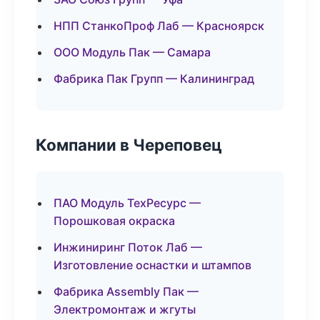
НПП СтанкоПроф Лаб — Красноярск
ООО Модуль Пак — Самара
Фабрика Пак Групп — Калининград
Компании в Череповец
ПАО Модуль ТехРесурс —
Порошковая окраска
Инжиниринг Поток Лаб —
Изготовление оснастки и штампов
Фабрика Assembly Пак —
Электромонтаж и жгуты