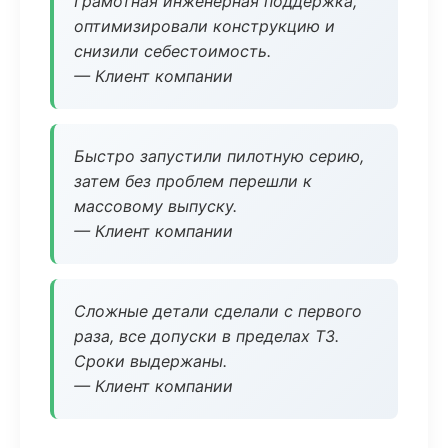
Грамотная инженерная поддержка,
оптимизировали конструкцию и
снизили себестоимость.
— Клиент компании
Быстро запустили пилотную серию,
затем без проблем перешли к
массовому выпуску.
— Клиент компании
Сложные детали сделали с первого
раза, все допуски в пределах ТЗ.
Сроки выдержаны.
— Клиент компании