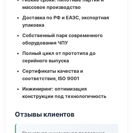
массовое производство
Доставка по РФ и ЕАЭС, экспортная
упаковка
Собственный парк современного
оборудования ЧПУ
Полный цикл от прототипа до
серийного выпуска
Сертификаты качества и
соответствия, ISO 9001
Инжиниринг: оптимизация
конструкции под технологичность
Отзывы клиентов