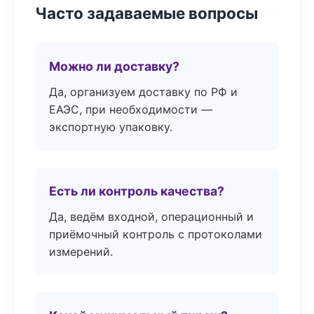
Часто задаваемые вопросы
Можно ли доставку?
Да, организуем доставку по РФ и
ЕАЭС, при необходимости —
экспортную упаковку.
Есть ли контроль качества?
Да, ведём входной, операционный и
приёмочный контроль с протоколами
измерений.