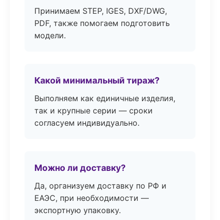
Принимаем STEP, IGES, DXF/DWG,
PDF, также помогаем подготовить
модели.
Какой минимальный тираж?
Выполняем как единичные изделия,
так и крупные серии — сроки
согласуем индивидуально.
Можно ли доставку?
Да, организуем доставку по РФ и
ЕАЭС, при необходимости —
экспортную упаковку.