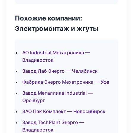
Похожие компании:
Электромонтаж и жгуты
АО Industrial Мехатроника —
Владивосток
Завод Лаб Энерго — Челябинск
Фабрика Энерго Мехатроника — Уфа
Завод Металлика Industrial —
Оренбург
ЗАО Пак Комплект — Новосибирск
Завод TechPlant Энерго —
Владивосток