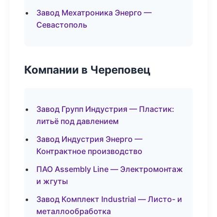
Завод Мехатроника Энерго —
Севастополь
Компании в Череповец
Завод Групп Индустрия — Пластик:
литьё под давлением
Завод Индустрия Энерго —
Контрактное производство
ПАО Assembly Line — Электромонтаж
и жгуты
Завод Комплект Industrial — Листо- и
металлообработка