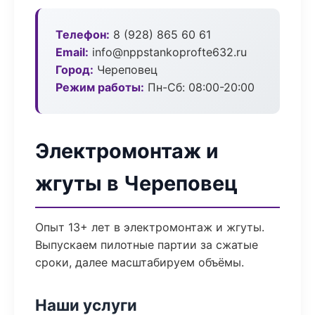
Телефон:
8 (928) 865 60 61
Email:
info@nppstankoprofte632.ru
Город:
Череповец
Режим работы:
Пн-Сб: 08:00-20:00
Электромонтаж и
жгуты в Череповец
Опыт 13+ лет в электромонтаж и жгуты.
Выпускаем пилотные партии за сжатые
сроки, далее масштабируем объёмы.
Наши услуги