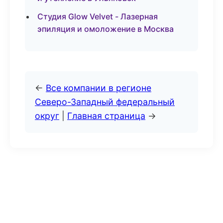
Студия Glow Velvet - Лазерная
эпиляция и омоложение в Москва
←
Все компании в регионе
Северо-Западный федеральный
округ
|
Главная страница
→