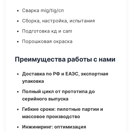
Сварка mig/tig/сп
Сборка, настройка, испытания
Подготовка кд и cam
Порошковая окраска
Преимущества работы с нами
Доставка по РФ и ЕАЭС, экспортная
упаковка
Полный цикл от прототипа до
серийного выпуска
Гибкие сроки: пилотные партии и
массовое производство
Инжиниринг: оптимизация