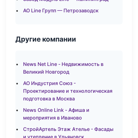
АО Line Групп — Петрозаводск
Другие компании
News Net Line - Недвижимость в
Великий Новгород
АО Индустрия Союз -
Проектирование и технологическая
подготовка в Москва
News Online Link - Афиша и
мероприятия в Иваново
СтройАртель Этаж Ателье - Фасады
и утепление в Ульяновск