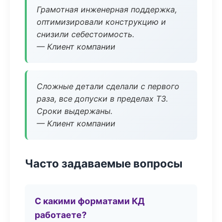
Грамотная инженерная поддержка,
оптимизировали конструкцию и
снизили себестоимость.
— Клиент компании
Сложные детали сделали с первого
раза, все допуски в пределах ТЗ.
Сроки выдержаны.
— Клиент компании
Часто задаваемые вопросы
С какими форматами КД
работаете?