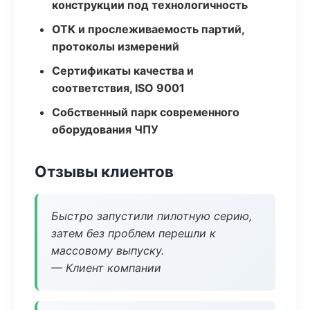
конструкции под технологичность
ОТК и прослеживаемость партий,
протоколы измерений
Сертификаты качества и
соответствия, ISO 9001
Собственный парк современного
оборудования ЧПУ
Отзывы клиентов
Быстро запустили пилотную серию,
затем без проблем перешли к
массовому выпуску.
— Клиент компании