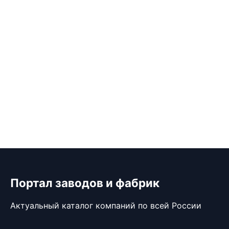
Портал заводов и фабрик
Актуальный каталог компаний по всей России