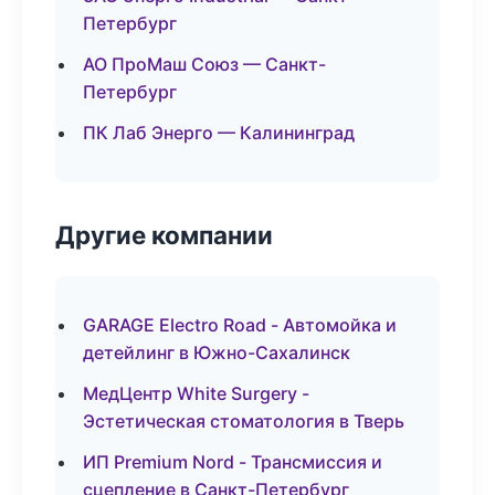
Петербург
АО ПроМаш Союз — Санкт-
Петербург
ПК Лаб Энерго — Калининград
Другие компании
GARAGE Electro Road - Автомойка и
детейлинг в Южно-Сахалинск
МедЦентр White Surgery -
Эстетическая стоматология в Тверь
ИП Premium Nord - Трансмиссия и
сцепление в Санкт-Петербург