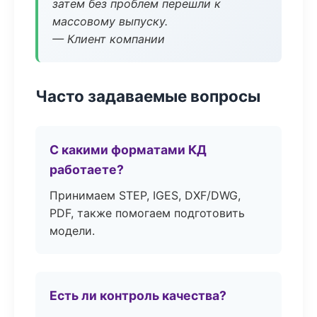
затем без проблем перешли к
массовому выпуску.
— Клиент компании
Часто задаваемые вопросы
С какими форматами КД
работаете?
Принимаем STEP, IGES, DXF/DWG,
PDF, также помогаем подготовить
модели.
Есть ли контроль качества?