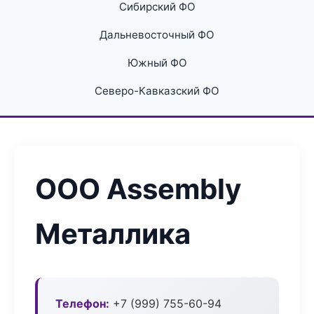
Сибирский ФО
Дальневосточный ФО
Южный ФО
Северо-Кавказский ФО
ООО Assembly
Металлика
Телефон:
+7 (999) 755-60-94