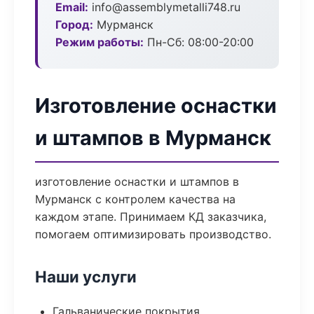
Email:
info@assemblymetalli748.ru
Город:
Мурманск
Режим работы:
Пн-Сб: 08:00-20:00
Изготовление оснастки
и штампов в Мурманск
изготовление оснастки и штампов в
Мурманск с контролем качества на
каждом этапе. Принимаем КД заказчика,
помогаем оптимизировать производство.
Наши услуги
Гальванические покрытия