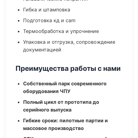
Гибка и штамповка
Подготовка кд и cam
Термообработка и упрочнение
Упаковка и отгрузка, сопровождение
документацией
Преимущества работы с нами
Собственный парк современного
оборудования ЧПУ
Полный цикл от прототипа до
серийного выпуска
Гибкие сроки: пилотные партии и
массовое производство