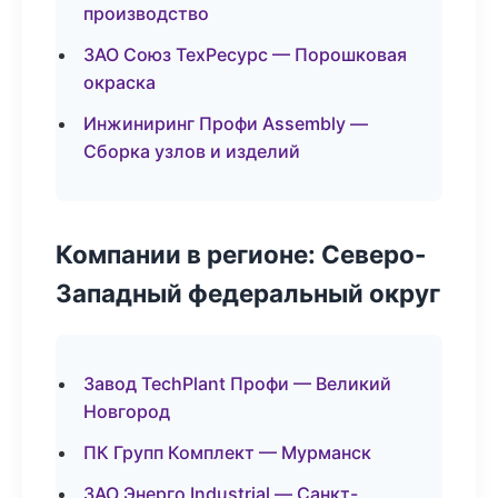
производство
ЗАО Союз ТехРесурс — Порошковая
окраска
Инжиниринг Профи Assembly —
Сборка узлов и изделий
Компании в регионе: Северо-
Западный федеральный округ
Завод TechPlant Профи — Великий
Новгород
ПК Групп Комплект — Мурманск
ЗАО Энерго Industrial — Санкт-