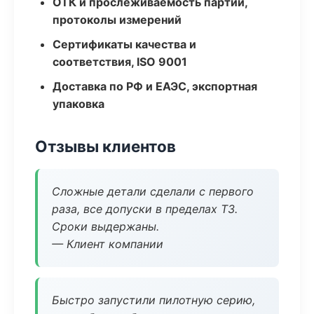
ОТК и прослеживаемость партий,
протоколы измерений
Сертификаты качества и
соответствия, ISO 9001
Доставка по РФ и ЕАЭС, экспортная
упаковка
Отзывы клиентов
Сложные детали сделали с первого
раза, все допуски в пределах ТЗ.
Сроки выдержаны.
— Клиент компании
Быстро запустили пилотную серию,