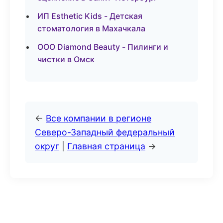
ИП Esthetic Kids - Детская
стоматология в Махачкала
ООО Diamond Beauty - Пилинги и
чистки в Омск
←
Все компании в регионе
Северо-Западный федеральный
округ
|
Главная страница
→