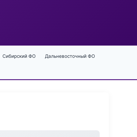
Сибирский ФО
Дальневосточный ФО