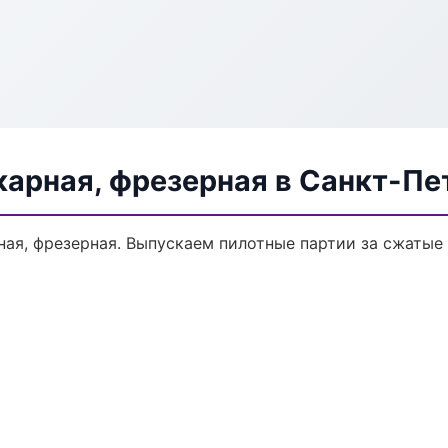
карная, фрезерная в Санкт-Пе
ная, фрезерная. Выпускаем пилотные партии за сжатые