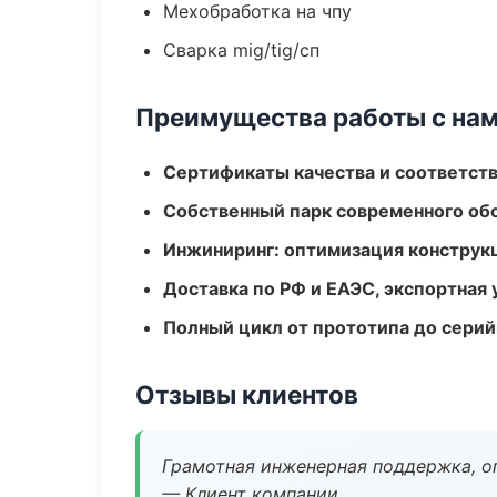
Мехобработка на чпу
Сварка mig/tig/сп
Преимущества работы с на
Сертификаты качества и соответств
Собственный парк современного об
Инжиниринг: оптимизация конструк
Доставка по РФ и ЕАЭС, экспортная 
Полный цикл от прототипа до серий
Отзывы клиентов
Грамотная инженерная поддержка, о
— Клиент компании