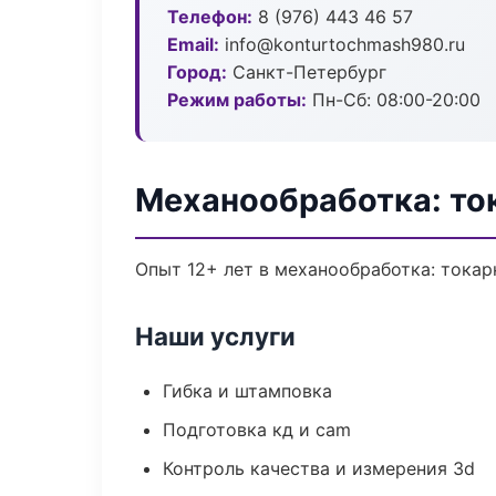
Телефон:
8 (976) 443 46 57
Email:
info@konturtochmash980.ru
Город:
Санкт-Петербург
Режим работы:
Пн-Сб: 08:00-20:00
Механообработка: то
Опыт 12+ лет в механообработка: токар
Наши услуги
Гибка и штамповка
Подготовка кд и cam
Контроль качества и измерения 3d