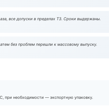
аза, все допуски в пределах ТЗ. Сроки выдержаны.
атем без проблем перешли к массовому выпуску.
ЭС, при необходимости — экспортную упаковку.