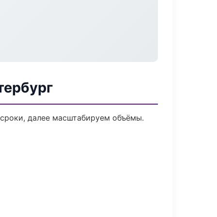
тербург
 сроки, далее масштабируем объёмы.