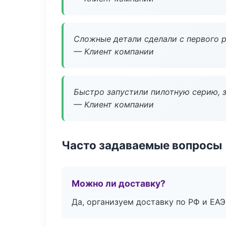
Сложные детали сделали с первого р
— Клиент компании
Быстро запустили пилотную серию, з
— Клиент компании
Часто задаваемые вопросы
Можно ли доставку?
Да, организуем доставку по РФ и ЕА