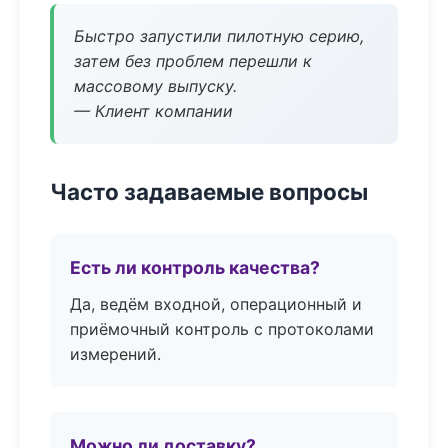
Быстро запустили пилотную серию,
затем без проблем перешли к
массовому выпуску.
— Клиент компании
Часто задаваемые вопросы
Есть ли контроль качества?
Да, ведём входной, операционный и
приёмочный контроль с протоколами
измерений.
Можно ли доставку?