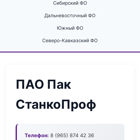
Сибирский ФО
Дальневосточный ФО
Южный ФО
Северо-Кавказский ФО
ПАО Пак
СтанкоПроф
Телефон:
8 (965) 874 42 36