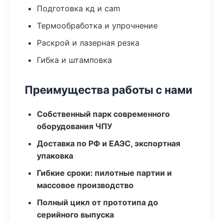
Подготовка кд и cam
Термообработка и упрочнение
Раскрой и лазерная резка
Гибка и штамповка
Преимущества работы с нами
Собственный парк современного
оборудования ЧПУ
Доставка по РФ и ЕАЭС, экспортная
упаковка
Гибкие сроки: пилотные партии и
массовое производство
Полный цикл от прототипа до
серийного выпуска