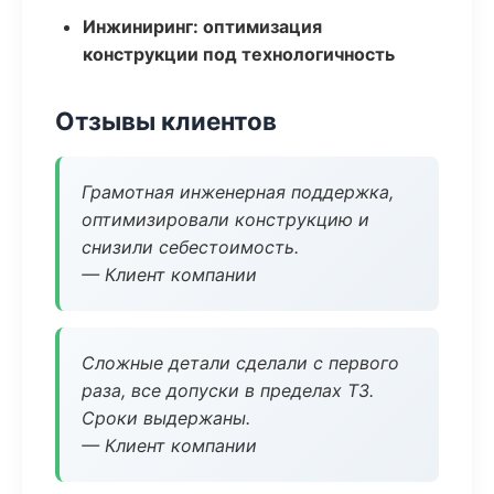
Инжиниринг: оптимизация
конструкции под технологичность
Отзывы клиентов
Грамотная инженерная поддержка,
оптимизировали конструкцию и
снизили себестоимость.
— Клиент компании
Сложные детали сделали с первого
раза, все допуски в пределах ТЗ.
Сроки выдержаны.
— Клиент компании