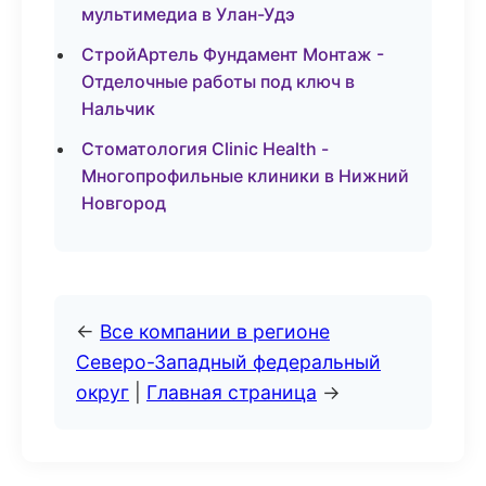
мультимедиа в Улан-Удэ
СтройАртель Фундамент Монтаж -
Отделочные работы под ключ в
Нальчик
Стоматология Clinic Health -
Многопрофильные клиники в Нижний
Новгород
←
Все компании в регионе
Северо-Западный федеральный
округ
|
Главная страница
→