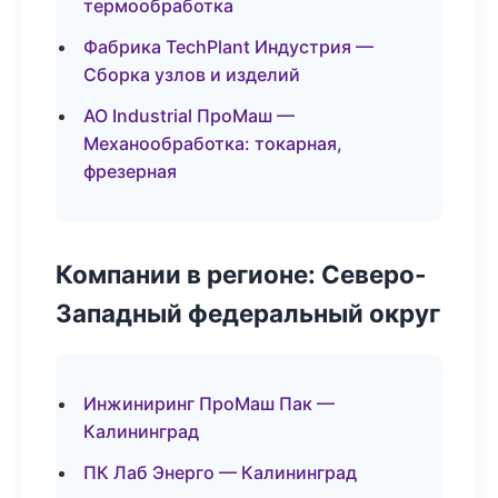
термообработка
Фабрика TechPlant Индустрия —
Сборка узлов и изделий
АО Industrial ПроМаш —
Механообработка: токарная,
фрезерная
Компании в регионе: Северо-
Западный федеральный округ
Инжиниринг ПроМаш Пак —
Калининград
ПК Лаб Энерго — Калининград