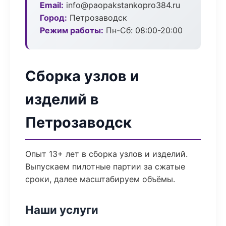
Email:
info@paopakstankopro384.ru
Город:
Петрозаводск
Режим работы:
Пн-Сб: 08:00-20:00
Сборка узлов и
изделий в
Петрозаводск
Опыт 13+ лет в сборка узлов и изделий.
Выпускаем пилотные партии за сжатые
сроки, далее масштабируем объёмы.
Наши услуги