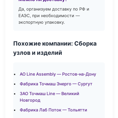
Да, организуем доставку по РФ и
ЕАЭС, при необходимости —
экспортную упаковку.
Похожие компании: Сборка
узлов и изделий
АО Line Assembly — Ростов-на-Дону
Фабрика Точмаш Энерго — Сургут
ЗАО Точмаш Line — Великий
Новгород
Фабрика Лаб Поток — Тольятти