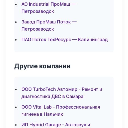
АО Industrial ПроМаш —
Петрозаводск
Завод ПроМаш Поток —
Петрозаводск
ПАО Поток ТехРесурс — Калининград
Другие компании
ООО TurboTech Автомир - Ремонт и
диагностика ДВС в Самара
ООО Vital Lab - Профессиональная
гигиена в Нальчик
ИП Hybrid Garage - Автозвук и