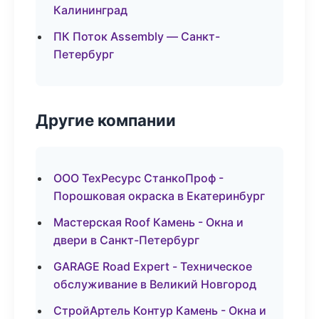
Калининград
ПК Поток Assembly — Санкт-
Петербург
Другие компании
ООО ТехРесурс СтанкоПроф -
Порошковая окраска в Екатеринбург
Мастерская Roof Камень - Окна и
двери в Санкт-Петербург
GARAGE Road Expert - Техническое
обслуживание в Великий Новгород
СтройАртель Контур Камень - Окна и