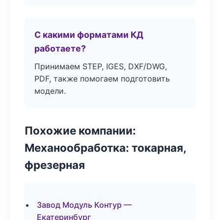
С какими форматами КД
работаете?
Принимаем STEP, IGES, DXF/DWG,
PDF, также помогаем подготовить
модели.
Похожие компании:
Механообработка: токарная,
фрезерная
Завод Модуль Контур —
Екатеринбург