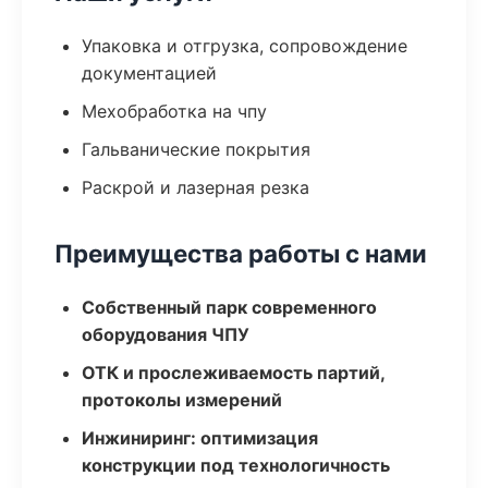
Упаковка и отгрузка, сопровождение
документацией
Мехобработка на чпу
Гальванические покрытия
Раскрой и лазерная резка
Преимущества работы с нами
Собственный парк современного
оборудования ЧПУ
ОТК и прослеживаемость партий,
протоколы измерений
Инжиниринг: оптимизация
конструкции под технологичность