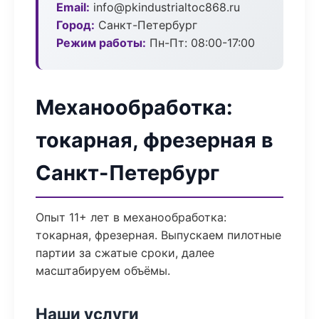
Email:
info@pkindustrialtoc868.ru
Город:
Санкт-Петербург
Режим работы:
Пн-Пт: 08:00-17:00
Механообработка:
токарная, фрезерная в
Санкт-Петербург
Опыт 11+ лет в механообработка:
токарная, фрезерная. Выпускаем пилотные
партии за сжатые сроки, далее
масштабируем объёмы.
Наши услуги