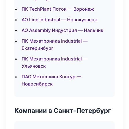
ПК TechPlant Поток — Воронеж
АО Line Industrial — Новокузнецк
АО Assembly Индустрия — Нальчик
ПК Мехатроника Industrial —
Екатеринбург
ПК Мехатроника Industrial —
Ульяновск
ПАО Металлика Контур —
Новосибирск
Компании в Санкт-Петербург