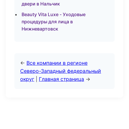
двери в Нальчик
Beauty Vita Luxe - Уходовые
процедуры для лица в
Нижневартовск
←
Все компании в регионе
Северо-Западный федеральный
округ
|
Главная страница
→