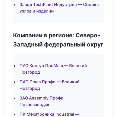
Завод TechPlant Индустрия — Сборка
узлов и изделий
Компании в регионе: Северо-
Западный федеральный округ
ПАО Контур ПроМаш — Великий
Новгород
ПАО Союз Профи — Великий
Новгород
ЗАО Assembly Профи —
Петрозаводск
ПК Мехатроника Industrial —