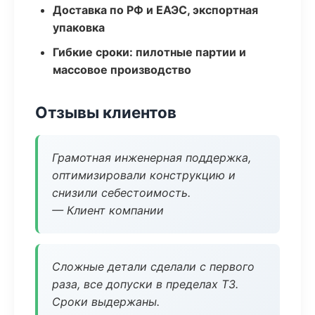
Доставка по РФ и ЕАЭС, экспортная
упаковка
Гибкие сроки: пилотные партии и
массовое производство
Отзывы клиентов
Грамотная инженерная поддержка,
оптимизировали конструкцию и
снизили себестоимость.
— Клиент компании
Сложные детали сделали с первого
раза, все допуски в пределах ТЗ.
Сроки выдержаны.