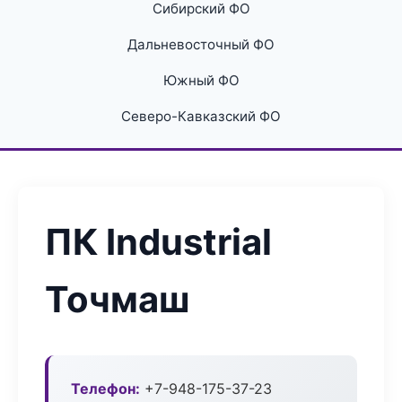
Сибирский ФО
Дальневосточный ФО
Южный ФО
Северо-Кавказский ФО
ПК Industrial
Точмаш
Телефон:
+7-948-175-37-23