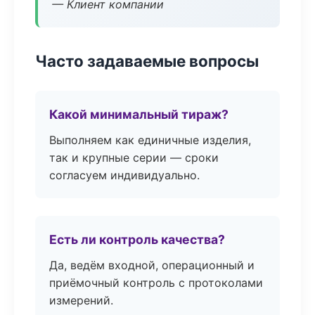
— Клиент компании
Часто задаваемые вопросы
Какой минимальный тираж?
Выполняем как единичные изделия,
так и крупные серии — сроки
согласуем индивидуально.
Есть ли контроль качества?
Да, ведём входной, операционный и
приёмочный контроль с протоколами
измерений.