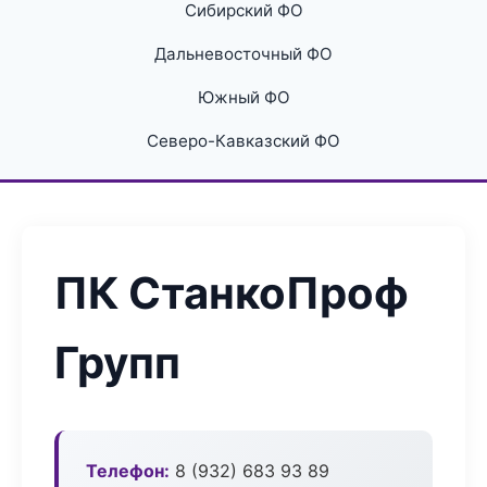
Сибирский ФО
Дальневосточный ФО
Южный ФО
Северо-Кавказский ФО
ПК СтанкоПроф
Групп
Телефон:
8 (932) 683 93 89