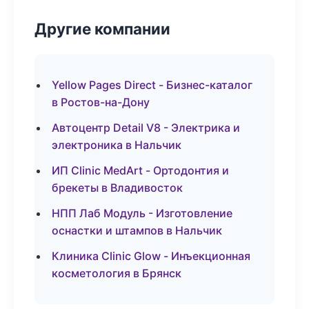
Другие компании
Yellow Pages Direct - Бизнес-каталог
в Ростов-на-Дону
Автоцентр Detail V8 - Электрика и
электроника в Нальчик
ИП Clinic MedArt - Ортодонтия и
брекеты в Владивосток
НПП Лаб Модуль - Изготовление
оснастки и штампов в Нальчик
Клиника Clinic Glow - Инъекционная
косметология в Брянск