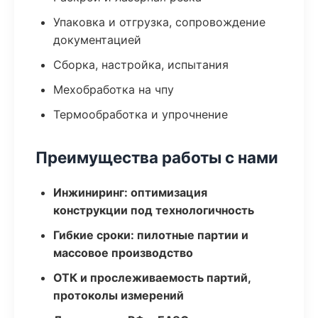
Упаковка и отгрузка, сопровождение
документацией
Сборка, настройка, испытания
Мехобработка на чпу
Термообработка и упрочнение
Преимущества работы с нами
Инжиниринг: оптимизация
конструкции под технологичность
Гибкие сроки: пилотные партии и
массовое производство
ОТК и прослеживаемость партий,
протоколы измерений