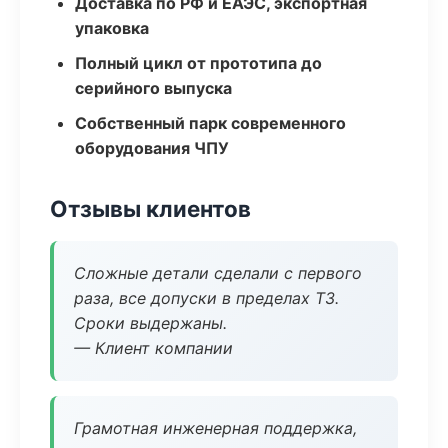
Доставка по РФ и ЕАЭС, экспортная
упаковка
Полный цикл от прототипа до
серийного выпуска
Собственный парк современного
оборудования ЧПУ
Отзывы клиентов
Сложные детали сделали с первого
раза, все допуски в пределах ТЗ.
Сроки выдержаны.
— Клиент компании
Грамотная инженерная поддержка,