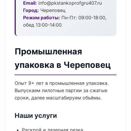
Email:
info@pkstankoprofgru407.ru
Город:
Череповец
Режим работы:
Пн-Пт: 09:00-18:00,
обед 13:00-14:00
Промышленная
упаковка в Череповец
Опыт 9+ лет в промышленная упаковка.
Выпускаем пилотные партии за сжатые
сроки, далее масштабируем объёмы.
Наши услуги
Раскрой и лазерная резка