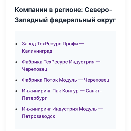
Компании в регионе: Северо-
Западный федеральный округ
Завод ТехРесурс Профи —
Калининград
Фабрика ТехРесурс Индустрия —
Череповец
Фабрика Поток Модуль — Череповец
Инжиниринг Пак Контур — Санкт-
Петербург
Инжиниринг Индустрия Модуль —
Петрозаводск