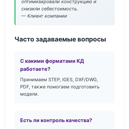
оптимизировали конструкцию и
снизили себестоимость.
— Клиент компании
Часто задаваемые вопросы
С какими форматами КД
работаете?
Принимаем STEP, IGES, DXF/DWG,
PDF, также помогаем подготовить
модели.
Есть ли контроль качества?