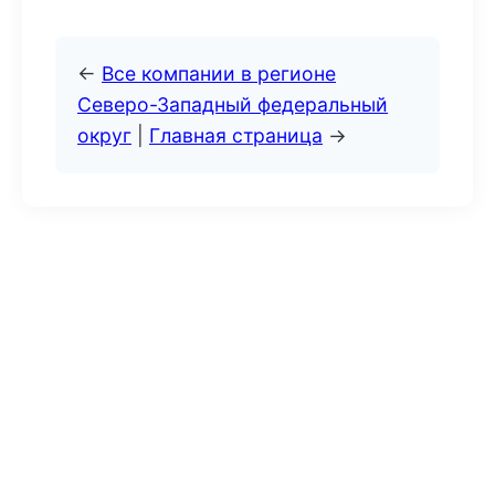
←
Все компании в регионе
Северо-Западный федеральный
округ
|
Главная страница
→