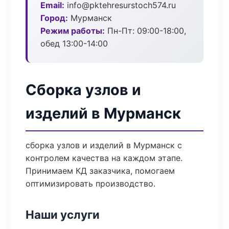
Email:
info@pktehresurstoch574.ru
Город:
Мурманск
Режим работы:
Пн-Пт: 09:00-18:00,
обед 13:00-14:00
Сборка узлов и
изделий в Мурманск
сборка узлов и изделий в Мурманск с
контролем качества на каждом этапе.
Принимаем КД заказчика, помогаем
оптимизировать производство.
Наши услуги