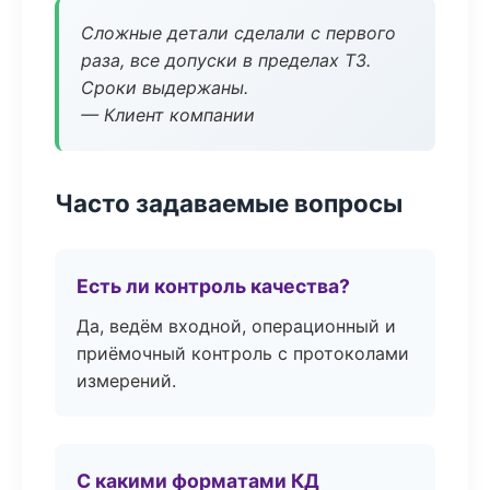
Сложные детали сделали с первого
раза, все допуски в пределах ТЗ.
Сроки выдержаны.
— Клиент компании
Часто задаваемые вопросы
Есть ли контроль качества?
Да, ведём входной, операционный и
приёмочный контроль с протоколами
измерений.
С какими форматами КД