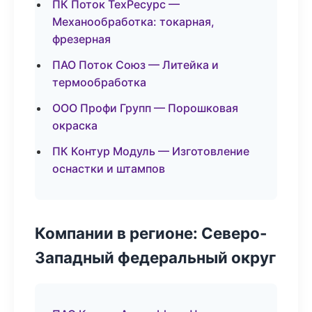
ПК Поток ТехРесурс —
Механообработка: токарная,
фрезерная
ПАО Поток Союз — Литейка и
термообработка
ООО Профи Групп — Порошковая
окраска
ПК Контур Модуль — Изготовление
оснастки и штампов
Компании в регионе: Северо-
Западный федеральный округ