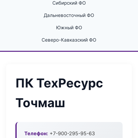
Сибирский ФО
Дальневосточный ФО
Южный ФО
Северо-Кавказский ФО
ПК ТехРесурс
Точмаш
Телефон:
+7-900-295-95-63