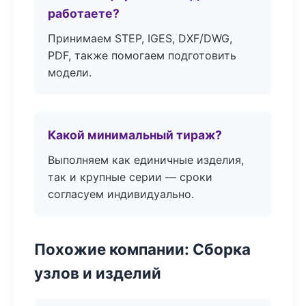
работаете?
Принимаем STEP, IGES, DXF/DWG,
PDF, также помогаем подготовить
модели.
Какой минимальный тираж?
Выполняем как единичные изделия,
так и крупные серии — сроки
согласуем индивидуально.
Похожие компании: Сборка
узлов и изделий