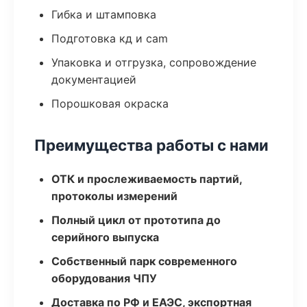
Гибка и штамповка
Подготовка кд и cam
Упаковка и отгрузка, сопровождение
документацией
Порошковая окраска
Преимущества работы с нами
ОТК и прослеживаемость партий,
протоколы измерений
Полный цикл от прототипа до
серийного выпуска
Собственный парк современного
оборудования ЧПУ
Доставка по РФ и ЕАЭС, экспортная