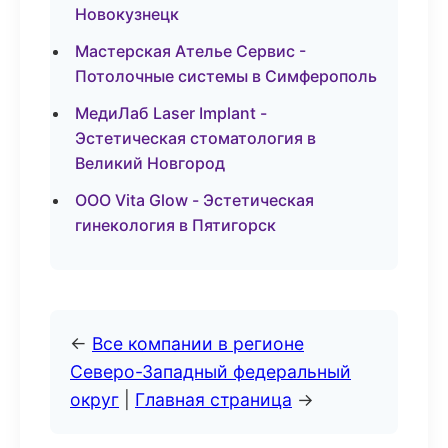
Новокузнецк
Мастерская Ателье Сервис -
Потолочные системы в Симферополь
МедиЛаб Laser Implant -
Эстетическая стоматология в
Великий Новгород
ООО Vita Glow - Эстетическая
гинекология в Пятигорск
←
Все компании в регионе
Северо-Западный федеральный
округ
|
Главная страница
→