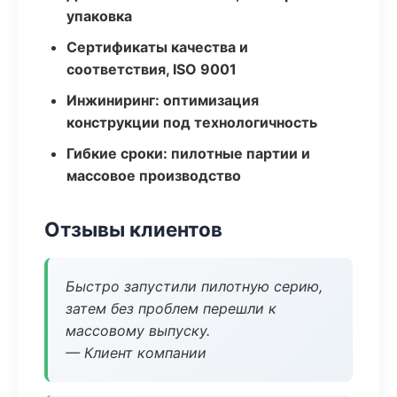
упаковка
Сертификаты качества и
соответствия, ISO 9001
Инжиниринг: оптимизация
конструкции под технологичность
Гибкие сроки: пилотные партии и
массовое производство
Отзывы клиентов
Быстро запустили пилотную серию,
затем без проблем перешли к
массовому выпуску.
— Клиент компании