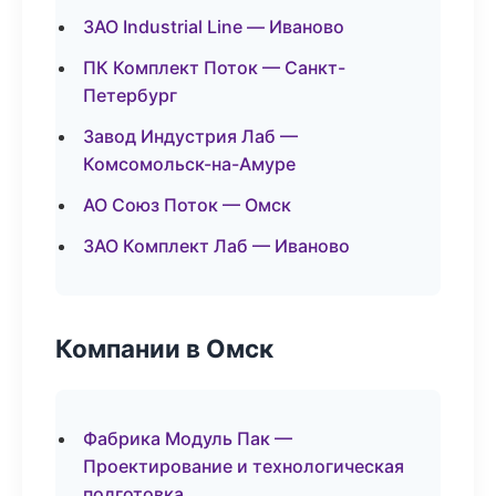
ЗАО Industrial Line — Иваново
ПК Комплект Поток — Санкт-
Петербург
Завод Индустрия Лаб —
Комсомольск-на-Амуре
АО Союз Поток — Омск
ЗАО Комплект Лаб — Иваново
Компании в Омск
Фабрика Модуль Пак —
Проектирование и технологическая
подготовка