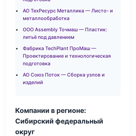
АО ТехРесурс Металлика — Листо- и
металлообработка
ООО Assembly Точмаш — Пластик:
литьё под давлением
Фабрика TechPlant ПроМаш —
Проектирование и технологическая
подготовка
АО Союз Поток — Сборка узлов и
изделий
Компании в регионе:
Сибирский федеральный
округ