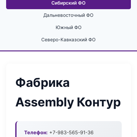
Сибирский ФО
Дальневосточный ФО
Южный ФО
Северо-Кавказский ФО
Фабрика
Assembly Контур
Телефон:
+7-983-565-91-36