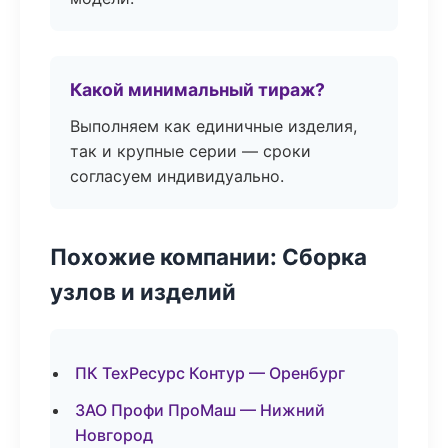
Какой минимальный тираж?
Выполняем как единичные изделия,
так и крупные серии — сроки
согласуем индивидуально.
Похожие компании: Сборка
узлов и изделий
ПК ТехРесурс Контур — Оренбург
ЗАО Профи ПроМаш — Нижний
Новгород