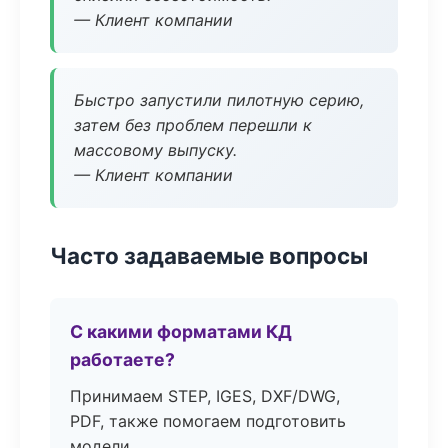
— Клиент компании
Быстро запустили пилотную серию,
затем без проблем перешли к
массовому выпуску.
— Клиент компании
Часто задаваемые вопросы
С какими форматами КД
работаете?
Принимаем STEP, IGES, DXF/DWG,
PDF, также помогаем подготовить
модели.