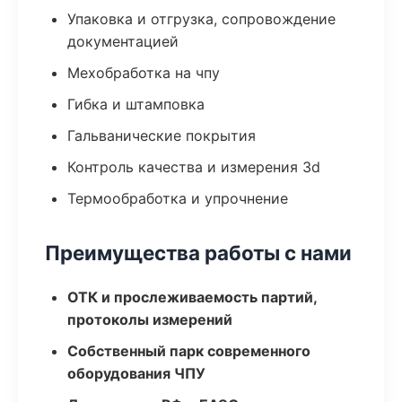
Упаковка и отгрузка, сопровождение
документацией
Мехобработка на чпу
Гибка и штамповка
Гальванические покрытия
Контроль качества и измерения 3d
Термообработка и упрочнение
Преимущества работы с нами
ОТК и прослеживаемость партий,
протоколы измерений
Собственный парк современного
оборудования ЧПУ