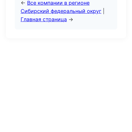
←
Все компании в регионе
Сибирский федеральный округ
|
Главная страница
→