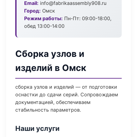
Email:
info@fabrikaassembly908.ru
Город:
Омск
Режим работы:
Пн-Пт: 09:00-18:00,
обед 13:00-14:00
Сборка узлов и
изделий в Омск
сборка узлов и изделий — от подготовки
оснастки до сдачи серий. Сопровождаем
документацией, обеспечиваем
стабильность параметров.
Наши услуги