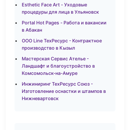
Esthetic Face Art - Уходовые
процедуры для лица в Ульяновск
Portal Hot Pages - Работа и вакансии
в Абакан
ООО Line ТехРесурс - Контрактное
производство в Кызыл
Мастерская Сервис Ателье -
Ландшафт и благоустройство в
Комсомольск-на-Амуре
Инжиниринг ТехРесурс Союз -
Изготовление оснастки и штампов в
Нижневартовск