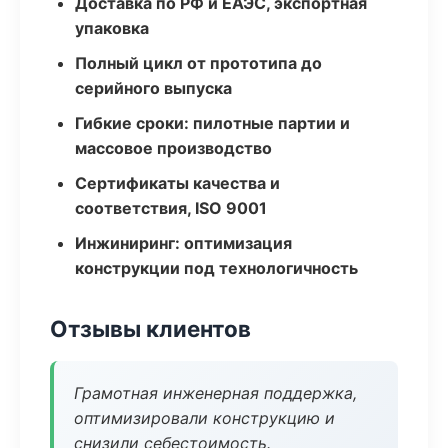
Доставка по РФ и ЕАЭС, экспортная
упаковка
Полный цикл от прототипа до
серийного выпуска
Гибкие сроки: пилотные партии и
массовое производство
Сертификаты качества и
соответствия, ISO 9001
Инжиниринг: оптимизация
конструкции под технологичность
Отзывы клиентов
Грамотная инженерная поддержка,
оптимизировали конструкцию и
снизили себестоимость.