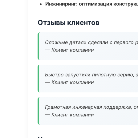
Инжиниринг: оптимизация конструк
Отзывы клиентов
Сложные детали сделали с первого р
— Клиент компании
Быстро запустили пилотную серию, з
— Клиент компании
Грамотная инженерная поддержка, о
— Клиент компании