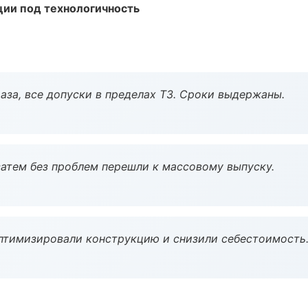
ции под технологичность
аза, все допуски в пределах ТЗ. Сроки выдержаны.
атем без проблем перешли к массовому выпуску.
птимизировали конструкцию и снизили себестоимость