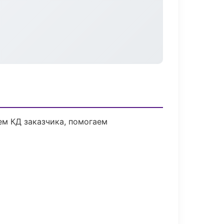
ем КД заказчика, помогаем