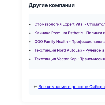
Другие компании
Стоматология Expert Vital - Стомато
Клиника Premium Esthetic - Пилинги
ООО Family Health - Профессиональна
Техстанция Nord AutoLab - Рулевое и
Техстанция Vector Кар - Трансмиссия
←
Все компании в регионе Сибир