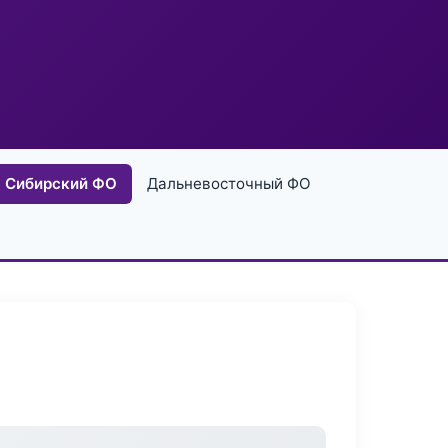
Сибирский ФО
Дальневосточный ФО