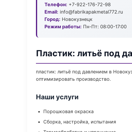
Телефон:
+7-922-176-72-98
Email:
info@fabrikapakmetal772.ru
Город:
Новокузнецк
Режим работы:
Пн-Пт: 08:00-17:00
Пластик: литьё под д
пластик: литьё под давлением в Новоку
оптимизировать производство.
Наши услуги
Порошковая окраска
Сборка, настройка, испытания