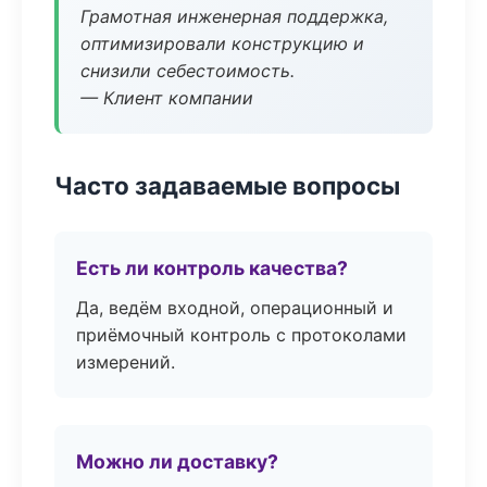
Грамотная инженерная поддержка,
оптимизировали конструкцию и
снизили себестоимость.
— Клиент компании
Часто задаваемые вопросы
Есть ли контроль качества?
Да, ведём входной, операционный и
приёмочный контроль с протоколами
измерений.
Можно ли доставку?