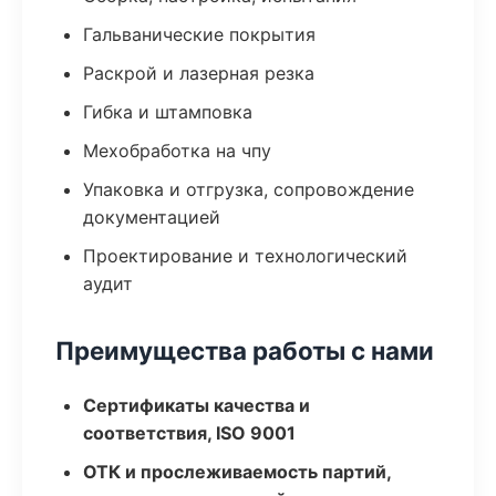
Гальванические покрытия
Раскрой и лазерная резка
Гибка и штамповка
Мехобработка на чпу
Упаковка и отгрузка, сопровождение
документацией
Проектирование и технологический
аудит
Преимущества работы с нами
Сертификаты качества и
соответствия, ISO 9001
ОТК и прослеживаемость партий,