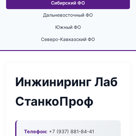
Сибирский ФО
Дальневосточный ФО
Южный ФО
Северо-Кавказский ФО
Инжиниринг Лаб
СтанкоПроф
Телефон:
+7 (937) 881-84-41