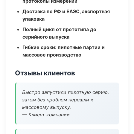
протоколы измерений
Доставка по РФ и ЕАЭС, экспортная
упаковка
Полный цикл от прототипа до
серийного выпуска
Гибкие сроки: пилотные партии и
массовое производство
Отзывы клиентов
Быстро запустили пилотную серию,
затем без проблем перешли к
массовому выпуску.
— Клиент компании