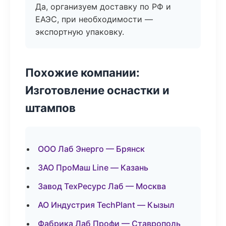
Да, организуем доставку по РФ и
ЕАЭС, при необходимости —
экспортную упаковку.
Похожие компании:
Изготовление оснастки и
штампов
ООО Лаб Энерго — Брянск
ЗАО ПроМаш Line — Казань
Завод ТехРесурс Лаб — Москва
АО Индустрия TechPlant — Кызыл
Фабрика Лаб Профи — Ставрополь