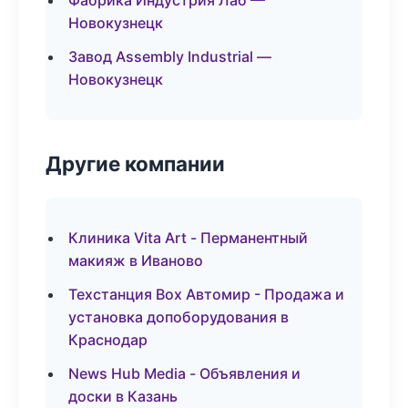
Фабрика Индустрия Лаб —
Новокузнецк
Завод Assembly Industrial —
Новокузнецк
Другие компании
Клиника Vita Art - Перманентный
макияж в Иваново
Техстанция Box Автомир - Продажа и
установка допоборудования в
Краснодар
News Hub Media - Объявления и
доски в Казань