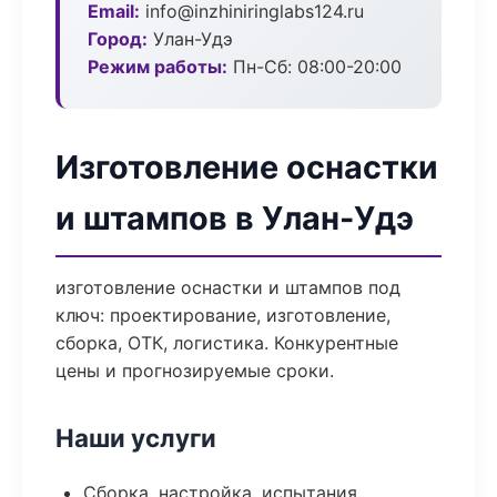
Email:
info@inzhiniringlabs124.ru
Город:
Улан-Удэ
Режим работы:
Пн-Сб: 08:00-20:00
Изготовление оснастки
и штампов в Улан-Удэ
изготовление оснастки и штампов под
ключ: проектирование, изготовление,
сборка, ОТК, логистика. Конкурентные
цены и прогнозируемые сроки.
Наши услуги
Сборка, настройка, испытания