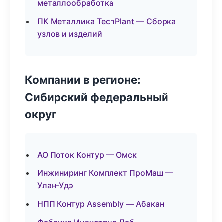
металлообработка
ПК Металлика TechPlant — Сборка
узлов и изделий
Компании в регионе:
Сибирский федеральный
округ
АО Поток Контур — Омск
Инжиниринг Комплект ПроМаш —
Улан-Удэ
НПП Контур Assembly — Абакан