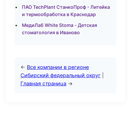
ПАО TechPlant СтанкоПроф - Литейка
и термообработка в Краснодар
МедиЛаб White Stoma - Детская
стоматология в Иваново
←
Все компании в регионе
Сибирский федеральный округ
|
Главная страница
→