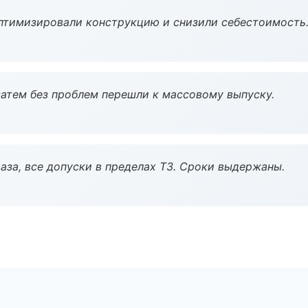
птимизировали конструкцию и снизили себестоимость
атем без проблем перешли к массовому выпуску.
аза, все допуски в пределах ТЗ. Сроки выдержаны.