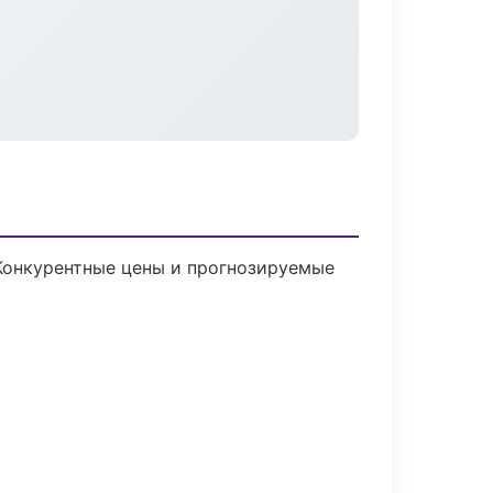
 Конкурентные цены и прогнозируемые