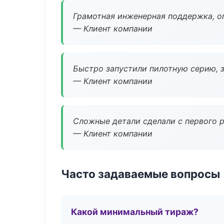
Грамотная инженерная поддержка, о
— Клиент компании
Быстро запустили пилотную серию, з
— Клиент компании
Сложные детали сделали с первого р
— Клиент компании
Часто задаваемые вопросы
Какой минимальный тираж?