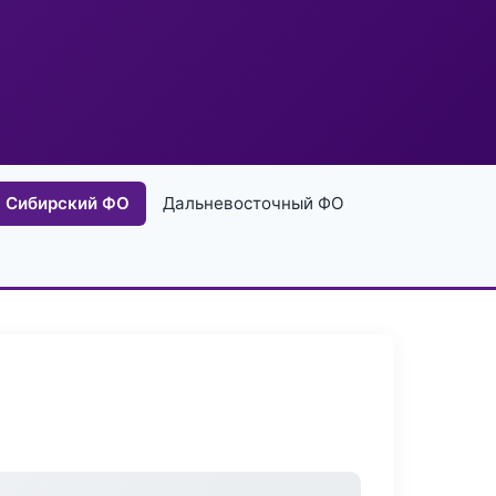
Сибирский ФО
Дальневосточный ФО