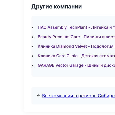
Другие компании
ПАО Assembly TechPlant - Литейка и
Beauty Premium Care - Пилинги и чис
Клиника Diamond Velvet - Подология 
Клиника Care Clinic - Детская стома
GARAGE Vector Garage - Шины и диски
←
Все компании в регионе Сибир