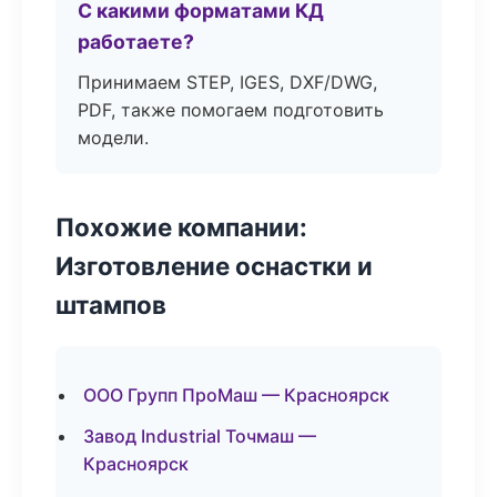
С какими форматами КД
работаете?
Принимаем STEP, IGES, DXF/DWG,
PDF, также помогаем подготовить
модели.
Похожие компании:
Изготовление оснастки и
штампов
ООО Групп ПроМаш — Красноярск
Завод Industrial Точмаш —
Красноярск