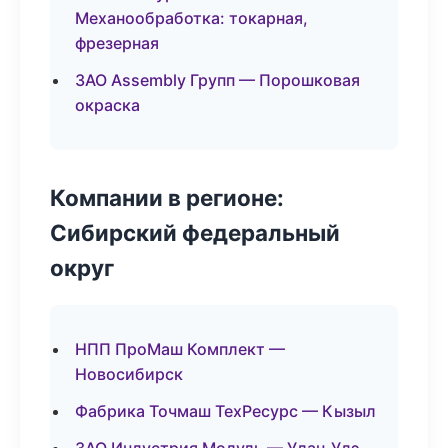
Механообработка: токарная,
фрезерная
ЗАО Assembly Групп — Порошковая
окраска
Компании в регионе:
Сибирский федеральный
округ
НПП ПроМаш Комплект —
Новосибирск
Фабрика Точмаш ТехРесурс — Кызыл