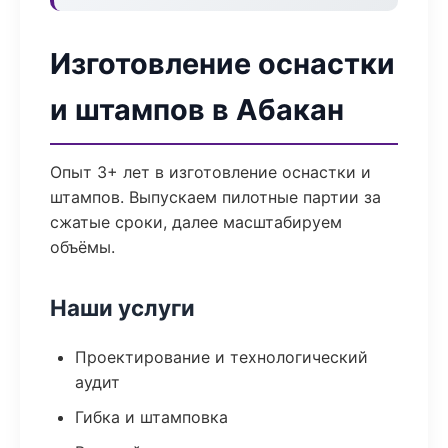
Изготовление оснастки
и штампов в Абакан
Опыт 3+ лет в изготовление оснастки и
штампов. Выпускаем пилотные партии за
сжатые сроки, далее масштабируем
объёмы.
Наши услуги
Проектирование и технологический
аудит
Гибка и штамповка