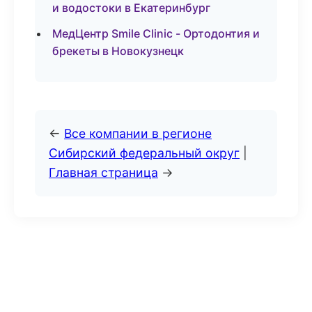
и водостоки в Екатеринбург
МедЦентр Smile Clinic - Ортодонтия и
брекеты в Новокузнецк
←
Все компании в регионе
Сибирский федеральный округ
|
Главная страница
→