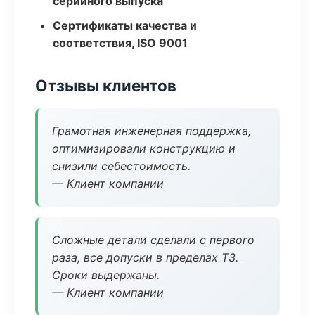
серийного выпуска
Сертификаты качества и
соответствия, ISO 9001
Отзывы клиентов
Грамотная инженерная поддержка,
оптимизировали конструкцию и
снизили себестоимость.
— Клиент компании
Сложные детали сделали с первого
раза, все допуски в пределах ТЗ.
Сроки выдержаны.
— Клиент компании