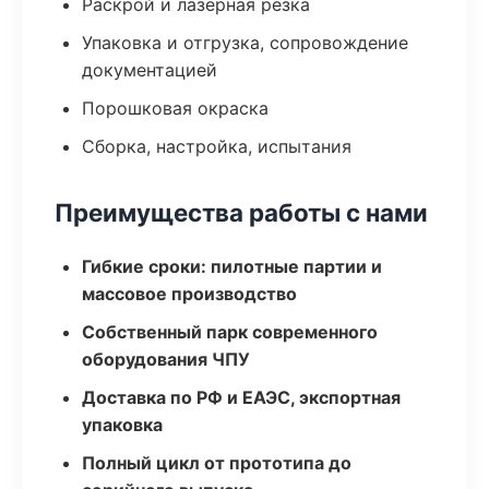
Раскрой и лазерная резка
Упаковка и отгрузка, сопровождение
документацией
Порошковая окраска
Сборка, настройка, испытания
Преимущества работы с нами
Гибкие сроки: пилотные партии и
массовое производство
Собственный парк современного
оборудования ЧПУ
Доставка по РФ и ЕАЭС, экспортная
упаковка
Полный цикл от прототипа до