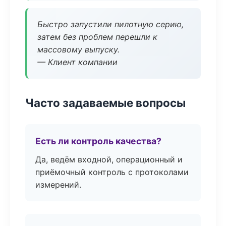
Быстро запустили пилотную серию,
затем без проблем перешли к
массовому выпуску.
— Клиент компании
Часто задаваемые вопросы
Есть ли контроль качества?
Да, ведём входной, операционный и
приёмочный контроль с протоколами
измерений.