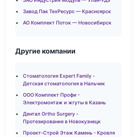
ЗАО Индустрия Модуль — Улан-Удэ
Завод Пак ТехРесурс — Красноярск
АО Комплект Поток — Новосибирск
Другие компании
Стоматология Expert Family -
Детская стоматология в Нальчик
ООО Комплект Профи -
Электромонтаж и жгуты в Казань
Дентал Ortho Surgery -
Протезирование в Новокузнецк
Проект-Строй Этаж Камень - Кровля