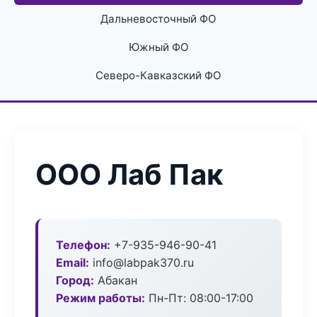
Дальневосточный ФО
Южный ФО
Северо-Кавказский ФО
ООО Лаб Пак
Телефон:
+7-935-946-90-41
Email:
info@labpak370.ru
Город:
Абакан
Режим работы:
Пн-Пт: 08:00-17:00